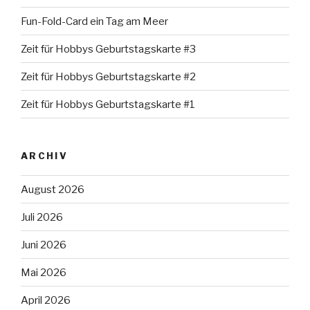
Fun-Fold-Card ein Tag am Meer
Zeit für Hobbys Geburtstagskarte #3
Zeit für Hobbys Geburtstagskarte #2
Zeit für Hobbys Geburtstagskarte #1
ARCHIV
August 2026
Juli 2026
Juni 2026
Mai 2026
April 2026