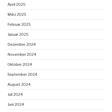
April 2025
März 2025
Februar 2025
Januar 2025
Dezember 2024
November 2024
Oktober 2024
September 2024
August 2024
Juli 2024
Juni 2024