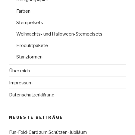
Farben
Stempelsets
Weihnachts- und Halloween-Stempelsets
Produktpakete
Stanzformen
Über mich
Impressum
Datenschutzerklärung
NEUESTE BEITRÄGE
Fun-Fold-Card zum Schützen-Jubiläum