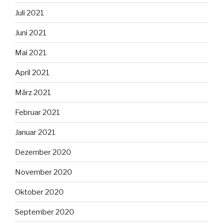
Juli 2021
Juni 2021
Mai 2021
April 2021
März 2021
Februar 2021
Januar 2021
Dezember 2020
November 2020
Oktober 2020
September 2020