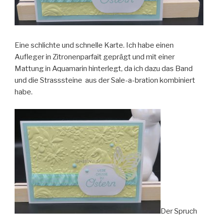
Eine schlichte und schnelle Karte. Ich habe einen
Aufleger in Zitronenparfait geprägt und mit einer
Mattung in Aquamarin hinterlegt, da ich dazu das Band
und die Strasssteine aus der Sale-a-bration kombiniert
habe.
Der Spruch