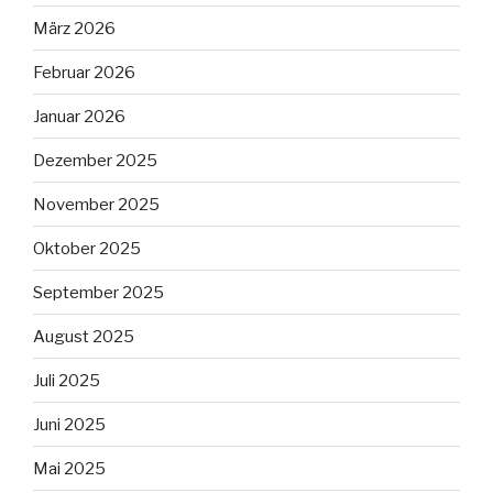
März 2026
Februar 2026
Januar 2026
Dezember 2025
November 2025
Oktober 2025
September 2025
August 2025
Juli 2025
Juni 2025
Mai 2025