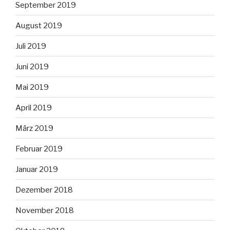
September 2019
August 2019
Juli 2019
Juni 2019
Mai 2019
April 2019
März 2019
Februar 2019
Januar 2019
Dezember 2018
November 2018