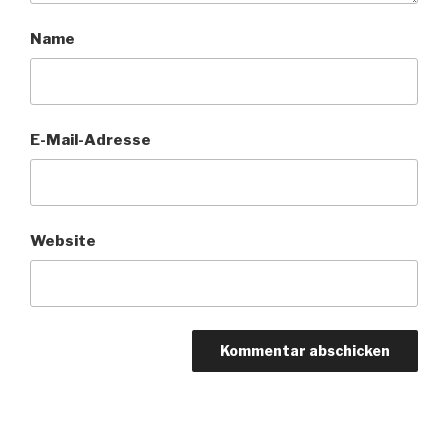
Name
E-Mail-Adresse
Website