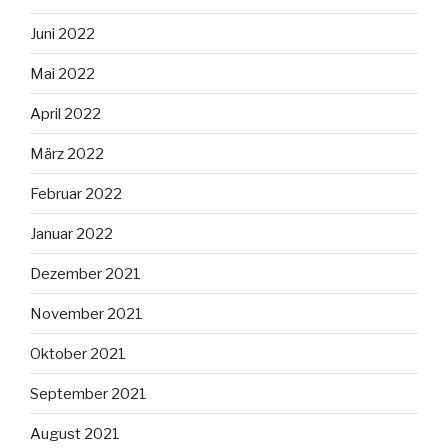
Juni 2022
Mai 2022
April 2022
März 2022
Februar 2022
Januar 2022
Dezember 2021
November 2021
Oktober 2021
September 2021
August 2021