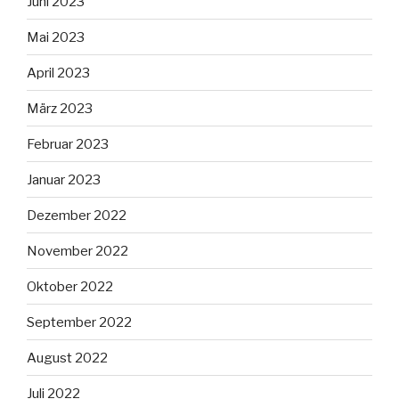
Juni 2023
Mai 2023
April 2023
März 2023
Februar 2023
Januar 2023
Dezember 2022
November 2022
Oktober 2022
September 2022
August 2022
Juli 2022