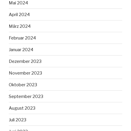
Mai 2024
April 2024
März 2024
Februar 2024
Januar 2024
Dezember 2023
November 2023
Oktober 2023
September 2023
August 2023
Juli 2023