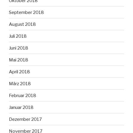
Oktober 2018
September 2018
August 2018
Juli 2018
Juni 2018
Mai 2018
April 2018
März 2018
Februar 2018
Januar 2018
Dezember 2017
November 2017