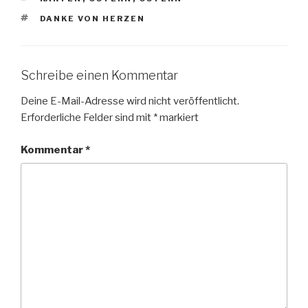
SCHLAGWÖRTER
DANKE VON HERZEN
Schreibe einen Kommentar
Deine E-Mail-Adresse wird nicht veröffentlicht.
Erforderliche Felder sind mit
*
markiert
Kommentar
*