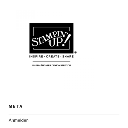
META
Anmelden