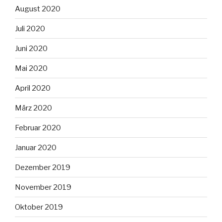
August 2020
Juli 2020
Juni 2020
Mai 2020
April 2020
März 2020
Februar 2020
Januar 2020
Dezember 2019
November 2019
Oktober 2019