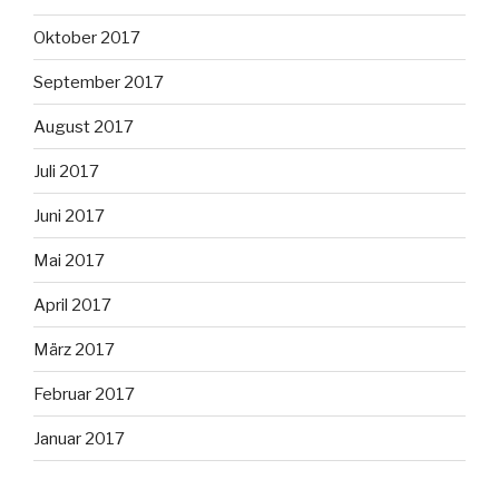
Oktober 2017
September 2017
August 2017
Juli 2017
Juni 2017
Mai 2017
April 2017
März 2017
Februar 2017
Januar 2017