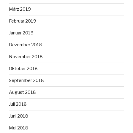
März 2019
Februar 2019
Januar 2019
Dezember 2018
November 2018
Oktober 2018
September 2018
August 2018
Juli 2018
Juni 2018
Mai 2018