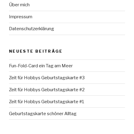
Über mich
Impressum
Datenschutzerklärung
NEUESTE BEITRÄGE
Fun-Fold-Card ein Tag am Meer
Zeit für Hobbys Geburtstagskarte #3
Zeit für Hobbys Geburtstagskarte #2
Zeit für Hobbys Geburtstagskarte #1
Geburtstagskarte schöner Alltag