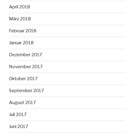
April 2018
März 2018
Februar 2018
Januar 2018
Dezember 2017
November 2017
Oktober 2017
September 2017
August 2017
Juli 2017
Juni 2017