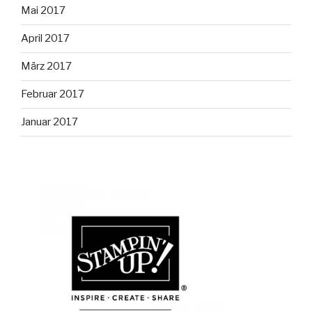
Mai 2017
April 2017
März 2017
Februar 2017
Januar 2017