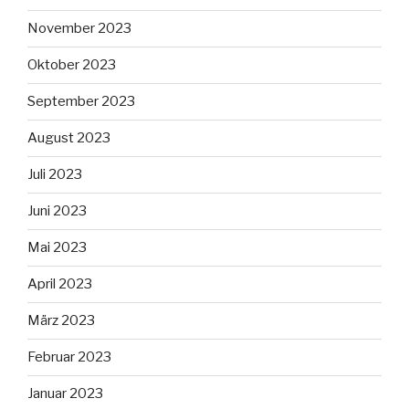
November 2023
Oktober 2023
September 2023
August 2023
Juli 2023
Juni 2023
Mai 2023
April 2023
März 2023
Februar 2023
Januar 2023