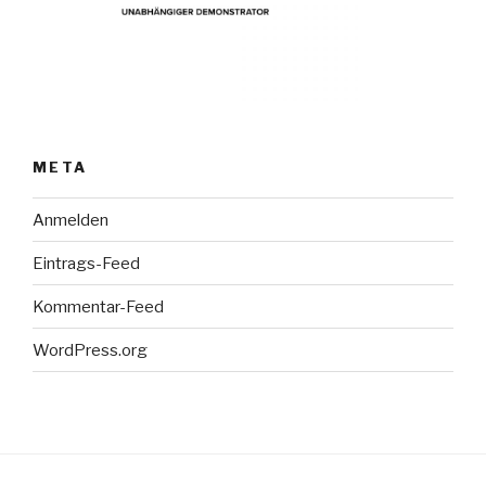
META
Anmelden
Eintrags-Feed
Kommentar-Feed
WordPress.org