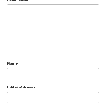
Name
E-Mail-Adresse