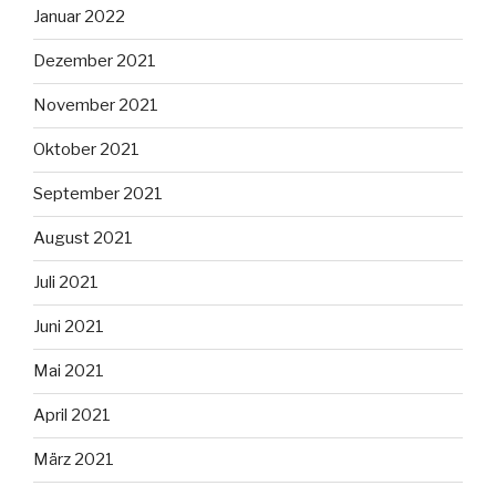
Januar 2022
Dezember 2021
November 2021
Oktober 2021
September 2021
August 2021
Juli 2021
Juni 2021
Mai 2021
April 2021
März 2021