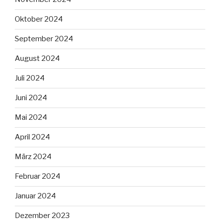
Oktober 2024
September 2024
August 2024
Juli 2024
Juni 2024
Mai 2024
April 2024
März 2024
Februar 2024
Januar 2024
Dezember 2023