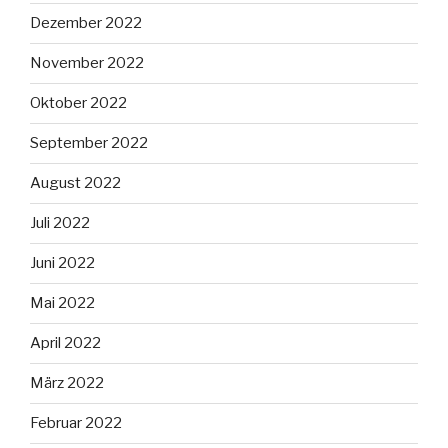
Dezember 2022
November 2022
Oktober 2022
September 2022
August 2022
Juli 2022
Juni 2022
Mai 2022
April 2022
März 2022
Februar 2022