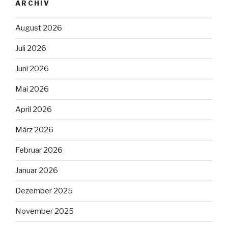
ARCHIV
August 2026
Juli 2026
Juni 2026
Mai 2026
April 2026
März 2026
Februar 2026
Januar 2026
Dezember 2025
November 2025