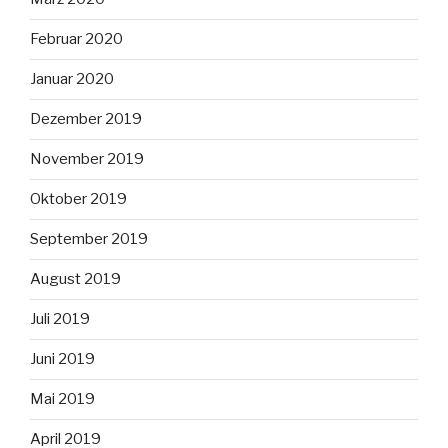
Februar 2020
Januar 2020
Dezember 2019
November 2019
Oktober 2019
September 2019
August 2019
Juli 2019
Juni 2019
Mai 2019
April 2019