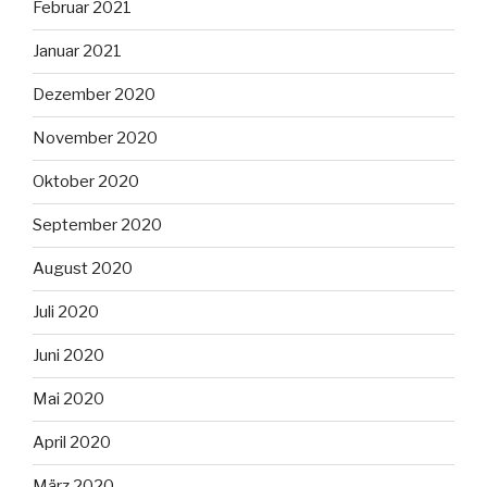
Februar 2021
Januar 2021
Dezember 2020
November 2020
Oktober 2020
September 2020
August 2020
Juli 2020
Juni 2020
Mai 2020
April 2020
März 2020