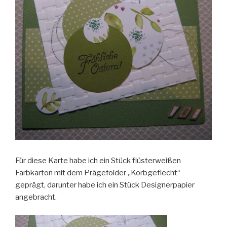
Für diese Karte habe ich ein Stück flüsterweißen
Farbkarton mit dem Prägefolder „Korbgeflecht“
geprägt, darunter habe ich ein Stück Designerpapier
angebracht.