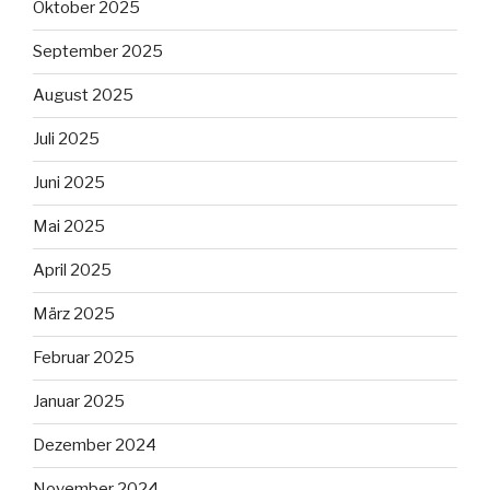
Oktober 2025
September 2025
August 2025
Juli 2025
Juni 2025
Mai 2025
April 2025
März 2025
Februar 2025
Januar 2025
Dezember 2024
November 2024