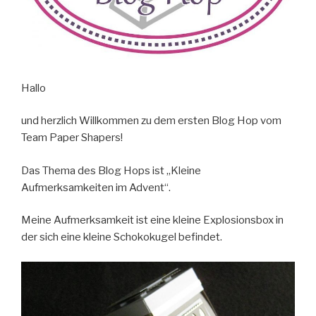
Hallo
und herzlich Willkommen zu dem ersten Blog Hop vom
Team Paper Shapers!
Das Thema des Blog Hops ist „Kleine
Aufmerksamkeiten im Advent“.
Meine Aufmerksamkeit ist eine kleine Explosionsbox in
der sich eine kleine Schokokugel befindet.