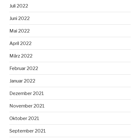
Juli 2022
Juni 2022
Mai 2022
April 2022
März 2022
Februar 2022
Januar 2022
Dezember 2021
November 2021
Oktober 2021
September 2021