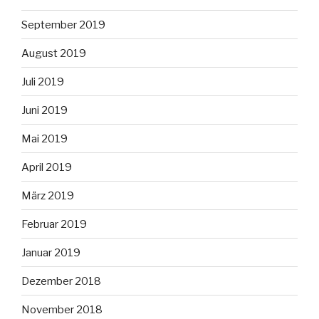
September 2019
August 2019
Juli 2019
Juni 2019
Mai 2019
April 2019
März 2019
Februar 2019
Januar 2019
Dezember 2018
November 2018