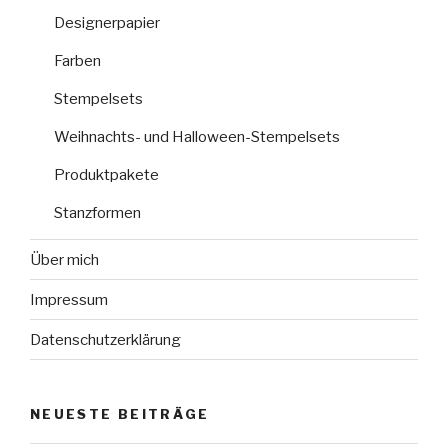
Designerpapier
Farben
Stempelsets
Weihnachts- und Halloween-Stempelsets
Produktpakete
Stanzformen
Über mich
Impressum
Datenschutzerklärung
NEUESTE BEITRÄGE