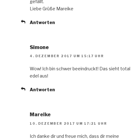
gefällt.
Liebe Grüße Mareike
Antworten
Simone
4. DEZEMBER 2017 UM 15:17 UHR
Wow! Ich bin schwer beeindruckt! Das sieht total
edel aus!
Antworten
Mareike
10. DEZEMBER 2017 UM 17:21 UHR
Ich danke dir und freue mich, dass dir meine