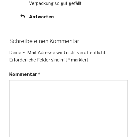
Verpackung so gut gefällt.
Antworten
Schreibe einen Kommentar
Deine E-Mail-Adresse wird nicht veröffentlicht.
Erforderliche Felder sind mit
*
markiert
Kommentar
*