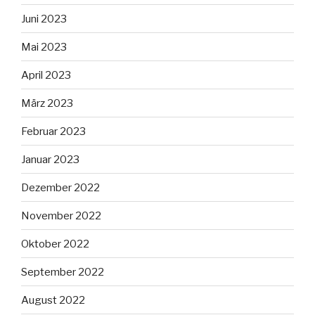
Juni 2023
Mai 2023
April 2023
März 2023
Februar 2023
Januar 2023
Dezember 2022
November 2022
Oktober 2022
September 2022
August 2022