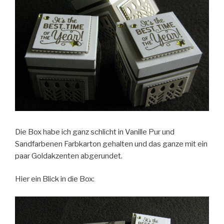
Die Box habe ich ganz schlicht in Vanille Pur und
Sandfarbenen Farbkarton gehalten und das ganze mit ein
paar Goldakzenten abgerundet.
Hier ein Blick in die Box: