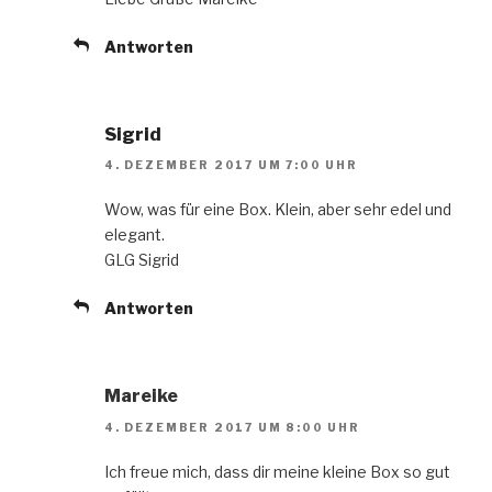
Antworten
Sigrid
4. DEZEMBER 2017 UM 7:00 UHR
Wow, was für eine Box. Klein, aber sehr edel und
elegant.
GLG Sigrid
Antworten
Mareike
4. DEZEMBER 2017 UM 8:00 UHR
Ich freue mich, dass dir meine kleine Box so gut