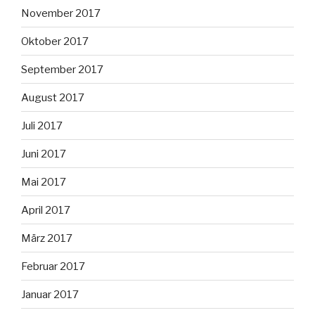
November 2017
Oktober 2017
September 2017
August 2017
Juli 2017
Juni 2017
Mai 2017
April 2017
März 2017
Februar 2017
Januar 2017