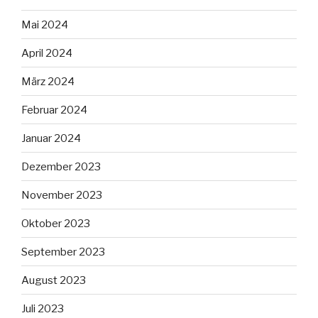
Mai 2024
April 2024
März 2024
Februar 2024
Januar 2024
Dezember 2023
November 2023
Oktober 2023
September 2023
August 2023
Juli 2023