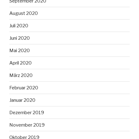
September 2020
August 2020
Juli 2020
Juni 2020
Mai 2020
April 2020
März 2020
Februar 2020
Januar 2020
Dezember 2019
November 2019
Oktober 2019