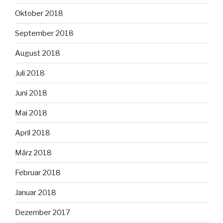
Oktober 2018
September 2018
August 2018
Juli 2018
Juni 2018
Mai 2018
April 2018
März 2018
Februar 2018
Januar 2018
Dezember 2017