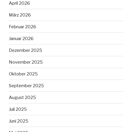
April 2026
März 2026
Februar 2026
Januar 2026
Dezember 2025
November 2025
Oktober 2025
September 2025
August 2025
Juli 2025
Juni 2025