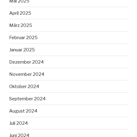
Mai 2025
April 2025
März 2025
Februar 2025
Januar 2025
Dezember 2024
November 2024
Oktober 2024
September 2024
August 2024
Juli 2024
Juni 2024