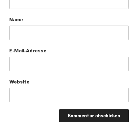
Name
E-Mail-Adresse
Website