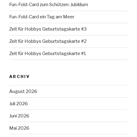
Fun-Fold-Card zum Schützen-Jubiläum
Fun-Fold-Card ein Tag am Meer
Zeit für Hobbys Geburtstagskarte #3
Zeit für Hobbys Geburtstagskarte #2
Zeit für Hobbys Geburtstagskarte #1
ARCHIV
August 2026
Juli 2026
Juni 2026
Mai 2026