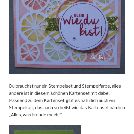
Du brauchst nur ein Stempelset und Stempelfarbe, alles
andere ist in diesem schönen Kartenset mit dabei.
Passend zu dem Kartenset gibt es natürlich auch ein
Stempelset, das auch so heißt wie das Kartenset nämlich
„Alles, was Freude macht“.