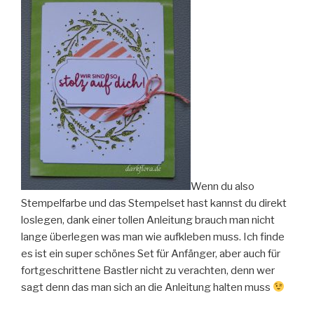
Wenn du also
Stempelfarbe und das Stempelset hast kannst du direkt
loslegen, dank einer tollen Anleitung brauch man nicht
lange überlegen was man wie aufkleben muss. Ich finde
es ist ein super schönes Set für Anfänger, aber auch für
fortgeschrittene Bastler nicht zu verachten, denn wer
sagt denn das man sich an die Anleitung halten muss