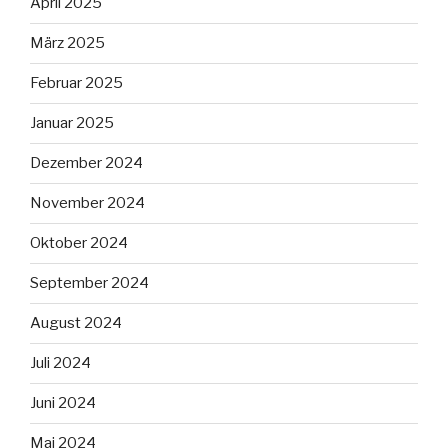
April 2025
März 2025
Februar 2025
Januar 2025
Dezember 2024
November 2024
Oktober 2024
September 2024
August 2024
Juli 2024
Juni 2024
Mai 2024