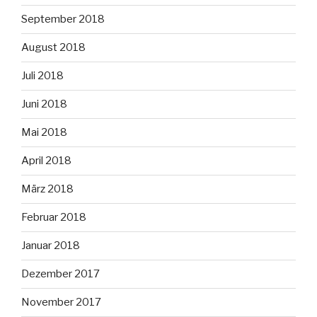
September 2018
August 2018
Juli 2018
Juni 2018
Mai 2018
April 2018
März 2018
Februar 2018
Januar 2018
Dezember 2017
November 2017