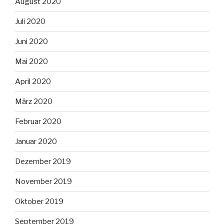
August 2020
Juli 2020
Juni 2020
Mai 2020
April 2020
März 2020
Februar 2020
Januar 2020
Dezember 2019
November 2019
Oktober 2019
September 2019