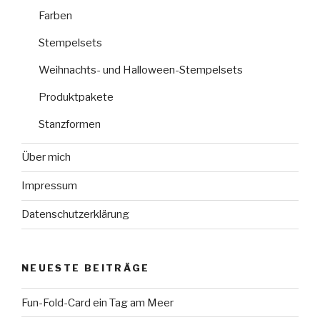
Farben
Stempelsets
Weihnachts- und Halloween-Stempelsets
Produktpakete
Stanzformen
Über mich
Impressum
Datenschutzerklärung
NEUESTE BEITRÄGE
Fun-Fold-Card ein Tag am Meer