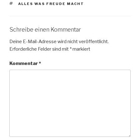
SCHLAGWÖRTER
ALLES WAS FREUDE MACHT
Schreibe einen Kommentar
Deine E-Mail-Adresse wird nicht veröffentlicht.
Erforderliche Felder sind mit
*
markiert
Kommentar
*