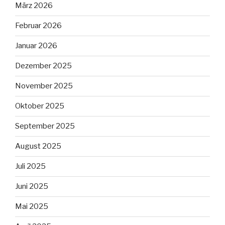
März 2026
Februar 2026
Januar 2026
Dezember 2025
November 2025
Oktober 2025
September 2025
August 2025
Juli 2025
Juni 2025
Mai 2025