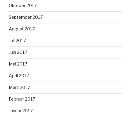
Oktober 2017
September 2017
August 2017
Juli 2017
Juni 2017
Mai 2017
April 2017
März 2017
Februar 2017
Januar 2017