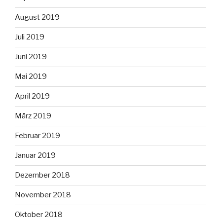
August 2019
Juli 2019
Juni 2019
Mai 2019
April 2019
März 2019
Februar 2019
Januar 2019
Dezember 2018
November 2018
Oktober 2018