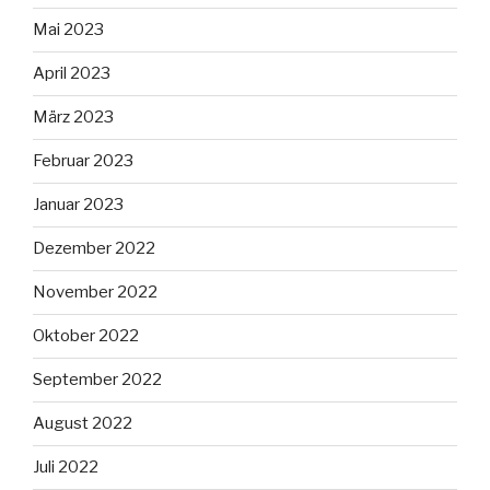
Mai 2023
April 2023
März 2023
Februar 2023
Januar 2023
Dezember 2022
November 2022
Oktober 2022
September 2022
August 2022
Juli 2022