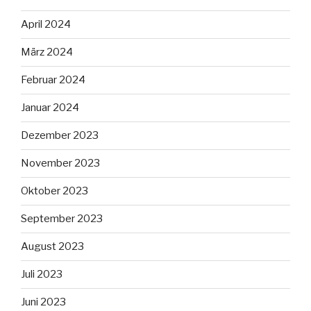
April 2024
März 2024
Februar 2024
Januar 2024
Dezember 2023
November 2023
Oktober 2023
September 2023
August 2023
Juli 2023
Juni 2023