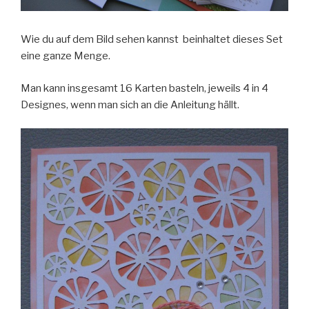
Wie du auf dem Bild sehen kannst beinhaltet dieses Set
eine ganze Menge.
Man kann insgesamt 16 Karten basteln, jeweils 4 in 4
Designes, wenn man sich an die Anleitung hällt.