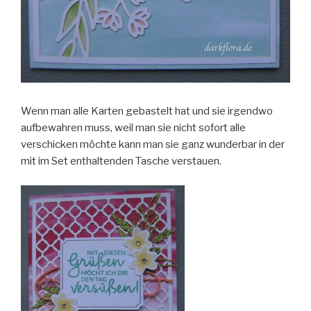
Wenn man alle Karten gebastelt hat und sie irgendwo
aufbewahren muss, weil man sie nicht sofort alle
verschicken möchte kann man sie ganz wunderbar in der
mit im Set enthaltenden Tasche verstauen.