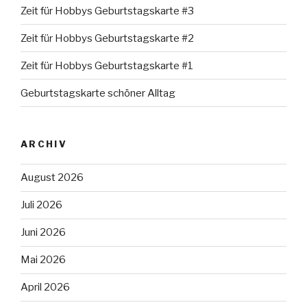
Zeit für Hobbys Geburtstagskarte #3
Zeit für Hobbys Geburtstagskarte #2
Zeit für Hobbys Geburtstagskarte #1
Geburtstagskarte schöner Alltag
ARCHIV
August 2026
Juli 2026
Juni 2026
Mai 2026
April 2026