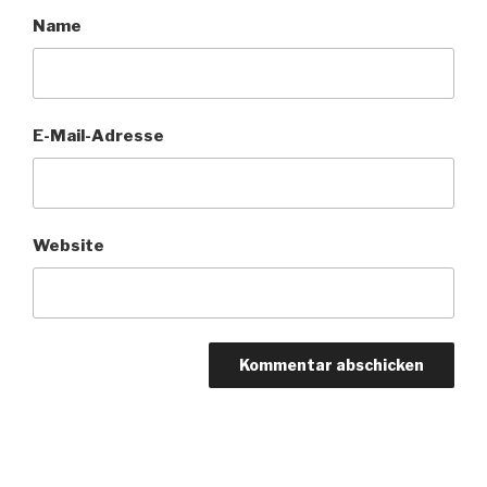
Name
E-Mail-Adresse
Website
Beitragsnavigation