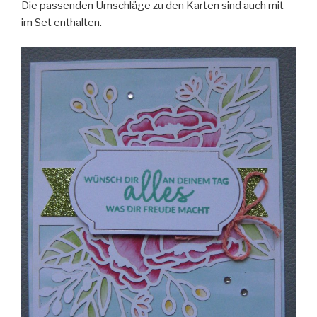
Die passenden Umschläge zu den Karten sind auch mit
im Set enthalten.