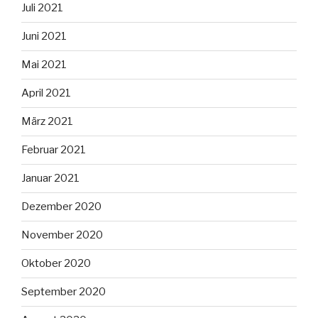
Juli 2021
Juni 2021
Mai 2021
April 2021
März 2021
Februar 2021
Januar 2021
Dezember 2020
November 2020
Oktober 2020
September 2020