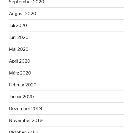
September 2020
August 2020
Juli 2020
Juni 2020
Mai 2020
April 2020
März 2020
Februar 2020
Januar 2020
Dezember 2019
November 2019
Oktober 2019