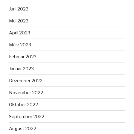
Juni 2023
Mai 2023
April 2023
März 2023
Februar 2023
Januar 2023
Dezember 2022
November 2022
Oktober 2022
September 2022
August 2022