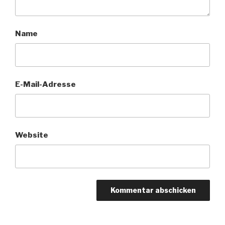
Name
E-Mail-Adresse
Website