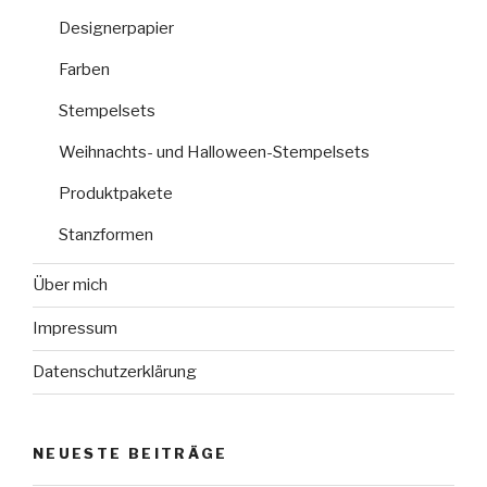
Designerpapier
Farben
Stempelsets
Weihnachts- und Halloween-Stempelsets
Produktpakete
Stanzformen
Über mich
Impressum
Datenschutzerklärung
NEUESTE BEITRÄGE