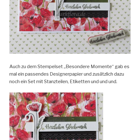
Auch zu dem Stempelset „Besondere Momente“ gab es
mal ein passendes Designerpapier und zusätzlich dazu
noch ein Set mit Stanzteilen, Etiketten und und und.