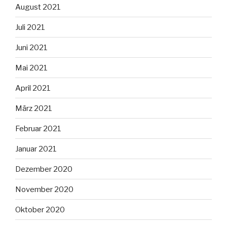
August 2021
Juli 2021
Juni 2021
Mai 2021
April 2021
März 2021
Februar 2021
Januar 2021
Dezember 2020
November 2020
Oktober 2020