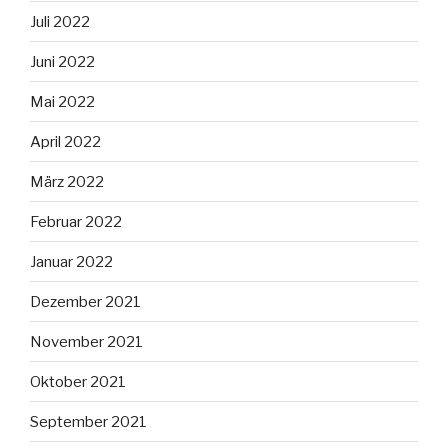
Juli 2022
Juni 2022
Mai 2022
April 2022
März 2022
Februar 2022
Januar 2022
Dezember 2021
November 2021
Oktober 2021
September 2021