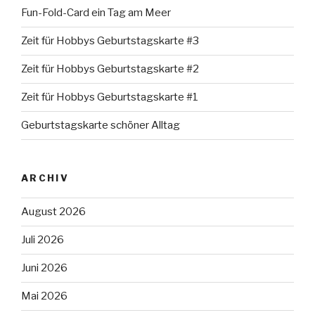
Fun-Fold-Card ein Tag am Meer
Zeit für Hobbys Geburtstagskarte #3
Zeit für Hobbys Geburtstagskarte #2
Zeit für Hobbys Geburtstagskarte #1
Geburtstagskarte schöner Alltag
ARCHIV
August 2026
Juli 2026
Juni 2026
Mai 2026