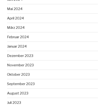
Mai 2024
April 2024
März 2024
Februar 2024
Januar 2024
Dezember 2023
November 2023
Oktober 2023
September 2023
August 2023
Juli 2023