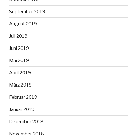
September 2019
August 2019
Juli 2019
Juni 2019
Mai 2019
April 2019
März 2019
Februar 2019
Januar 2019
Dezember 2018
November 2018