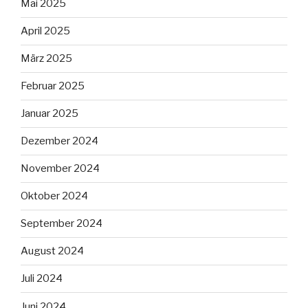
Mai 2025
April 2025
März 2025
Februar 2025
Januar 2025
Dezember 2024
November 2024
Oktober 2024
September 2024
August 2024
Juli 2024
Juni 2024