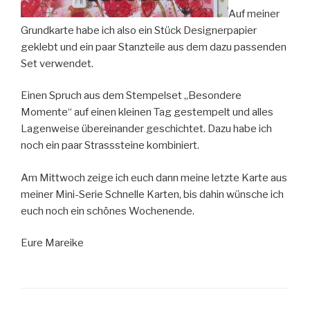
Auf meiner
Grundkarte habe ich also ein Stück Designerpapier
geklebt und ein paar Stanzteile aus dem dazu passenden
Set verwendet.
Einen Spruch aus dem Stempelset „Besondere
Momente“ auf einen kleinen Tag gestempelt und alles
Lagenweise übereinander geschichtet. Dazu habe ich
noch ein paar Strasssteine kombiniert.
Am Mittwoch zeige ich euch dann meine letzte Karte aus
meiner Mini-Serie Schnelle Karten, bis dahin wünsche ich
euch noch ein schönes Wochenende.
Eure Mareike