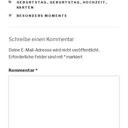
KATEGORIEN
GEBURTSTAG
,
GEBURTSTAG
,
HOCHZEIT
,
KARTEN
SCHLAGWÖRTER
BESONDERS MOMENTE
Schreibe einen Kommentar
Deine E-Mail-Adresse wird nicht veröffentlicht.
Erforderliche Felder sind mit
*
markiert
Kommentar
*