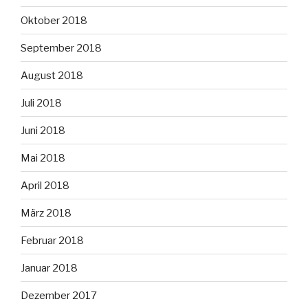
Oktober 2018
September 2018
August 2018
Juli 2018
Juni 2018
Mai 2018
April 2018
März 2018
Februar 2018
Januar 2018
Dezember 2017