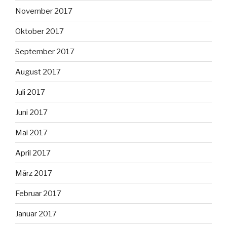
November 2017
Oktober 2017
September 2017
August 2017
Juli 2017
Juni 2017
Mai 2017
April 2017
März 2017
Februar 2017
Januar 2017