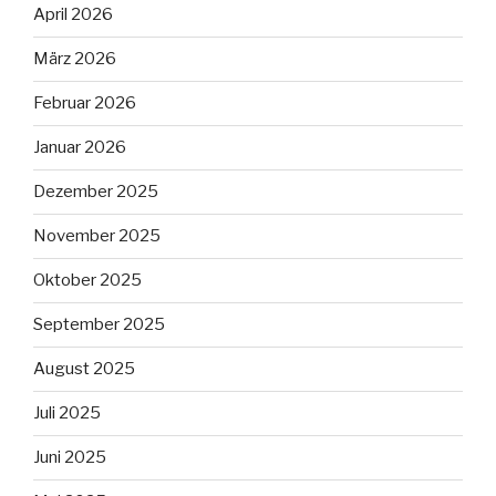
April 2026
März 2026
Februar 2026
Januar 2026
Dezember 2025
November 2025
Oktober 2025
September 2025
August 2025
Juli 2025
Juni 2025