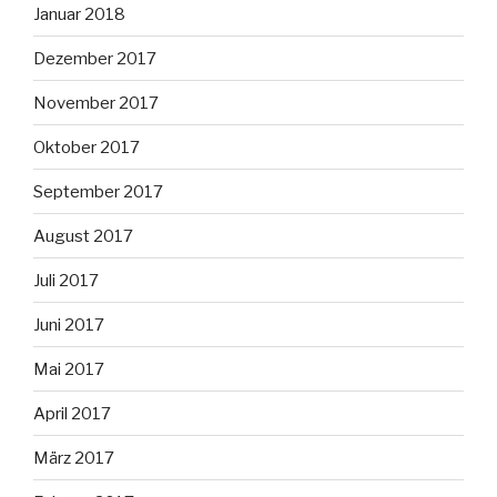
Januar 2018
Dezember 2017
November 2017
Oktober 2017
September 2017
August 2017
Juli 2017
Juni 2017
Mai 2017
April 2017
März 2017