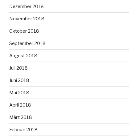
Dezember 2018
November 2018
Oktober 2018
September 2018
August 2018
Juli 2018
Juni 2018
Mai 2018
April 2018
März 2018
Februar 2018