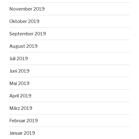
November 2019
Oktober 2019
September 2019
August 2019
Juli 2019
Juni 2019
Mai 2019
April 2019
März 2019
Februar 2019
Januar 2019