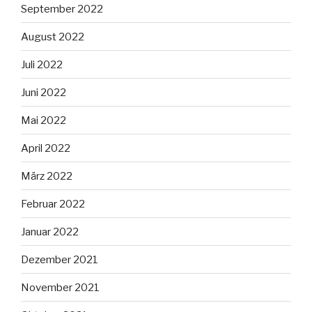
September 2022
August 2022
Juli 2022
Juni 2022
Mai 2022
April 2022
März 2022
Februar 2022
Januar 2022
Dezember 2021
November 2021