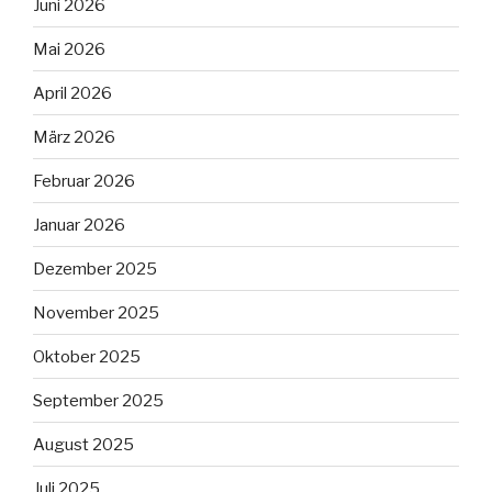
Juni 2026
Mai 2026
April 2026
März 2026
Februar 2026
Januar 2026
Dezember 2025
November 2025
Oktober 2025
September 2025
August 2025
Juli 2025