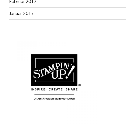
Februar 2017
Januar 2017