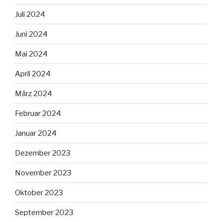
Juli 2024
Juni 2024
Mai 2024
April 2024
März 2024
Februar 2024
Januar 2024
Dezember 2023
November 2023
Oktober 2023
September 2023