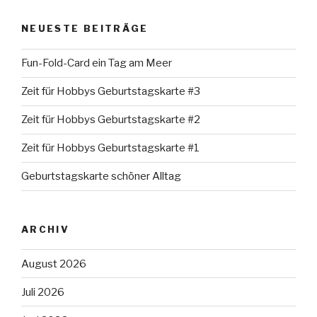
NEUESTE BEITRÄGE
Fun-Fold-Card ein Tag am Meer
Zeit für Hobbys Geburtstagskarte #3
Zeit für Hobbys Geburtstagskarte #2
Zeit für Hobbys Geburtstagskarte #1
Geburtstagskarte schöner Alltag
ARCHIV
August 2026
Juli 2026