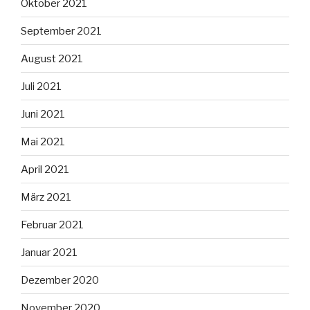
Oktober 2021
September 2021
August 2021
Juli 2021
Juni 2021
Mai 2021
April 2021
März 2021
Februar 2021
Januar 2021
Dezember 2020
November 2020