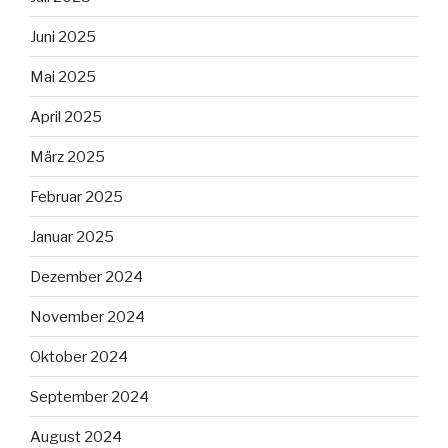
Juni 2025
Mai 2025
April 2025
März 2025
Februar 2025
Januar 2025
Dezember 2024
November 2024
Oktober 2024
September 2024
August 2024