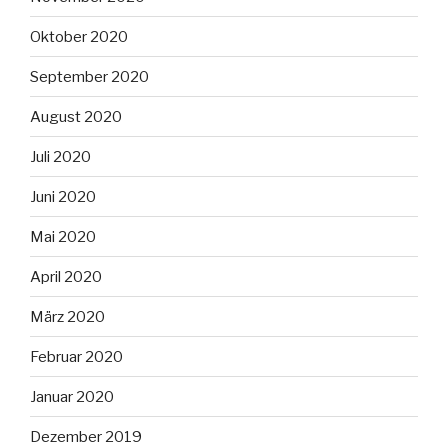
Oktober 2020
September 2020
August 2020
Juli 2020
Juni 2020
Mai 2020
April 2020
März 2020
Februar 2020
Januar 2020
Dezember 2019