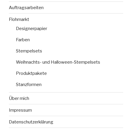
Auftragsarbeiten
Flohmarkt
Designerpapier
Farben
Stempelsets
Weihnachts- und Halloween-Stempelsets
Produktpakete
Stanzformen
Über mich
Impressum
Datenschutzerklärung