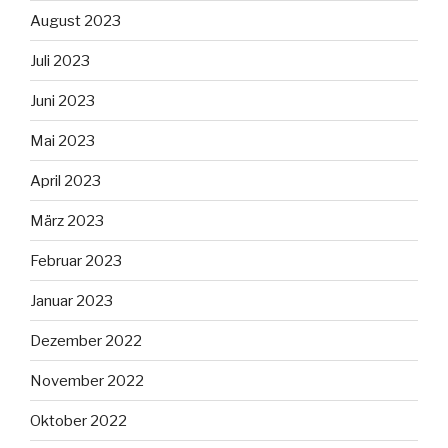
August 2023
Juli 2023
Juni 2023
Mai 2023
April 2023
März 2023
Februar 2023
Januar 2023
Dezember 2022
November 2022
Oktober 2022