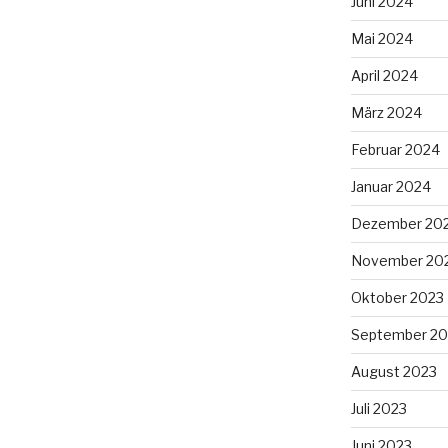
Juni 2024
Mai 2024
April 2024
März 2024
Februar 2024
Januar 2024
Dezember 20
November 20
Oktober 2023
September 20
August 2023
Juli 2023
Juni 2023