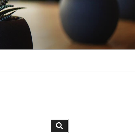
Suchen