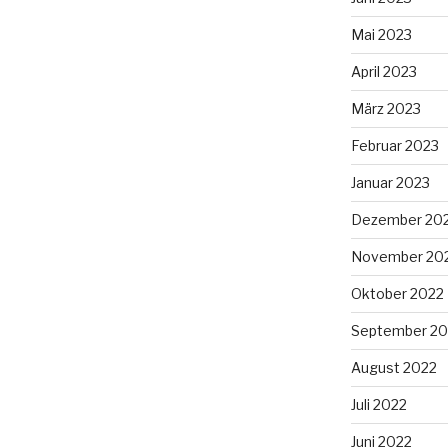
Mai 2023
April 2023
März 2023
Februar 2023
Januar 2023
Dezember 20
November 20
Oktober 2022
September 20
August 2022
Juli 2022
Juni 2022