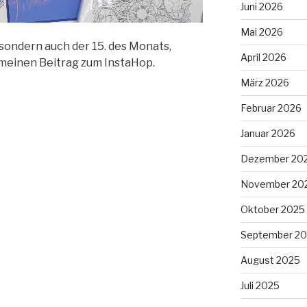
Juni 2026
Mai 2026
 sondern auch der 15. des Monats,
April 2026
 meinen Beitrag zum InstaHop.
März 2026
Februar 2026
Januar 2026
Dezember 20
November 20
Oktober 2025
September 2
August 2025
Juli 2025