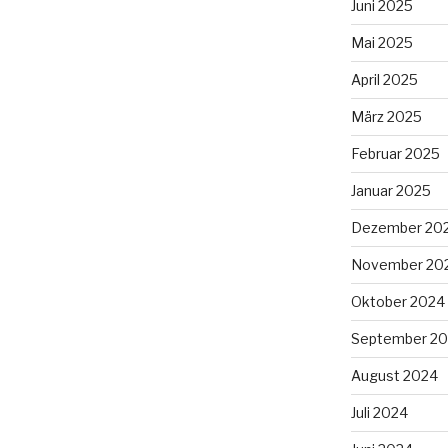
Juni 2025
Mai 2025
April 2025
März 2025
Februar 2025
Januar 2025
Dezember 20
November 20
Oktober 2024
September 2
August 2024
Juli 2024