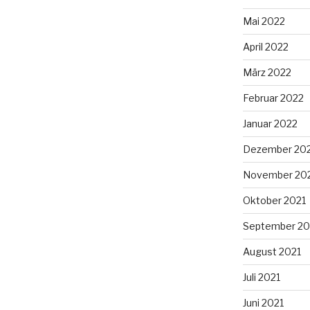
Mai 2022
April 2022
März 2022
Februar 2022
Januar 2022
Dezember 20
November 20
Oktober 2021
September 20
August 2021
Juli 2021
Juni 2021