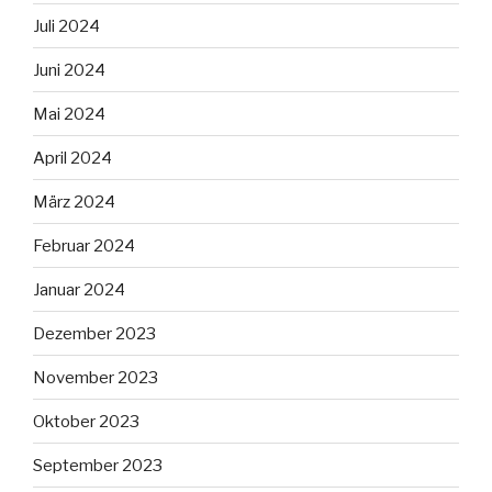
Juli 2024
Juni 2024
Mai 2024
April 2024
März 2024
Februar 2024
Januar 2024
Dezember 2023
November 2023
Oktober 2023
September 2023