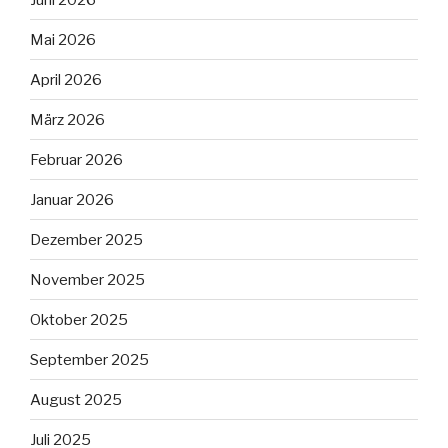
Mai 2026
April 2026
März 2026
Februar 2026
Januar 2026
Dezember 2025
November 2025
Oktober 2025
September 2025
August 2025
Juli 2025