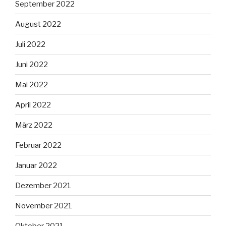
September 2022
August 2022
Juli 2022
Juni 2022
Mai 2022
April 2022
März 2022
Februar 2022
Januar 2022
Dezember 2021
November 2021
Oktober 2021