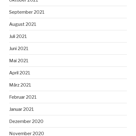
September 2021
August 2021
Juli 2021
Juni 2021
Mai 2021
April 2021
März 2021
Februar 2021
Januar 2021
Dezember 2020
November 2020