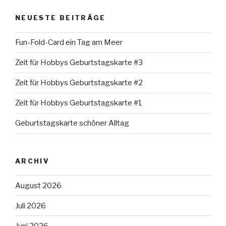
NEUESTE BEITRÄGE
Fun-Fold-Card ein Tag am Meer
Zeit für Hobbys Geburtstagskarte #3
Zeit für Hobbys Geburtstagskarte #2
Zeit für Hobbys Geburtstagskarte #1
Geburtstagskarte schöner Alltag
ARCHIV
August 2026
Juli 2026
Juni 2026