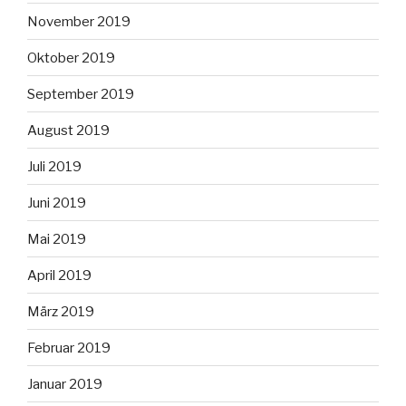
November 2019
Oktober 2019
September 2019
August 2019
Juli 2019
Juni 2019
Mai 2019
April 2019
März 2019
Februar 2019
Januar 2019