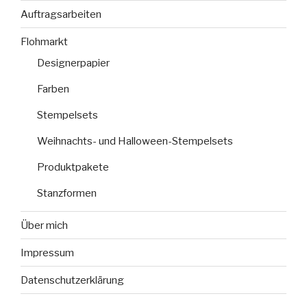
Auftragsarbeiten
Flohmarkt
Designerpapier
Farben
Stempelsets
Weihnachts- und Halloween-Stempelsets
Produktpakete
Stanzformen
Über mich
Impressum
Datenschutzerklärung