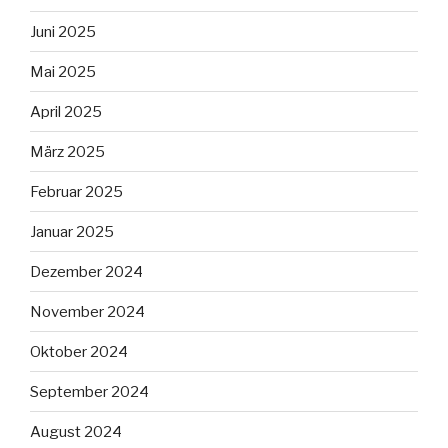
Juni 2025
Mai 2025
April 2025
März 2025
Februar 2025
Januar 2025
Dezember 2024
November 2024
Oktober 2024
September 2024
August 2024