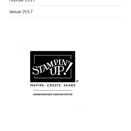
Januar 2017