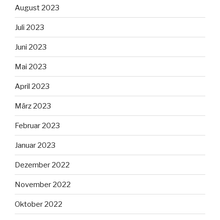
August 2023
Juli 2023
Juni 2023
Mai 2023
April 2023
März 2023
Februar 2023
Januar 2023
Dezember 2022
November 2022
Oktober 2022