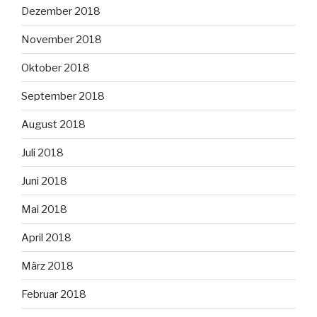
Dezember 2018
November 2018
Oktober 2018
September 2018
August 2018
Juli 2018
Juni 2018
Mai 2018
April 2018
März 2018
Februar 2018