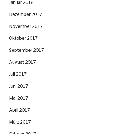
Januar 2018
Dezember 2017
November 2017
Oktober 2017
September 2017
August 2017
Juli 2017
Juni 2017
Mai 2017
April 2017
März 2017
Februar 2017