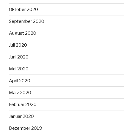
Oktober 2020
September 2020
August 2020
Juli 2020
Juni 2020
Mai 2020
April 2020
März 2020
Februar 2020
Januar 2020
Dezember 2019