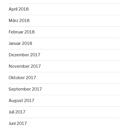
April 2018
März 2018
Februar 2018
Januar 2018
Dezember 2017
November 2017
Oktober 2017
September 2017
August 2017
Juli 2017
Juni 2017