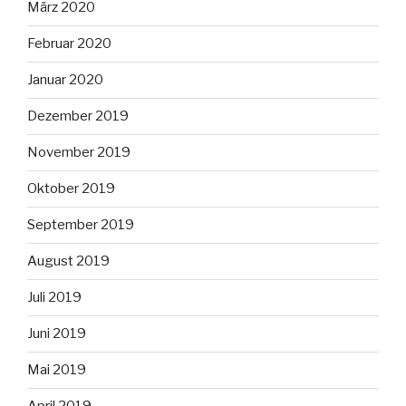
März 2020
Februar 2020
Januar 2020
Dezember 2019
November 2019
Oktober 2019
September 2019
August 2019
Juli 2019
Juni 2019
Mai 2019