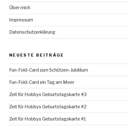
Über mich
Impressum
Datenschutzerklärung
NEUESTE BEITRÄGE
Fun-Fold-Card zum Schützen-Jubiläum
Fun-Fold-Card ein Tag am Meer
Zeit für Hobbys Geburtstagskarte #3
Zeit für Hobbys Geburtstagskarte #2
Zeit für Hobbys Geburtstagskarte #1