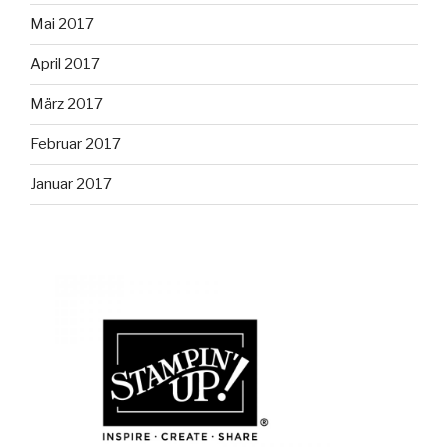
Mai 2017
April 2017
März 2017
Februar 2017
Januar 2017