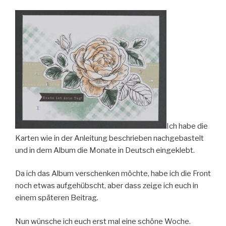
Ich habe die
Karten wie in der Anleitung beschrieben nachgebastelt
und in dem Album die Monate in Deutsch eingeklebt.
Da ich das Album verschenken möchte, habe ich die Front
noch etwas aufgehübscht, aber dass zeige ich euch in
einem späteren Beitrag.
Nun wünsche ich euch erst mal eine schöne Woche.