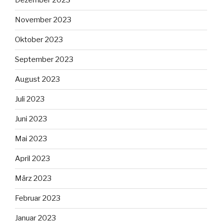
Dezember 2023
November 2023
Oktober 2023
September 2023
August 2023
Juli 2023
Juni 2023
Mai 2023
April 2023
März 2023
Februar 2023
Januar 2023