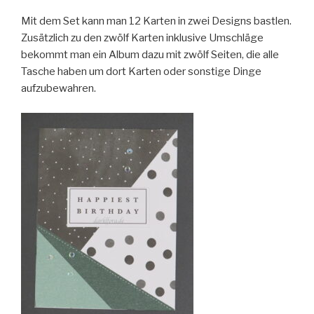
Mit dem Set kann man 12 Karten in zwei Designs bastlen.
Zusätzlich zu den zwölf Karten inklusive Umschläge
bekommt man ein Album dazu mit zwölf Seiten, die alle
Tasche haben um dort Karten oder sonstige Dinge
aufzubewahren.