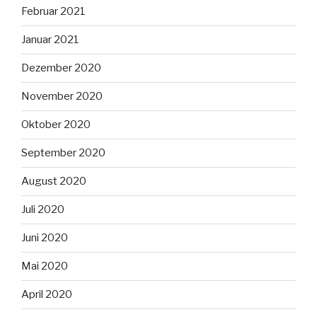
Februar 2021
Januar 2021
Dezember 2020
November 2020
Oktober 2020
September 2020
August 2020
Juli 2020
Juni 2020
Mai 2020
April 2020