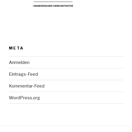
META
Anmelden
Eintrags-Feed
Kommentar-Feed
WordPress.org