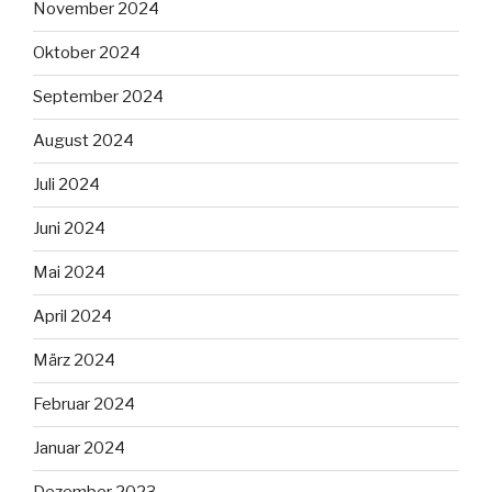
November 2024
Oktober 2024
September 2024
August 2024
Juli 2024
Juni 2024
Mai 2024
April 2024
März 2024
Februar 2024
Januar 2024