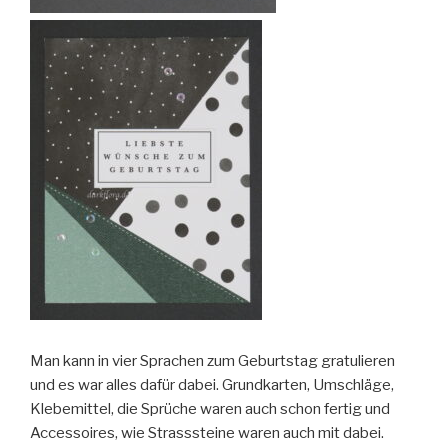
Man kann in vier Sprachen zum Geburtstag gratulieren
und es war alles dafür dabei. Grundkarten, Umschläge,
Klebemittel, die Sprüche waren auch schon fertig und
Accessoires, wie Strasssteine waren auch mit dabei.