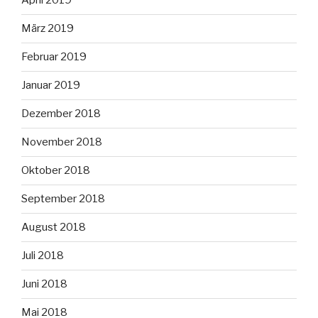
April 2019
März 2019
Februar 2019
Januar 2019
Dezember 2018
November 2018
Oktober 2018
September 2018
August 2018
Juli 2018
Juni 2018
Mai 2018