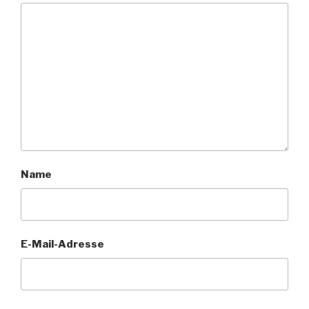
Name
E-Mail-Adresse