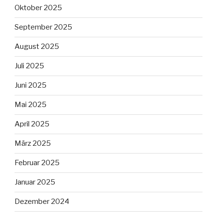
Oktober 2025
September 2025
August 2025
Juli 2025
Juni 2025
Mai 2025
April 2025
März 2025
Februar 2025
Januar 2025
Dezember 2024