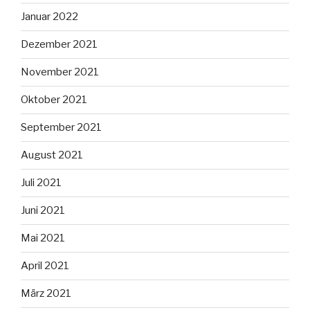
Januar 2022
Dezember 2021
November 2021
Oktober 2021
September 2021
August 2021
Juli 2021
Juni 2021
Mai 2021
April 2021
März 2021