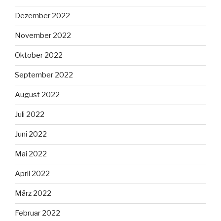
Dezember 2022
November 2022
Oktober 2022
September 2022
August 2022
Juli 2022
Juni 2022
Mai 2022
April 2022
März 2022
Februar 2022