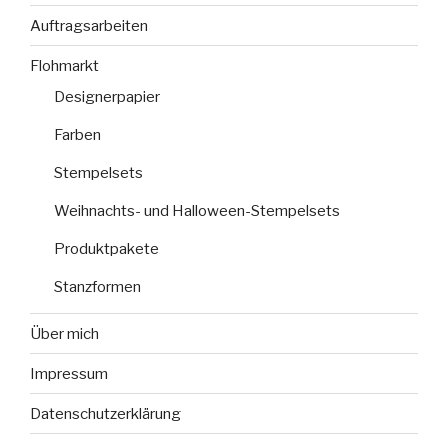
Auftragsarbeiten
Flohmarkt
Designerpapier
Farben
Stempelsets
Weihnachts- und Halloween-Stempelsets
Produktpakete
Stanzformen
Über mich
Impressum
Datenschutzerklärung