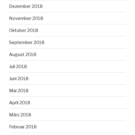
Dezember 2018
November 2018
Oktober 2018
September 2018
August 2018
Juli 2018
Juni 2018
Mai 2018
April 2018
März 2018
Februar 2018