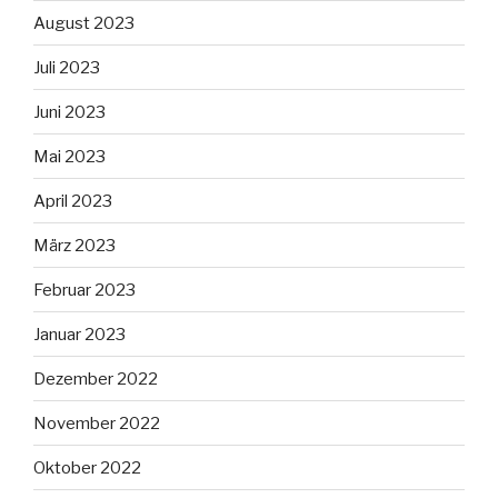
August 2023
Juli 2023
Juni 2023
Mai 2023
April 2023
März 2023
Februar 2023
Januar 2023
Dezember 2022
November 2022
Oktober 2022