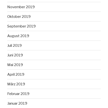
November 2019
Oktober 2019
September 2019
August 2019
Juli 2019
Juni 2019
Mai 2019
April 2019
März 2019
Februar 2019
Januar 2019