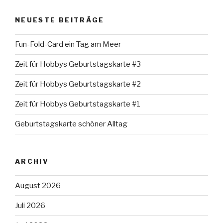
NEUESTE BEITRÄGE
Fun-Fold-Card ein Tag am Meer
Zeit für Hobbys Geburtstagskarte #3
Zeit für Hobbys Geburtstagskarte #2
Zeit für Hobbys Geburtstagskarte #1
Geburtstagskarte schöner Alltag
ARCHIV
August 2026
Juli 2026