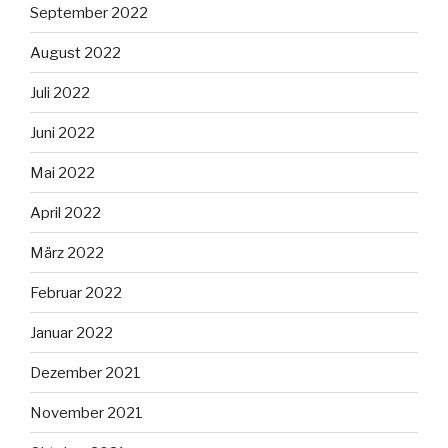
September 2022
August 2022
Juli 2022
Juni 2022
Mai 2022
April 2022
März 2022
Februar 2022
Januar 2022
Dezember 2021
November 2021