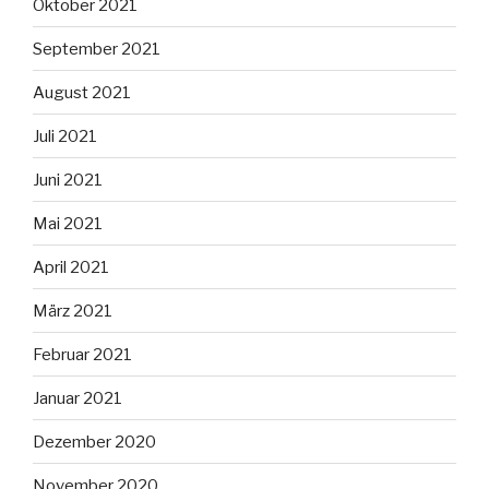
Oktober 2021
September 2021
August 2021
Juli 2021
Juni 2021
Mai 2021
April 2021
März 2021
Februar 2021
Januar 2021
Dezember 2020
November 2020