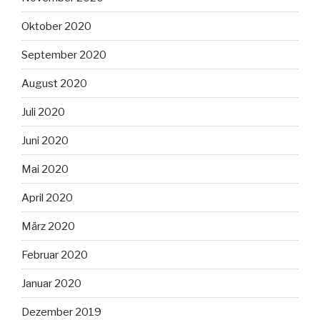
Oktober 2020
September 2020
August 2020
Juli 2020
Juni 2020
Mai 2020
April 2020
März 2020
Februar 2020
Januar 2020
Dezember 2019