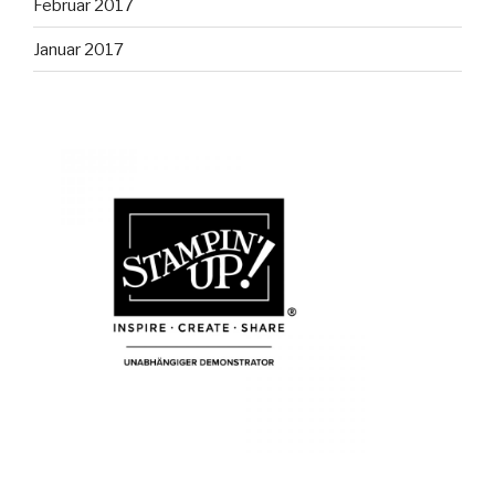
Februar 2017
Januar 2017