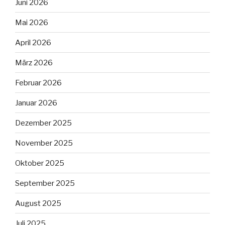
Juni 2026
Mai 2026
April 2026
März 2026
Februar 2026
Januar 2026
Dezember 2025
November 2025
Oktober 2025
September 2025
August 2025
Juli 2025