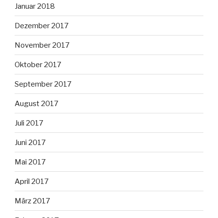
Januar 2018
Dezember 2017
November 2017
Oktober 2017
September 2017
August 2017
Juli 2017
Juni 2017
Mai 2017
April 2017
März 2017