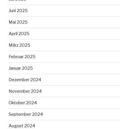
Juni 2025
Mai 2025
April 2025
März 2025
Februar 2025
Januar 2025
Dezember 2024
November 2024
Oktober 2024
September 2024
August 2024