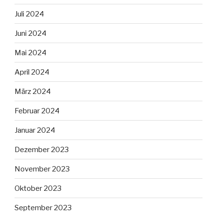
Juli 2024
Juni 2024
Mai 2024
April 2024
März 2024
Februar 2024
Januar 2024
Dezember 2023
November 2023
Oktober 2023
September 2023