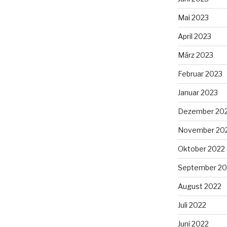
Mai 2023
April 2023
März 2023
Februar 2023
Januar 2023
Dezember 20
November 20
Oktober 2022
September 20
August 2022
Juli 2022
Juni 2022