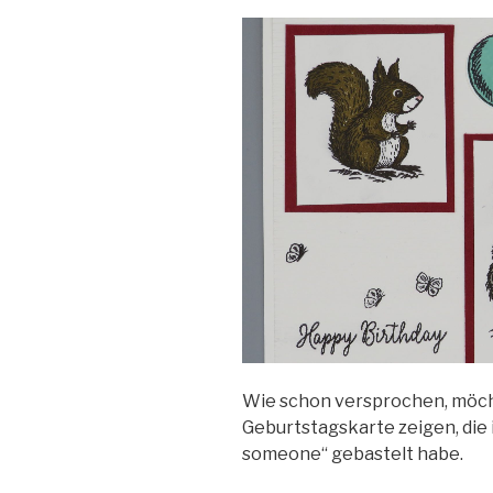
Wie schon versprochen, möcht
Geburtstagskarte zeigen, die 
someone“ gebastelt habe.