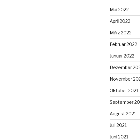
Mai 2022
April 2022
März 2022
Februar 2022
Januar 2022
Dezember 20
November 20
Oktober 2021
September 20
August 2021
Juli 2021
Juni 2021