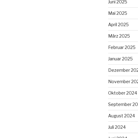
Juni 2025
Mai 2025
April 2025
März 2025
Februar 2025
Januar 2025
Dezember 20
November 20
Oktober 2024
September 2
August 2024
Juli 2024