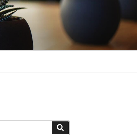
Suchen