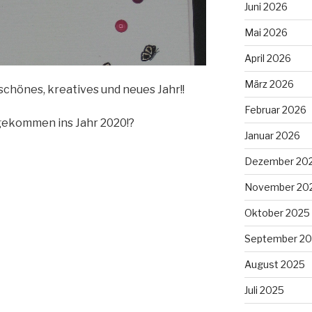
Juni 2026
Mai 2026
April 2026
März 2026
chönes, kreatives und neues Jahr!!
Februar 2026
ingekommen ins Jahr 2020!?
Januar 2026
Dezember 20
November 20
Oktober 2025
September 2
August 2025
Juli 2025