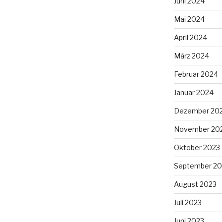
Juni 2024
Mai 2024
April 2024
März 2024
Februar 2024
Januar 2024
Dezember 20
November 20
Oktober 2023
September 20
August 2023
Juli 2023
Juni 2023