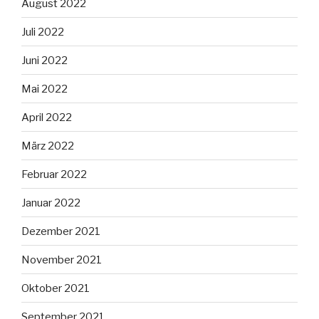
August 2022
Juli 2022
Juni 2022
Mai 2022
April 2022
März 2022
Februar 2022
Januar 2022
Dezember 2021
November 2021
Oktober 2021
September 2021