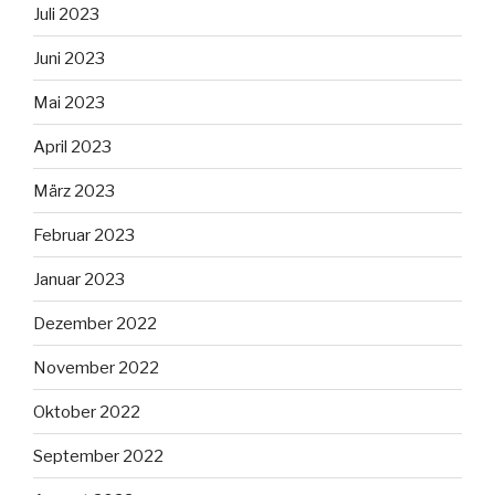
Juli 2023
Juni 2023
Mai 2023
April 2023
März 2023
Februar 2023
Januar 2023
Dezember 2022
November 2022
Oktober 2022
September 2022