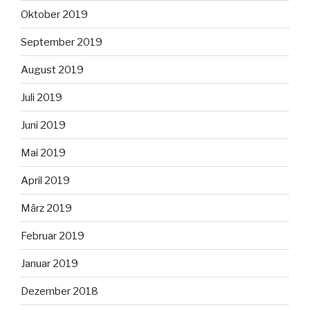
Oktober 2019
September 2019
August 2019
Juli 2019
Juni 2019
Mai 2019
April 2019
März 2019
Februar 2019
Januar 2019
Dezember 2018