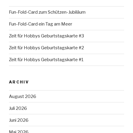
Fun-Fold-Card zum Schützen-Jubiläum
Fun-Fold-Card ein Tag am Meer
Zeit für Hobbys Geburtstagskarte #3
Zeit für Hobbys Geburtstagskarte #2
Zeit für Hobbys Geburtstagskarte #1
ARCHIV
August 2026
Juli 2026
Juni 2026
Mai 2026