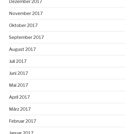
Dezember 2017
November 2017
Oktober 2017
September 2017
August 2017
Juli 2017
Juni 2017
Mai 2017
April 2017
März 2017
Februar 2017
Januar 2017