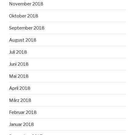
November 2018
Oktober 2018
September 2018
August 2018
Juli 2018
Juni 2018
Mai 2018
April 2018
März 2018
Februar 2018
Januar 2018