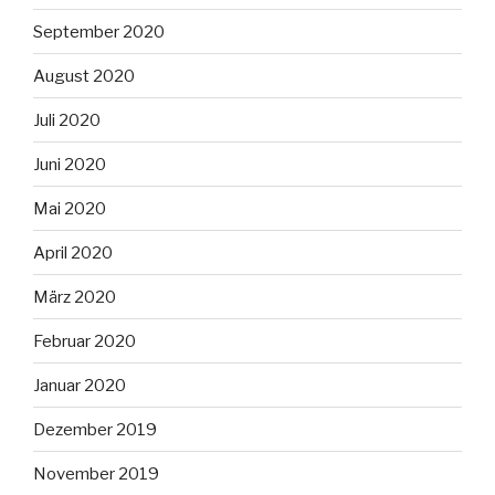
September 2020
August 2020
Juli 2020
Juni 2020
Mai 2020
April 2020
März 2020
Februar 2020
Januar 2020
Dezember 2019
November 2019