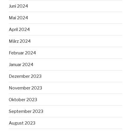
Juni 2024
Mai 2024
April 2024
März 2024
Februar 2024
Januar 2024
Dezember 2023
November 2023
Oktober 2023
September 2023
August 2023