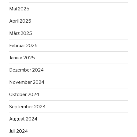
Mai 2025
April 2025
März 2025
Februar 2025
Januar 2025
Dezember 2024
November 2024
Oktober 2024
September 2024
August 2024
Juli 2024