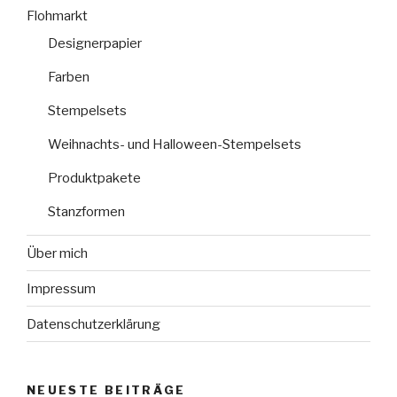
Flohmarkt
Designerpapier
Farben
Stempelsets
Weihnachts- und Halloween-Stempelsets
Produktpakete
Stanzformen
Über mich
Impressum
Datenschutzerklärung
NEUESTE BEITRÄGE