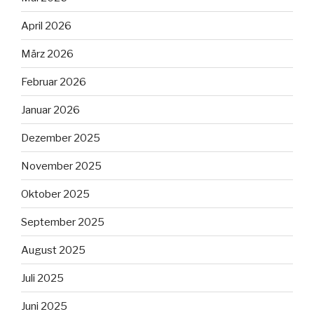
April 2026
März 2026
Februar 2026
Januar 2026
Dezember 2025
November 2025
Oktober 2025
September 2025
August 2025
Juli 2025
Juni 2025