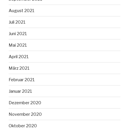
August 2021
Juli 2021
Juni 2021
Mai 2021
April 2021
März 2021
Februar 2021
Januar 2021
Dezember 2020
November 2020
Oktober 2020