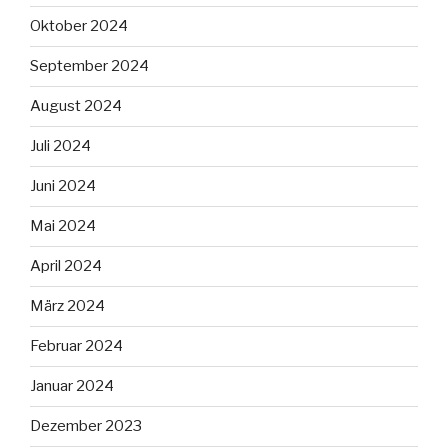
Oktober 2024
September 2024
August 2024
Juli 2024
Juni 2024
Mai 2024
April 2024
März 2024
Februar 2024
Januar 2024
Dezember 2023