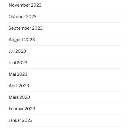
November 2023
Oktober 2023
September 2023
August 2023
Juli 2023
Juni 2023
Mai 2023
April 2023
März 2023
Februar 2023
Januar 2023