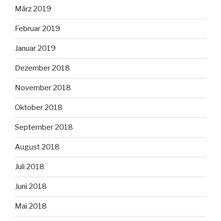
März 2019
Februar 2019
Januar 2019
Dezember 2018
November 2018
Oktober 2018
September 2018
August 2018
Juli 2018
Juni 2018
Mai 2018