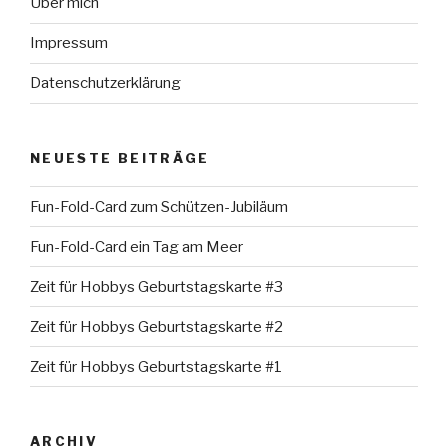
Über mich
Impressum
Datenschutzerklärung
NEUESTE BEITRÄGE
Fun-Fold-Card zum Schützen-Jubiläum
Fun-Fold-Card ein Tag am Meer
Zeit für Hobbys Geburtstagskarte #3
Zeit für Hobbys Geburtstagskarte #2
Zeit für Hobbys Geburtstagskarte #1
ARCHIV