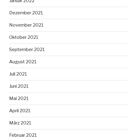
Januar 2022
Dezember 2021
November 2021
Oktober 2021
September 2021
August 2021
Juli 2021
Juni 2021
Mai 2021
April 2021
März 2021
Februar 2021