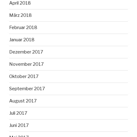
April 2018
März 2018
Februar 2018
Januar 2018
Dezember 2017
November 2017
Oktober 2017
September 2017
August 2017
Juli 2017
Juni 2017