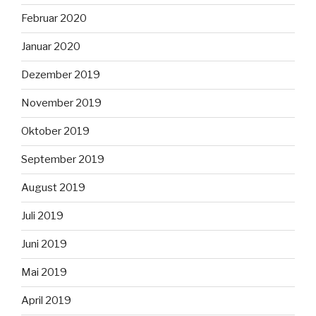
Februar 2020
Januar 2020
Dezember 2019
November 2019
Oktober 2019
September 2019
August 2019
Juli 2019
Juni 2019
Mai 2019
April 2019