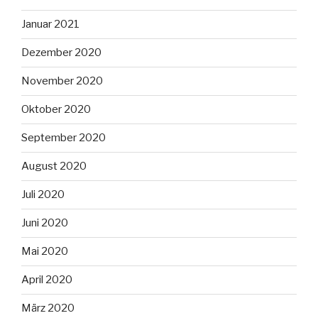
Januar 2021
Dezember 2020
November 2020
Oktober 2020
September 2020
August 2020
Juli 2020
Juni 2020
Mai 2020
April 2020
März 2020