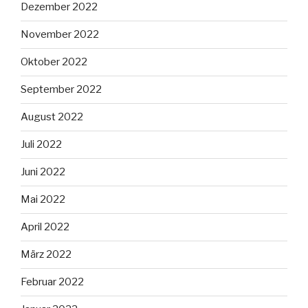
Dezember 2022
November 2022
Oktober 2022
September 2022
August 2022
Juli 2022
Juni 2022
Mai 2022
April 2022
März 2022
Februar 2022