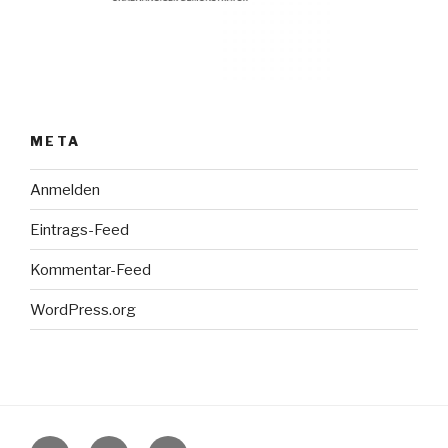
META
Anmelden
Eintrags-Feed
Kommentar-Feed
WordPress.org
Instagram
Facebook
Pinterest