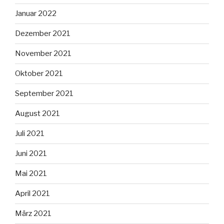
Januar 2022
Dezember 2021
November 2021
Oktober 2021
September 2021
August 2021
Juli 2021
Juni 2021
Mai 2021
April 2021
März 2021