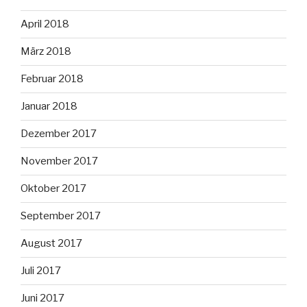
April 2018
März 2018
Februar 2018
Januar 2018
Dezember 2017
November 2017
Oktober 2017
September 2017
August 2017
Juli 2017
Juni 2017