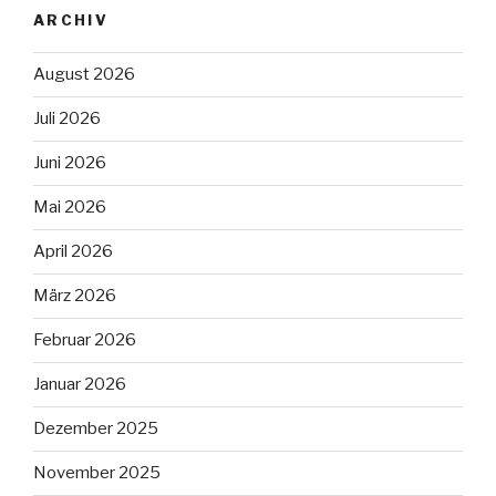
ARCHIV
August 2026
Juli 2026
Juni 2026
Mai 2026
April 2026
März 2026
Februar 2026
Januar 2026
Dezember 2025
November 2025