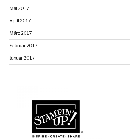
Mai 2017
April 2017
März 2017
Februar 2017
Januar 2017