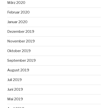
März 2020
Februar 2020
Januar 2020
Dezember 2019
November 2019
Oktober 2019
September 2019
August 2019
Juli 2019
Juni 2019
Mai 2019