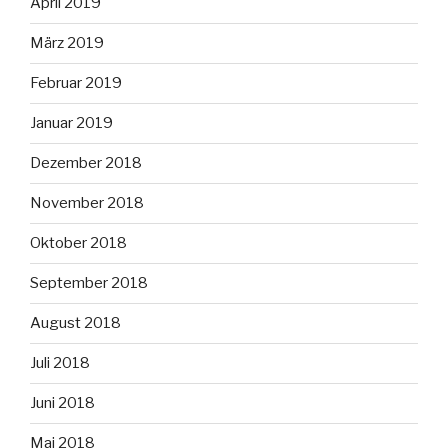
April 2019
März 2019
Februar 2019
Januar 2019
Dezember 2018
November 2018
Oktober 2018
September 2018
August 2018
Juli 2018
Juni 2018
Mai 2018