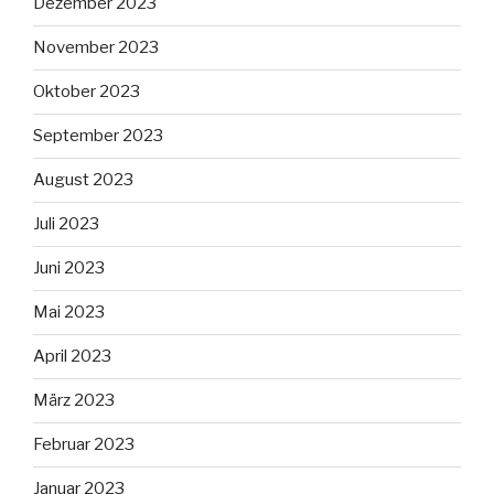
Dezember 2023
November 2023
Oktober 2023
September 2023
August 2023
Juli 2023
Juni 2023
Mai 2023
April 2023
März 2023
Februar 2023
Januar 2023