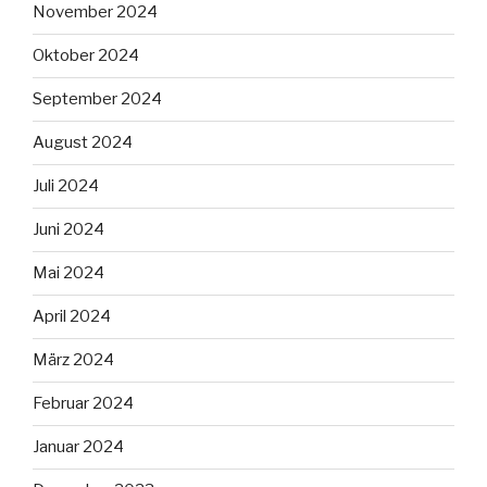
November 2024
Oktober 2024
September 2024
August 2024
Juli 2024
Juni 2024
Mai 2024
April 2024
März 2024
Februar 2024
Januar 2024