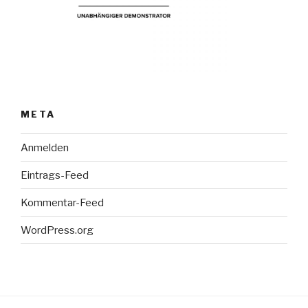
META
Anmelden
Eintrags-Feed
Kommentar-Feed
WordPress.org