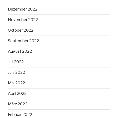
Dezember 2022
November 2022
Oktober 2022
September 2022
August 2022
Juli 2022
Juni 2022
Mai 2022
April 2022
März 2022
Februar 2022