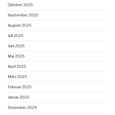
Oktober 2025
September 2025
August 2025
Juli 2025
Juni 2025
Mai 2025
April 2025
März 2025
Februar 2025
Januar 2025
Dezember 2024