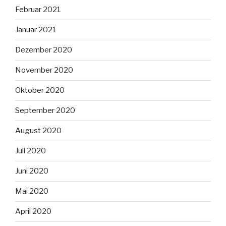
Februar 2021
Januar 2021
Dezember 2020
November 2020
Oktober 2020
September 2020
August 2020
Juli 2020
Juni 2020
Mai 2020
April 2020