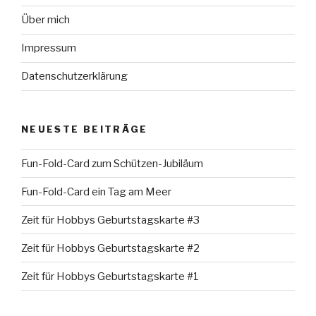
Über mich
Impressum
Datenschutzerklärung
NEUESTE BEITRÄGE
Fun-Fold-Card zum Schützen-Jubiläum
Fun-Fold-Card ein Tag am Meer
Zeit für Hobbys Geburtstagskarte #3
Zeit für Hobbys Geburtstagskarte #2
Zeit für Hobbys Geburtstagskarte #1