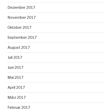
Dezember 2017
November 2017
Oktober 2017
September 2017
August 2017
Juli 2017
Juni 2017
Mai 2017
April 2017
März 2017
Februar 2017