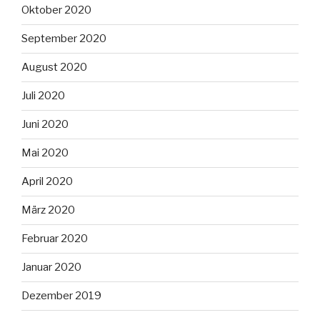
Oktober 2020
September 2020
August 2020
Juli 2020
Juni 2020
Mai 2020
April 2020
März 2020
Februar 2020
Januar 2020
Dezember 2019