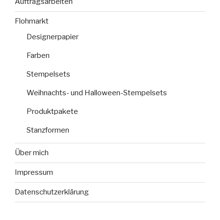
Auftragsarbeiten
Flohmarkt
Designerpapier
Farben
Stempelsets
Weihnachts- und Halloween-Stempelsets
Produktpakete
Stanzformen
Über mich
Impressum
Datenschutzerklärung