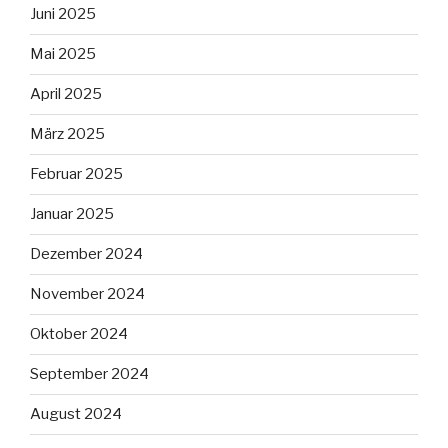
Juni 2025
Mai 2025
April 2025
März 2025
Februar 2025
Januar 2025
Dezember 2024
November 2024
Oktober 2024
September 2024
August 2024