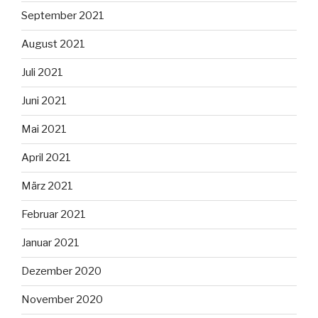
September 2021
August 2021
Juli 2021
Juni 2021
Mai 2021
April 2021
März 2021
Februar 2021
Januar 2021
Dezember 2020
November 2020