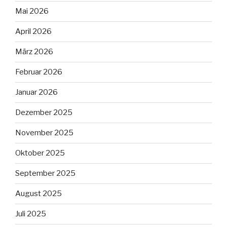
Mai 2026
April 2026
März 2026
Februar 2026
Januar 2026
Dezember 2025
November 2025
Oktober 2025
September 2025
August 2025
Juli 2025