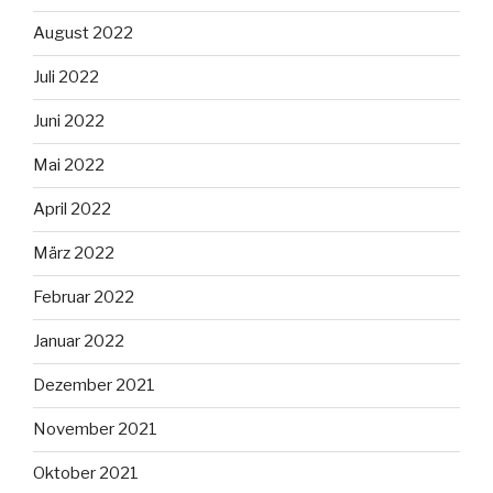
August 2022
Juli 2022
Juni 2022
Mai 2022
April 2022
März 2022
Februar 2022
Januar 2022
Dezember 2021
November 2021
Oktober 2021