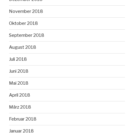
November 2018
Oktober 2018
September 2018
August 2018
Juli 2018
Juni 2018
Mai 2018
April 2018
März 2018
Februar 2018
Januar 2018