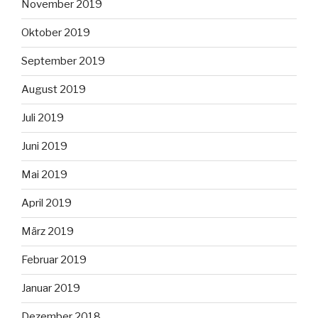
November 2019
Oktober 2019
September 2019
August 2019
Juli 2019
Juni 2019
Mai 2019
April 2019
März 2019
Februar 2019
Januar 2019
Dezember 2018