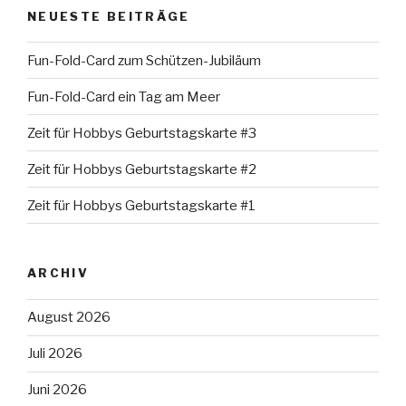
NEUESTE BEITRÄGE
Fun-Fold-Card zum Schützen-Jubiläum
Fun-Fold-Card ein Tag am Meer
Zeit für Hobbys Geburtstagskarte #3
Zeit für Hobbys Geburtstagskarte #2
Zeit für Hobbys Geburtstagskarte #1
ARCHIV
August 2026
Juli 2026
Juni 2026