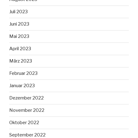
Juli 2023
Juni 2023
Mai 2023
April 2023
März 2023
Februar 2023
Januar 2023
Dezember 2022
November 2022
Oktober 2022
September 2022