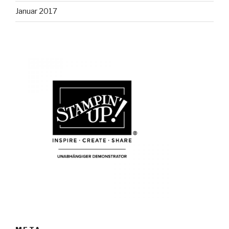
Januar 2017