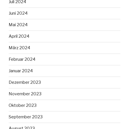
Juli 2024
Juni 2024
Mai 2024
April 2024
März 2024
Februar 2024
Januar 2024
Dezember 2023
November 2023
Oktober 2023
September 2023
August 2023