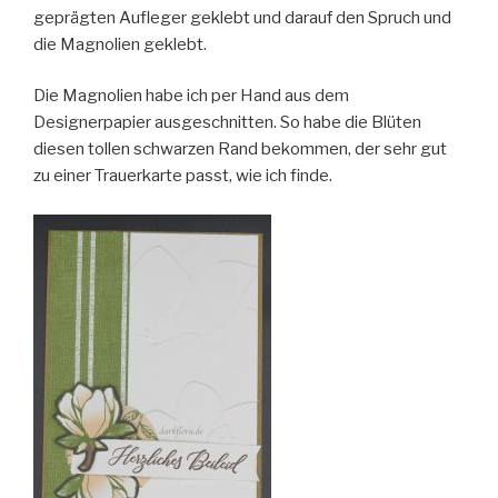
geprägten Aufleger geklebt und darauf den Spruch und
die Magnolien geklebt.
Die Magnolien habe ich per Hand aus dem
Designerpapier ausgeschnitten. So habe die Blüten
diesen tollen schwarzen Rand bekommen, der sehr gut
zu einer Trauerkarte passt, wie ich finde.