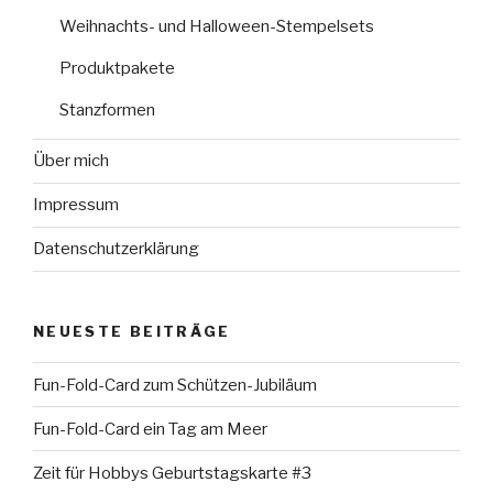
Weihnachts- und Halloween-Stempelsets
Produktpakete
Stanzformen
Über mich
Impressum
Datenschutzerklärung
NEUESTE BEITRÄGE
Fun-Fold-Card zum Schützen-Jubiläum
Fun-Fold-Card ein Tag am Meer
Zeit für Hobbys Geburtstagskarte #3