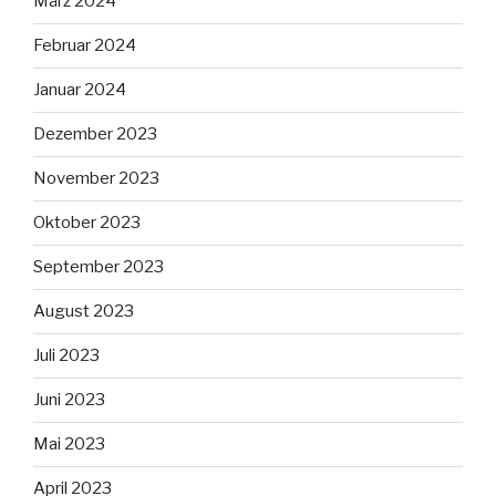
März 2024
Februar 2024
Januar 2024
Dezember 2023
November 2023
Oktober 2023
September 2023
August 2023
Juli 2023
Juni 2023
Mai 2023
April 2023