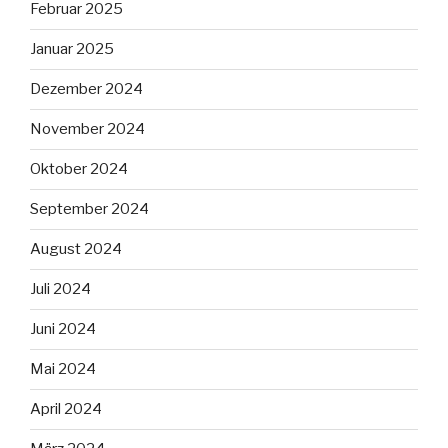
Februar 2025
Januar 2025
Dezember 2024
November 2024
Oktober 2024
September 2024
August 2024
Juli 2024
Juni 2024
Mai 2024
April 2024