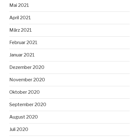
Mai 2021
April 2021
März 2021
Februar 2021
Januar 2021
Dezember 2020
November 2020
Oktober 2020
September 2020
August 2020
Juli 2020