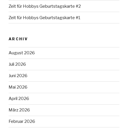
Zeit für Hobbys Geburtstagskarte #2
Zeit für Hobbys Geburtstagskarte #1
ARCHIV
August 2026
Juli 2026
Juni 2026
Mai 2026
April 2026
März 2026
Februar 2026