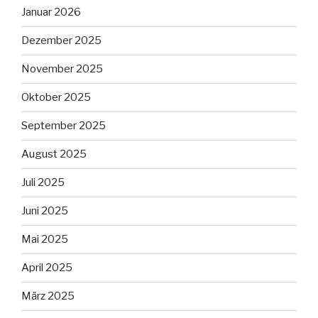
Januar 2026
Dezember 2025
November 2025
Oktober 2025
September 2025
August 2025
Juli 2025
Juni 2025
Mai 2025
April 2025
März 2025