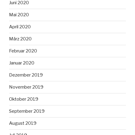
Juni 2020
Mai 2020
April 2020
März 2020
Februar 2020
Januar 2020
Dezember 2019
November 2019
Oktober 2019
September 2019
August 2019