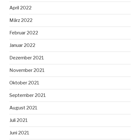
April 2022
März 2022
Februar 2022
Januar 2022
Dezember 2021
November 2021
Oktober 2021
September 2021
August 2021
Juli 2021
Juni 2021