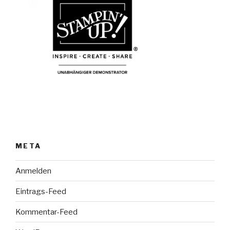
META
Anmelden
Eintrags-Feed
Kommentar-Feed