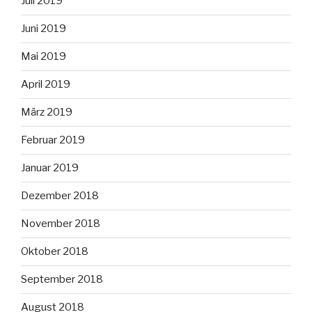
Juli 2019
Juni 2019
Mai 2019
April 2019
März 2019
Februar 2019
Januar 2019
Dezember 2018
November 2018
Oktober 2018
September 2018
August 2018