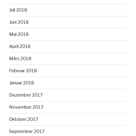
Juli 2018
Juni 2018
Mai 2018
April 2018
März 2018
Februar 2018
Januar 2018
Dezember 2017
November 2017
Oktober 2017
September 2017