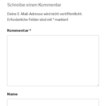
Schreibe einen Kommentar
Deine E-Mail-Adresse wird nicht veröffentlicht.
Erforderliche Felder sind mit
*
markiert
Kommentar
*
Name