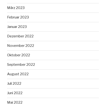
März 2023
Februar 2023
Januar 2023
Dezember 2022
November 2022
Oktober 2022
September 2022
August 2022
Juli 2022
Juni 2022
Mai 2022