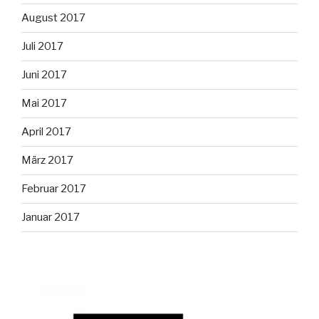
August 2017
Juli 2017
Juni 2017
Mai 2017
April 2017
März 2017
Februar 2017
Januar 2017