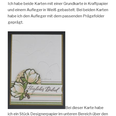
Ich habe beide Karten mit einer Grundkarte in Kraftpapier
und einem Aufleger in Weiß gebastelt. Bei beiden Karten
habe ich den Aufleger mit dem passenden Prägefolder
geprägt.
Bei dieser Karte habe
ich ein Stück Designerpapier im unteren Bereich über den