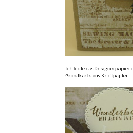
Ich finde das Designerpapier 
Grundkarte aus Kraftpapier.