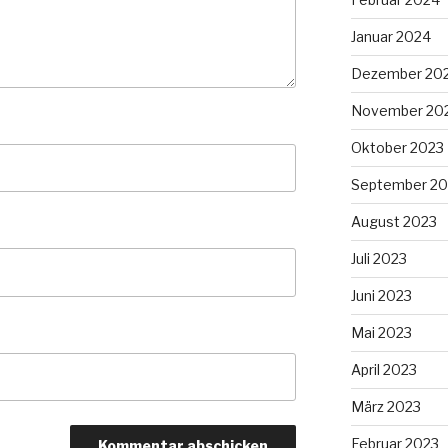
Januar 2024
Dezember 20
November 20
Oktober 2023
September 20
August 2023
Juli 2023
Juni 2023
Mai 2023
April 2023
März 2023
Februar 2023