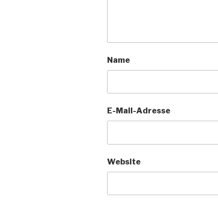
Name
E-Mail-Adresse
Website