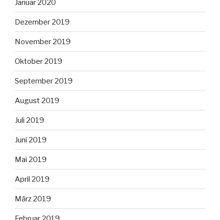
Januar 2020
Dezember 2019
November 2019
Oktober 2019
September 2019
August 2019
Juli 2019
Juni 2019
Mai 2019
April 2019
März 2019
Februar 2019