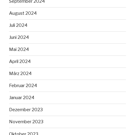
September 2024
August 2024
Juli 2024
Juni 2024
Mai 2024
April 2024
März 2024
Februar 2024
Januar 2024
Dezember 2023
November 2023
Oktober 2023