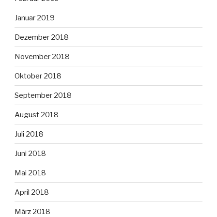
Januar 2019
Dezember 2018
November 2018
Oktober 2018
September 2018
August 2018
Juli 2018
Juni 2018
Mai 2018
April 2018
März 2018