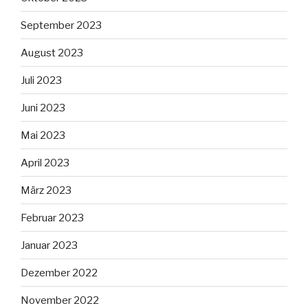
September 2023
August 2023
Juli 2023
Juni 2023
Mai 2023
April 2023
März 2023
Februar 2023
Januar 2023
Dezember 2022
November 2022