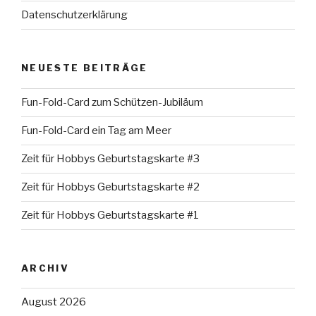
Datenschutzerklärung
NEUESTE BEITRÄGE
Fun-Fold-Card zum Schützen-Jubiläum
Fun-Fold-Card ein Tag am Meer
Zeit für Hobbys Geburtstagskarte #3
Zeit für Hobbys Geburtstagskarte #2
Zeit für Hobbys Geburtstagskarte #1
ARCHIV
August 2026