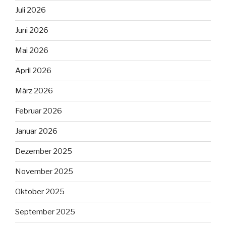
Juli 2026
Juni 2026
Mai 2026
April 2026
März 2026
Februar 2026
Januar 2026
Dezember 2025
November 2025
Oktober 2025
September 2025