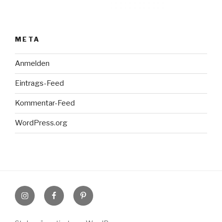
META
Anmelden
Eintrags-Feed
Kommentar-Feed
WordPress.org
Instagram
Facebook
Pinterest