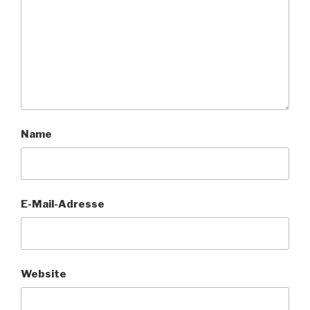
Name
E-Mail-Adresse
Website