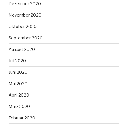
Dezember 2020
November 2020
Oktober 2020
September 2020
August 2020
Juli 2020
Juni 2020
Mai 2020
April 2020
März 2020
Februar 2020