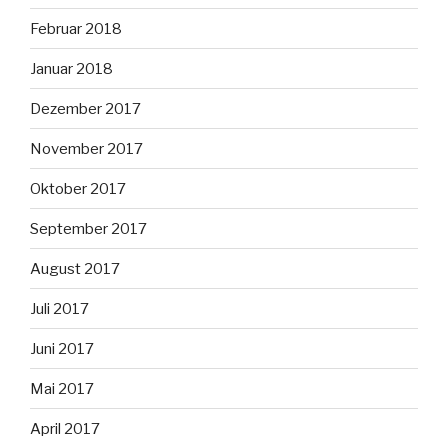
Februar 2018
Januar 2018
Dezember 2017
November 2017
Oktober 2017
September 2017
August 2017
Juli 2017
Juni 2017
Mai 2017
April 2017