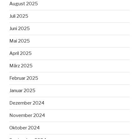
August 2025
Juli 2025
Juni 2025
Mai 2025
April 2025
März 2025
Februar 2025
Januar 2025
Dezember 2024
November 2024
Oktober 2024