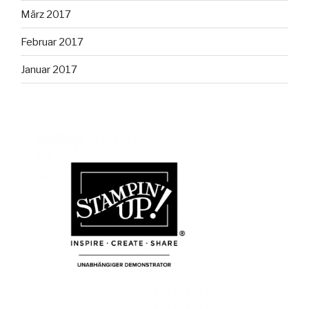
März 2017
Februar 2017
Januar 2017