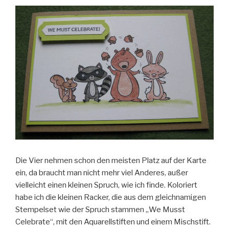
Die Vier nehmen schon den meisten Platz auf der Karte
ein, da braucht man nicht mehr viel Anderes, außer
vielleicht einen kleinen Spruch, wie ich finde. Koloriert
habe ich die kleinen Racker, die aus dem gleichnamigen
Stempelset wie der Spruch stammen „We Musst
Celebrate“, mit den Aquarellstiften und einem Mischstift.