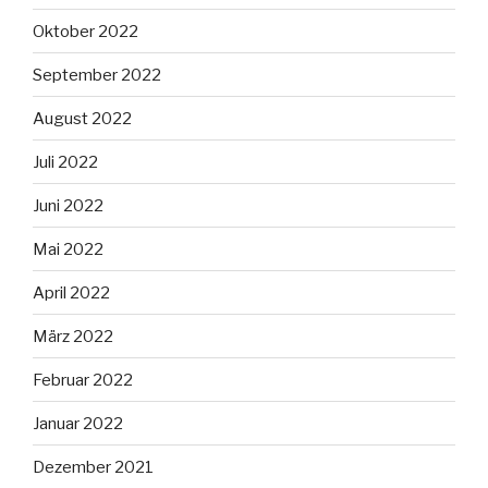
Oktober 2022
September 2022
August 2022
Juli 2022
Juni 2022
Mai 2022
April 2022
März 2022
Februar 2022
Januar 2022
Dezember 2021