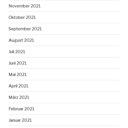
November 2021
Oktober 2021
September 2021
August 2021
Juli 2021
Juni 2021
Mai 2021
April 2021
März 2021
Februar 2021
Januar 2021