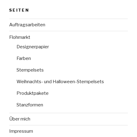
SEITEN
Auftragsarbeiten
Flohmarkt
Designerpapier
Farben
Stempelsets
Weihnachts- und Halloween-Stempelsets
Produktpakete
Stanzformen
Über mich
Impressum