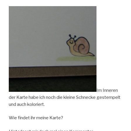
Im Inneren
der Karte habe ich noch die kleine Schnecke gestempelt
und auch koloriert.
Wie findet ihr meine Karte?