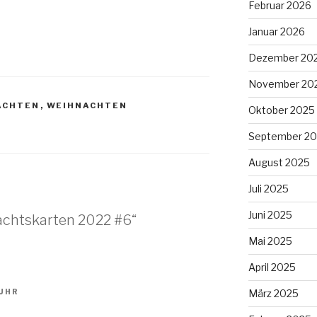
Februar 2026
Januar 2026
Dezember 20
November 20
ACHTEN
,
WEIHNACHTEN
Oktober 2025
September 2
August 2025
Juli 2025
Juni 2025
achtskarten 2022 #6“
Mai 2025
April 2025
März 2025
 UHR