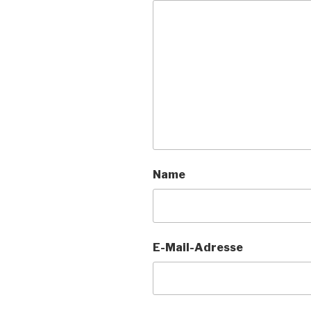
Name
E-Mail-Adresse