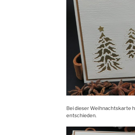
Bei dieser Weihnachtskarte ha
entschieden.