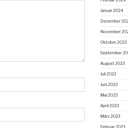
Januar 2024
Dezember 20
November 20
Oktober 2023
September 20
August 2023
Juli 2023
Juni 2023
Mai 2023
April 2023
März 2023
Februar 2023