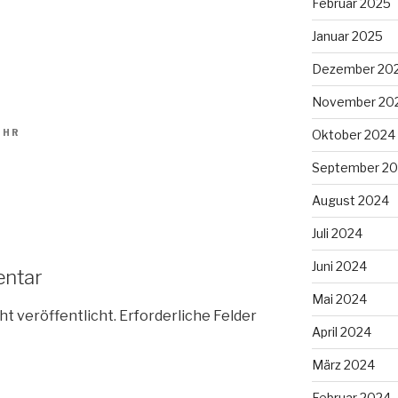
Februar 2025
Januar 2025
Dezember 20
November 20
Oktober 2024
UHR
September 2
August 2024
Juli 2024
Juni 2024
entar
Mai 2024
ht veröffentlicht.
Erforderliche Felder
April 2024
März 2024
Februar 2024