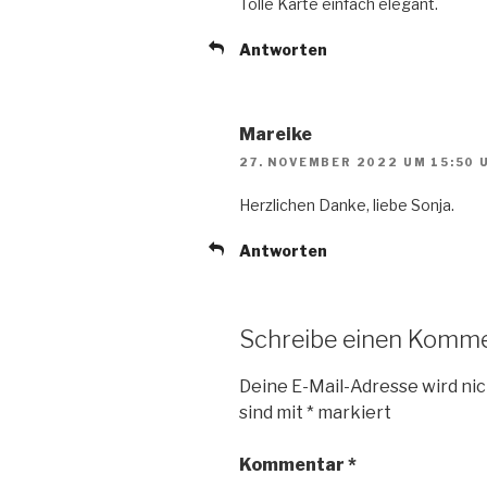
Tolle Karte einfach elegant.
Antworten
Mareike
27. NOVEMBER 2022 UM 15:50 
Herzlichen Danke, liebe Sonja.
Antworten
Schreibe einen Komm
Deine E-Mail-Adresse wird nic
sind mit
*
markiert
Kommentar
*