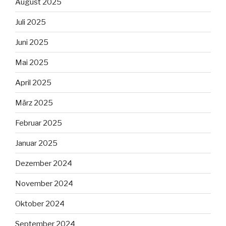
August 2025
Juli 2025
Juni 2025
Mai 2025
April 2025
März 2025
Februar 2025
Januar 2025
Dezember 2024
November 2024
Oktober 2024
September 2024