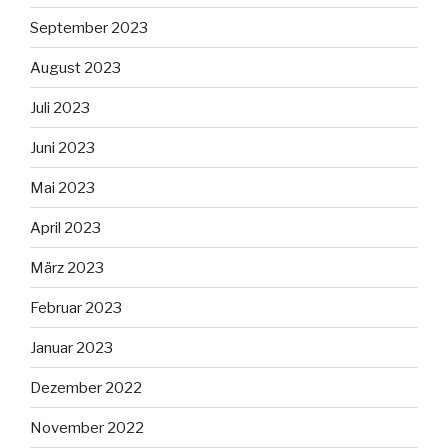
September 2023
August 2023
Juli 2023
Juni 2023
Mai 2023
April 2023
März 2023
Februar 2023
Januar 2023
Dezember 2022
November 2022