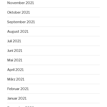
November 2021
Oktober 2021
September 2021
August 2021
Juli 2021
Juni 2021
Mai 2021
April 2021
März 2021
Februar 2021
Januar 2021