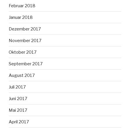
Februar 2018
Januar 2018
Dezember 2017
November 2017
Oktober 2017
September 2017
August 2017
Juli 2017
Juni 2017
Mai 2017
April 2017