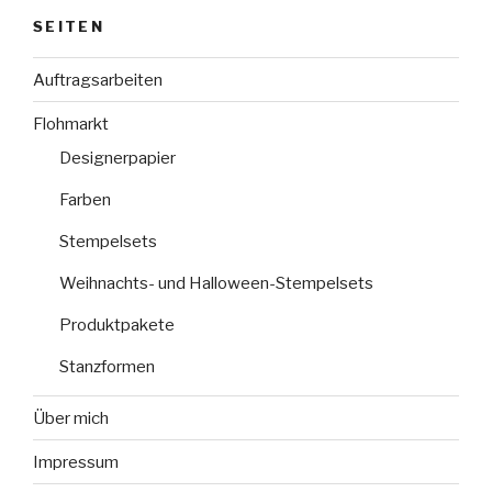
SEITEN
Auftragsarbeiten
Flohmarkt
Designerpapier
Farben
Stempelsets
Weihnachts- und Halloween-Stempelsets
Produktpakete
Stanzformen
Über mich
Impressum