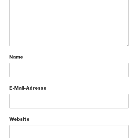
Name
E-Mail-Adresse
Website