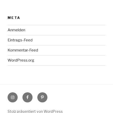
META
Anmelden
Eintrags-Feed
Kommentar-Feed
WordPress.org
Instagram
Facebook
Pinterest
Stolz präsentiert von WordPress