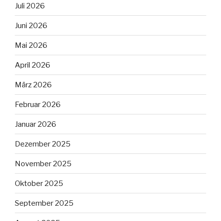
Juli 2026
Juni 2026
Mai 2026
April 2026
März 2026
Februar 2026
Januar 2026
Dezember 2025
November 2025
Oktober 2025
September 2025