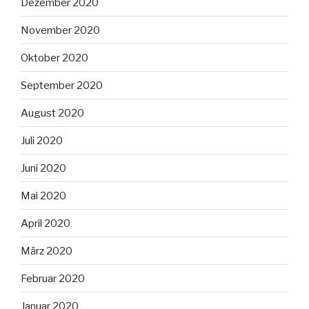
Dezember 2020
November 2020
Oktober 2020
September 2020
August 2020
Juli 2020
Juni 2020
Mai 2020
April 2020
März 2020
Februar 2020
Januar 2020