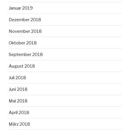
Januar 2019
Dezember 2018
November 2018
Oktober 2018
September 2018
August 2018
Juli 2018
Juni 2018
Mai 2018
April 2018
März 2018