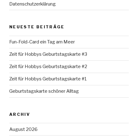
Datenschutzerklärung
NEUESTE BEITRÄGE
Fun-Fold-Card ein Tag am Meer
Zeit für Hobbys Geburtstagskarte #3
Zeit für Hobbys Geburtstagskarte #2
Zeit für Hobbys Geburtstagskarte #1
Geburtstagskarte schöner Alltag
ARCHIV
August 2026