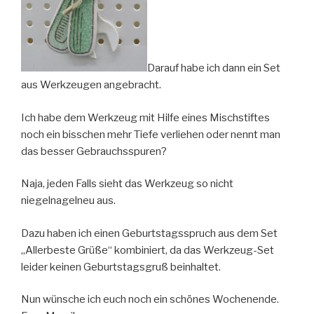
Darauf habe ich dann ein Set
aus Werkzeugen angebracht.
Ich habe dem Werkzeug mit Hilfe eines Mischstiftes
noch ein bisschen mehr Tiefe verliehen oder nennt man
das besser Gebrauchsspuren?
Naja, jeden Falls sieht das Werkzeug so nicht
niegelnagelneu aus.
Dazu haben ich einen Geburtstagsspruch aus dem Set
„Allerbeste Grüße“ kombiniert, da das Werkzeug-Set
leider keinen Geburtstagsgruß beinhaltet.
Nun wünsche ich euch noch ein schönes Wochenende.