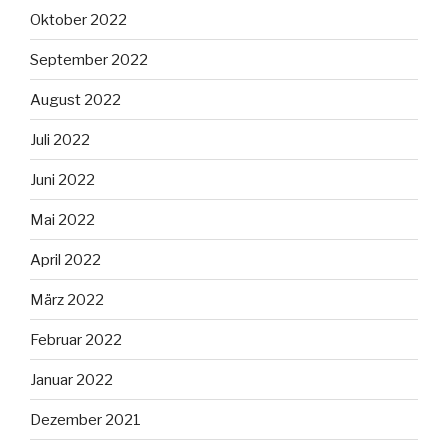
Oktober 2022
September 2022
August 2022
Juli 2022
Juni 2022
Mai 2022
April 2022
März 2022
Februar 2022
Januar 2022
Dezember 2021