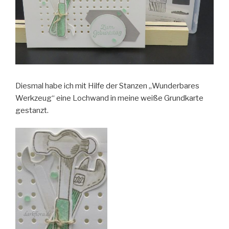
Diesmal habe ich mit Hilfe der Stanzen „Wunderbares
Werkzeug“ eine Lochwand in meine weiße Grundkarte
gestanzt.