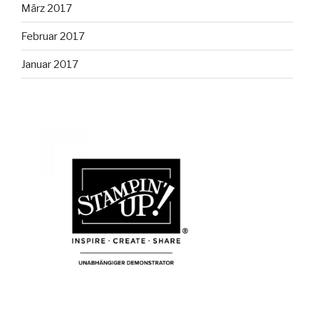
März 2017
Februar 2017
Januar 2017