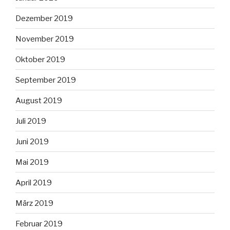
Dezember 2019
November 2019
Oktober 2019
September 2019
August 2019
Juli 2019
Juni 2019
Mai 2019
April 2019
März 2019
Februar 2019