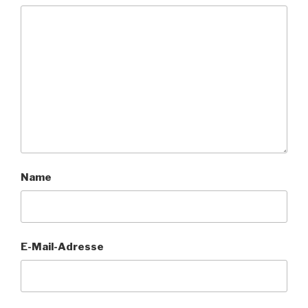
Name
E-Mail-Adresse