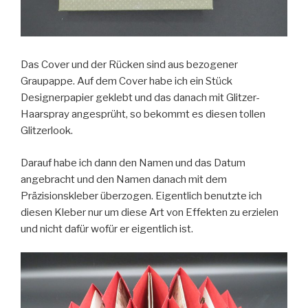
Das Cover und der Rücken sind aus bezogener
Graupappe. Auf dem Cover habe ich ein Stück
Designerpapier geklebt und das danach mit Glitzer-
Haarspray angesprüht, so bekommt es diesen tollen
Glitzerlook.
Darauf habe ich dann den Namen und das Datum
angebracht und den Namen danach mit dem
Präzisionskleber überzogen. Eigentlich benutzte ich
diesen Kleber nur um diese Art von Effekten zu erzielen
und nicht dafür wofür er eigentlich ist.