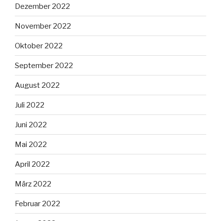
Dezember 2022
November 2022
Oktober 2022
September 2022
August 2022
Juli 2022
Juni 2022
Mai 2022
April 2022
März 2022
Februar 2022