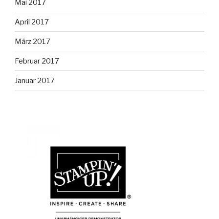
Mai 2017
April 2017
März 2017
Februar 2017
Januar 2017