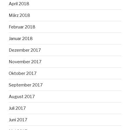
April 2018
März 2018
Februar 2018
Januar 2018
Dezember 2017
November 2017
Oktober 2017
September 2017
August 2017
Juli 2017
Juni 2017