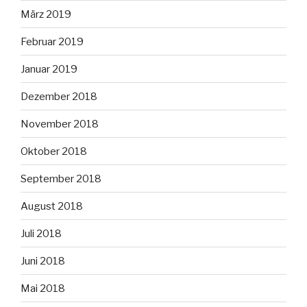
März 2019
Februar 2019
Januar 2019
Dezember 2018
November 2018
Oktober 2018
September 2018
August 2018
Juli 2018
Juni 2018
Mai 2018