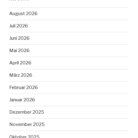
August 2026
Juli 2026
Juni 2026
Mai 2026
April 2026
März 2026
Februar 2026
Januar 2026
Dezember 2025
November 2025
Oktober 2025