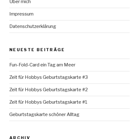
Über mich
Impressum
Datenschutzerklärung
NEUESTE BEITRÄGE
Fun-Fold-Card ein Tag am Meer
Zeit für Hobbys Geburtstagskarte #3
Zeit für Hobbys Geburtstagskarte #2
Zeit für Hobbys Geburtstagskarte #1
Geburtstagskarte schöner Alltag
ARCHIV