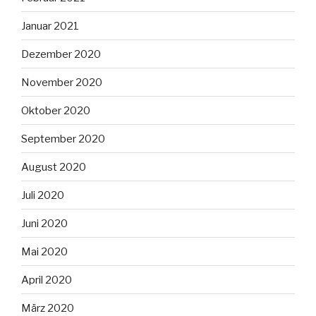
Januar 2021
Dezember 2020
November 2020
Oktober 2020
September 2020
August 2020
Juli 2020
Juni 2020
Mai 2020
April 2020
März 2020