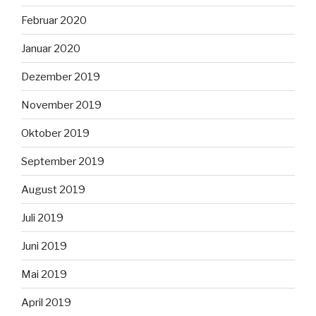
Februar 2020
Januar 2020
Dezember 2019
November 2019
Oktober 2019
September 2019
August 2019
Juli 2019
Juni 2019
Mai 2019
April 2019