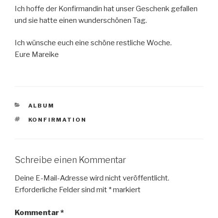
Ich hoffe der Konfirmandin hat unser Geschenk gefallen
und sie hatte einen wunderschönen Tag.
Ich wünsche euch eine schöne restliche Woche.
Eure Mareike
KATEGORIEN
ALBUM
SCHLAGWÖRTER
KONFIRMATION
Schreibe einen Kommentar
Deine E-Mail-Adresse wird nicht veröffentlicht.
Erforderliche Felder sind mit
*
markiert
Kommentar
*