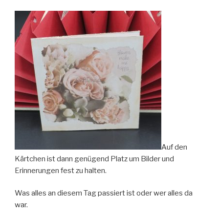
Auf den
Kärtchen ist dann genügend Platz um Bilder und
Erinnerungen fest zu halten.
Was alles an diesem Tag passiert ist oder wer alles da
war.