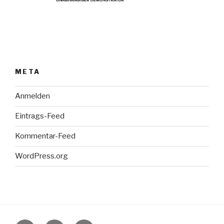
META
Anmelden
Eintrags-Feed
Kommentar-Feed
WordPress.org