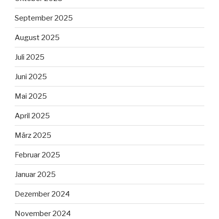
September 2025
August 2025
Juli 2025
Juni 2025
Mai 2025
April 2025
März 2025
Februar 2025
Januar 2025
Dezember 2024
November 2024