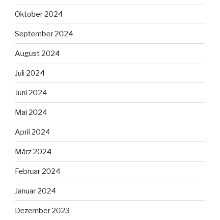
Oktober 2024
September 2024
August 2024
Juli 2024
Juni 2024
Mai 2024
April 2024
März 2024
Februar 2024
Januar 2024
Dezember 2023