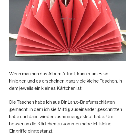
Wenn man nun das Album öffnet, kann man es so
hinlegen und es erscheinen ganz viele kleine Taschen, in
dem jeweils ein kleines Kärtchen ist.
Die Taschen habe ich aus DinLang-Briefumschlägen
gemacht, in dem ich sie Mittig auseinander geschnitten
habe und dann wieder zusammengeklebt habe. Um
besser an die Kärtchen zu kommen habe ich kleine
Eingriffe eingestanzt.