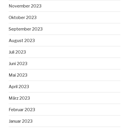
November 2023
Oktober 2023
September 2023
August 2023
Juli 2023
Juni 2023
Mai 2023
April 2023
März 2023
Februar 2023
Januar 2023