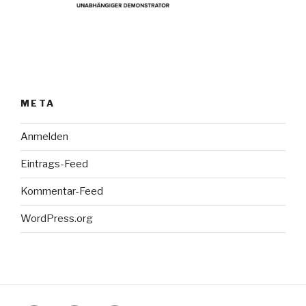
META
Anmelden
Eintrags-Feed
Kommentar-Feed
WordPress.org