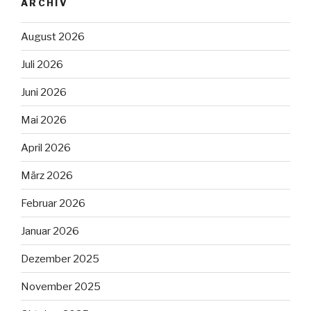
ARCHIV
August 2026
Juli 2026
Juni 2026
Mai 2026
April 2026
März 2026
Februar 2026
Januar 2026
Dezember 2025
November 2025