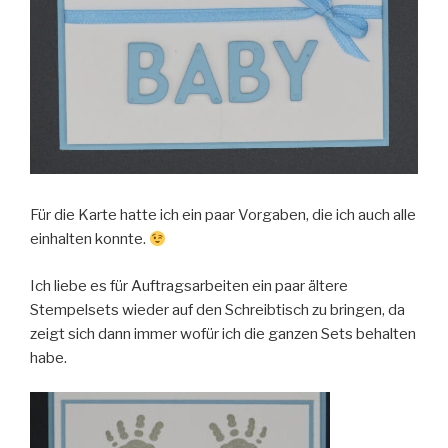
Für die Karte hatte ich ein paar Vorgaben, die ich auch alle
einhalten konnte.
Ich liebe es für Auftragsarbeiten ein paar ältere
Stempelsets wieder auf den Schreibtisch zu bringen, da
zeigt sich dann immer wofür ich die ganzen Sets behalten
habe.