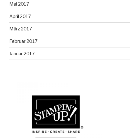
Mai 2017
April 2017
März 2017
Februar 2017
Januar 2017