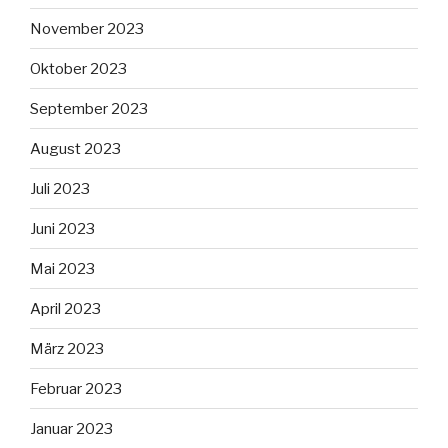
November 2023
Oktober 2023
September 2023
August 2023
Juli 2023
Juni 2023
Mai 2023
April 2023
März 2023
Februar 2023
Januar 2023