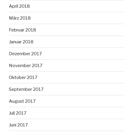
April 2018
März 2018
Februar 2018
Januar 2018
Dezember 2017
November 2017
Oktober 2017
September 2017
August 2017
Juli 2017
Juni 2017