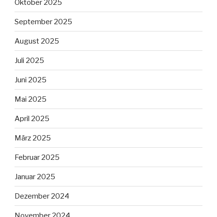
Oktober 2025
September 2025
August 2025
Juli 2025
Juni 2025
Mai 2025
April 2025
März 2025
Februar 2025
Januar 2025
Dezember 2024
November 2024