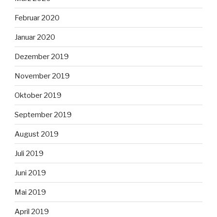
Februar 2020
Januar 2020
Dezember 2019
November 2019
Oktober 2019
September 2019
August 2019
Juli 2019
Juni 2019
Mai 2019
April 2019