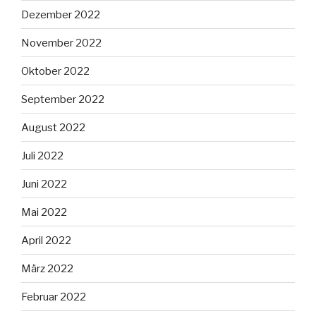
Dezember 2022
November 2022
Oktober 2022
September 2022
August 2022
Juli 2022
Juni 2022
Mai 2022
April 2022
März 2022
Februar 2022