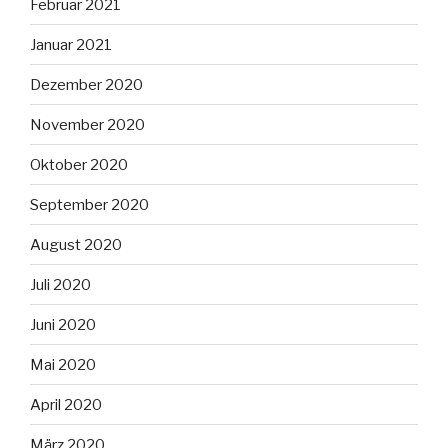
Februar 2021
Januar 2021
Dezember 2020
November 2020
Oktober 2020
September 2020
August 2020
Juli 2020
Juni 2020
Mai 2020
April 2020
März 2020