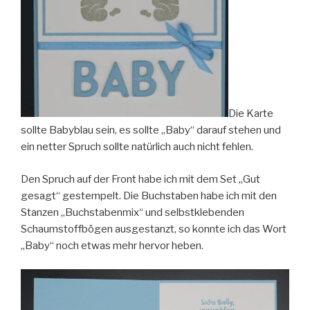
Die Karte
sollte Babyblau sein, es sollte „Baby“ darauf stehen und
ein netter Spruch sollte natürlich auch nicht fehlen.
Den Spruch auf der Front habe ich mit dem Set „Gut
gesagt“ gestempelt. Die Buchstaben habe ich mit den
Stanzen „Buchstabenmix“ und selbstklebenden
Schaumstoffbögen ausgestanzt, so konnte ich das Wort
„Baby“ noch etwas mehr hervor heben.