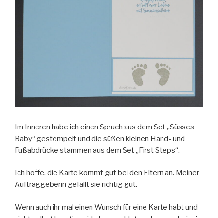
Im Inneren habe ich einen Spruch aus dem Set „Süsses
Baby“ gestempelt und die süßen kleinen Hand- und
Fußabdrücke stammen aus dem Set „First Steps“.
Ich hoffe, die Karte kommt gut bei den Eltern an. Meiner
Auftraggeberin gefällt sie richtig gut.
Wenn auch ihr mal einen Wunsch für eine Karte habt und