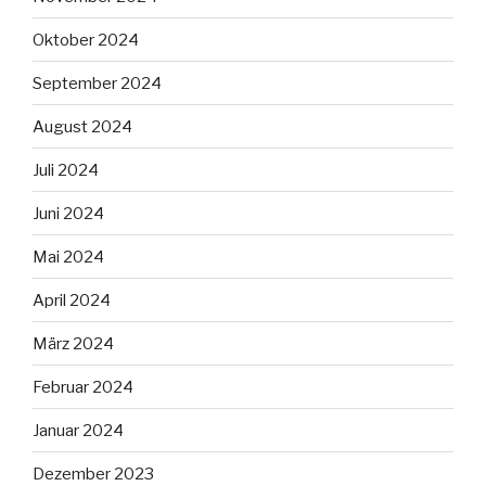
Oktober 2024
September 2024
August 2024
Juli 2024
Juni 2024
Mai 2024
April 2024
März 2024
Februar 2024
Januar 2024
Dezember 2023