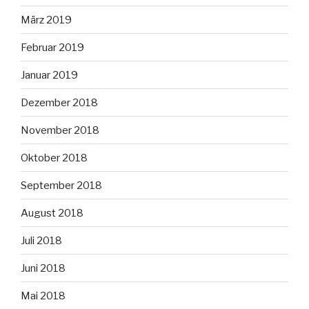
März 2019
Februar 2019
Januar 2019
Dezember 2018
November 2018
Oktober 2018
September 2018
August 2018
Juli 2018
Juni 2018
Mai 2018