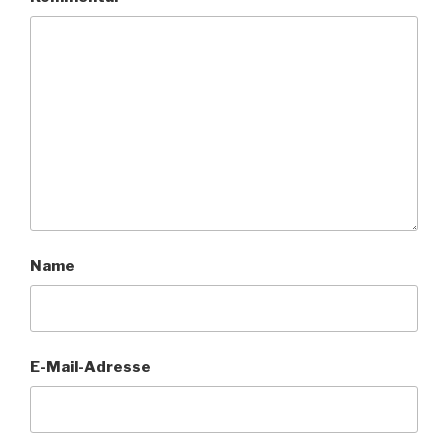
Name
E-Mail-Adresse