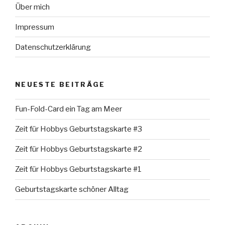
Über mich
Impressum
Datenschutzerklärung
NEUESTE BEITRÄGE
Fun-Fold-Card ein Tag am Meer
Zeit für Hobbys Geburtstagskarte #3
Zeit für Hobbys Geburtstagskarte #2
Zeit für Hobbys Geburtstagskarte #1
Geburtstagskarte schöner Alltag