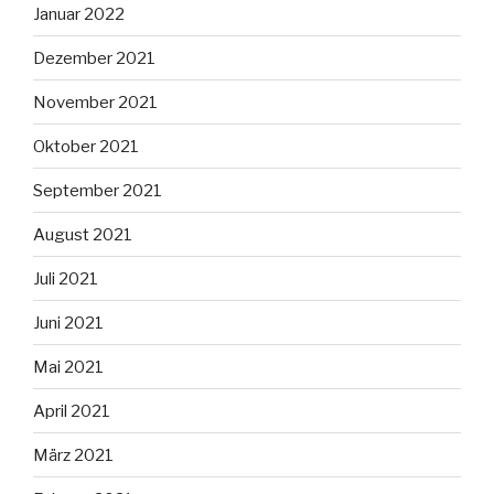
Januar 2022
Dezember 2021
November 2021
Oktober 2021
September 2021
August 2021
Juli 2021
Juni 2021
Mai 2021
April 2021
März 2021