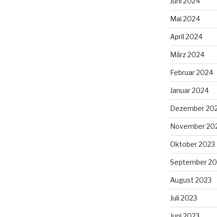
Juni 2024
Mai 2024
April 2024
März 2024
Februar 2024
Januar 2024
Dezember 20
November 20
Oktober 2023
September 20
August 2023
Juli 2023
Juni 2023