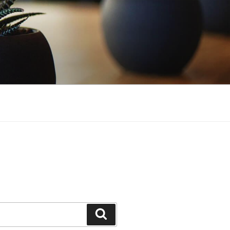
Suchen