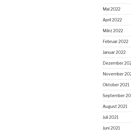
Mai 2022
April 2022
März 2022
Februar 2022
Januar 2022
Dezember 20
November 20
Oktober 2021
September 20
August 2021
Juli 2021
Juni 2021