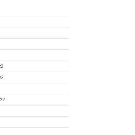
22
22
22