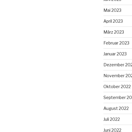
Mai 2023
April 2023
März 2023
Februar 2023
Januar 2023
Dezember 20
November 20
Oktober 2022
September 20
August 2022
Juli 2022
Juni 2022