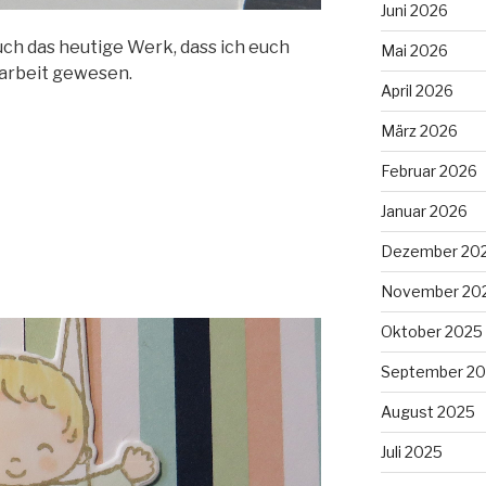
Juni 2026
ch das heutige Werk, dass ich euch
Mai 2026
arbeit gewesen.
April 2026
März 2026
Februar 2026
Januar 2026
Dezember 20
November 20
Oktober 2025
September 2
August 2025
Juli 2025