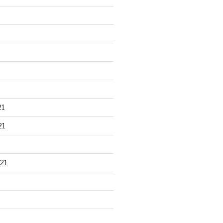
21
21
21