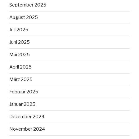
September 2025
August 2025
Juli 2025
Juni 2025
Mai 2025
April 2025
März 2025
Februar 2025
Januar 2025
Dezember 2024
November 2024