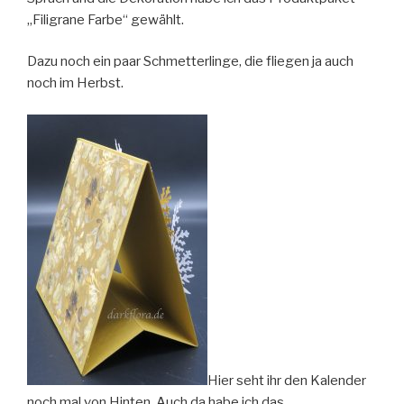
„Filigrane Farbe“ gewählt.
Dazu noch ein paar Schmetterlinge, die fliegen ja auch
noch im Herbst.
Hier seht ihr den Kalender
noch mal von Hinten. Auch da habe ich das