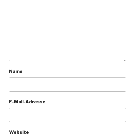
Name
E-Mail-Adresse
Website