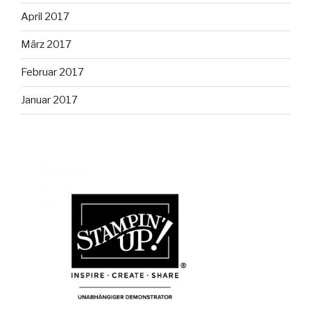
April 2017
März 2017
Februar 2017
Januar 2017