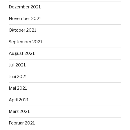
Dezember 2021
November 2021
Oktober 2021
September 2021
August 2021
Juli 2021
Juni 2021
Mai 2021
April 2021
März 2021
Februar 2021