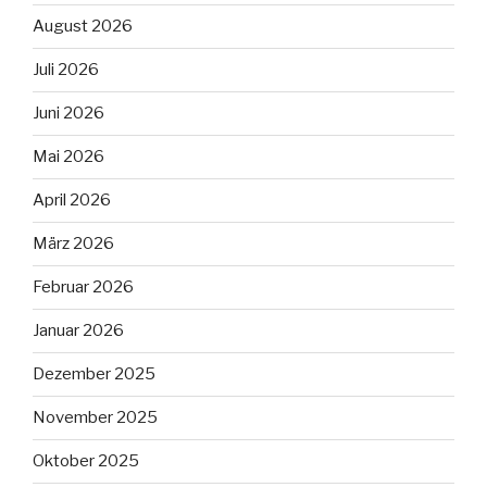
August 2026
Juli 2026
Juni 2026
Mai 2026
April 2026
März 2026
Februar 2026
Januar 2026
Dezember 2025
November 2025
Oktober 2025