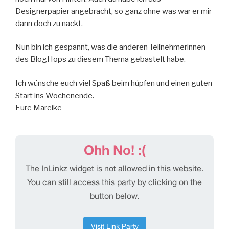
Designerpapier angebracht, so ganz ohne was war er mir
dann doch zu nackt.
Nun bin ich gespannt, was die anderen Teilnehmerinnen
des BlogHops zu diesem Thema gebastelt habe.
Ich wünsche euch viel Spaß beim hüpfen und einen guten
Start ins Wochenende.
Eure Mareike