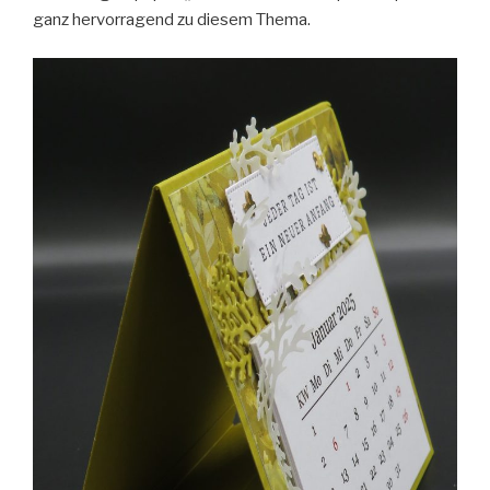
ganz hervorragend zu diesem Thema.