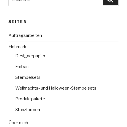
nach:
SEITEN
Auftragsarbeiten
Flohmarkt
Designerpapier
Farben
Stempelsets
Weihnachts- und Halloween-Stempelsets
Produktpakete
Stanzformen
Über mich