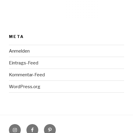
META
Anmelden
Eintrags-Feed
Kommentar-Feed
WordPress.org
Instagram
Facebook
Pinterest