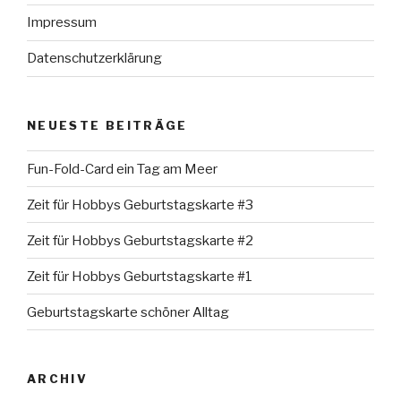
Impressum
Datenschutzerklärung
NEUESTE BEITRÄGE
Fun-Fold-Card ein Tag am Meer
Zeit für Hobbys Geburtstagskarte #3
Zeit für Hobbys Geburtstagskarte #2
Zeit für Hobbys Geburtstagskarte #1
Geburtstagskarte schöner Alltag
ARCHIV