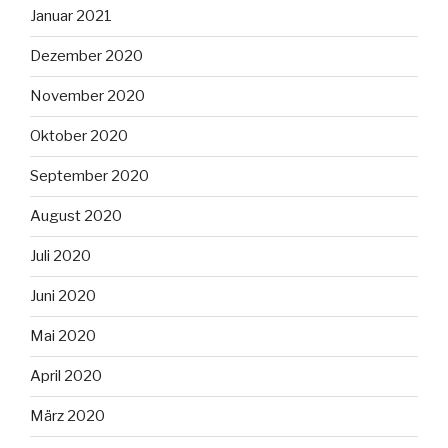
Januar 2021
Dezember 2020
November 2020
Oktober 2020
September 2020
August 2020
Juli 2020
Juni 2020
Mai 2020
April 2020
März 2020