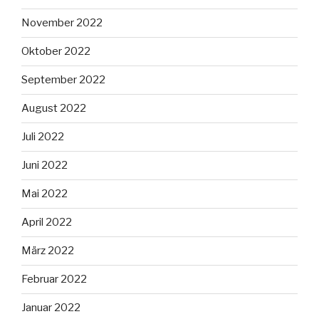
November 2022
Oktober 2022
September 2022
August 2022
Juli 2022
Juni 2022
Mai 2022
April 2022
März 2022
Februar 2022
Januar 2022