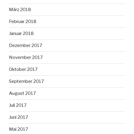
März 2018
Februar 2018
Januar 2018
Dezember 2017
November 2017
Oktober 2017
September 2017
August 2017
Juli 2017
Juni 2017
Mai 2017