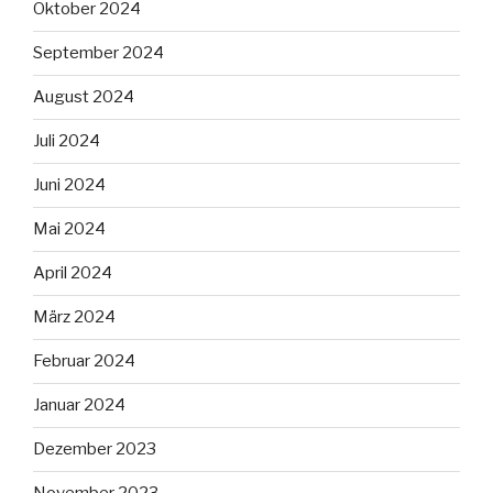
Oktober 2024
September 2024
August 2024
Juli 2024
Juni 2024
Mai 2024
April 2024
März 2024
Februar 2024
Januar 2024
Dezember 2023