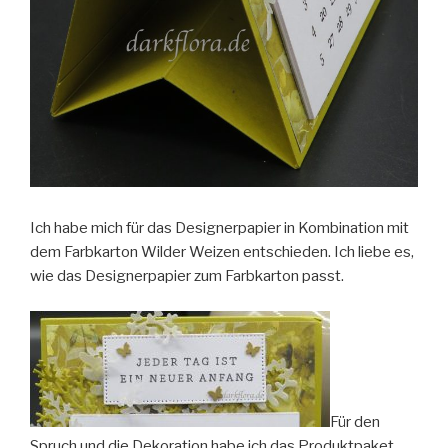
Ich habe mich für das Designerpapier in Kombination mit
dem Farbkarton Wilder Weizen entschieden. Ich liebe es,
wie das Designerpapier zum Farbkarton passt.
Für den
Spruch und die Dekoration habe ich das Produktpaket