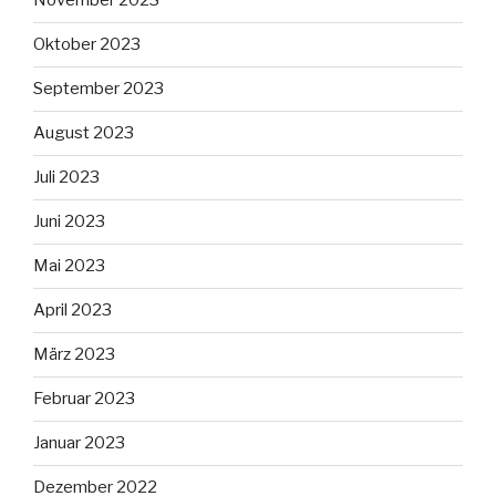
November 2023
Oktober 2023
September 2023
August 2023
Juli 2023
Juni 2023
Mai 2023
April 2023
März 2023
Februar 2023
Januar 2023
Dezember 2022