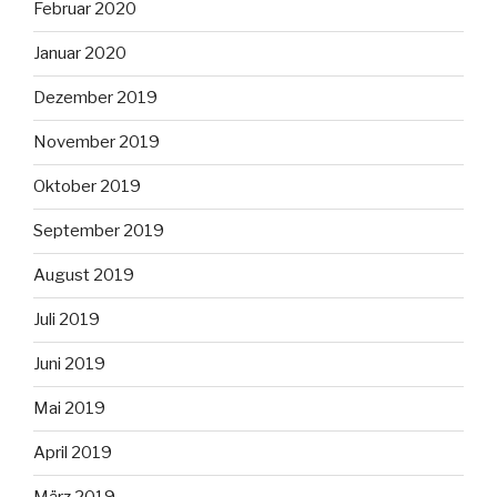
Februar 2020
Januar 2020
Dezember 2019
November 2019
Oktober 2019
September 2019
August 2019
Juli 2019
Juni 2019
Mai 2019
April 2019