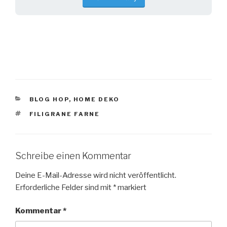
KATEGORIEN
BLOG HOP
,
HOME DEKO
SCHLAGWÖRTER
FILIGRANE FARNE
Schreibe einen Kommentar
Deine E-Mail-Adresse wird nicht veröffentlicht.
Erforderliche Felder sind mit
*
markiert
Kommentar
*