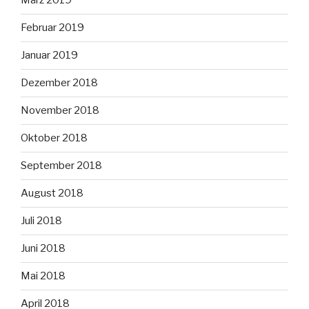
März 2019
Februar 2019
Januar 2019
Dezember 2018
November 2018
Oktober 2018
September 2018
August 2018
Juli 2018
Juni 2018
Mai 2018
April 2018