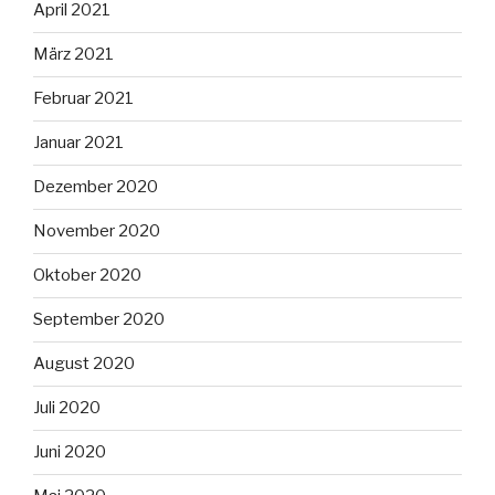
April 2021
März 2021
Februar 2021
Januar 2021
Dezember 2020
November 2020
Oktober 2020
September 2020
August 2020
Juli 2020
Juni 2020