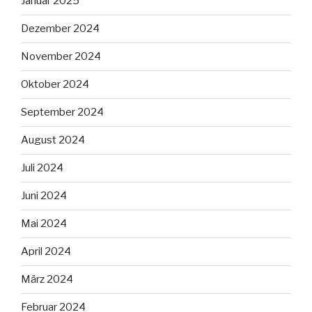
Januar 2025
Dezember 2024
November 2024
Oktober 2024
September 2024
August 2024
Juli 2024
Juni 2024
Mai 2024
April 2024
März 2024
Februar 2024