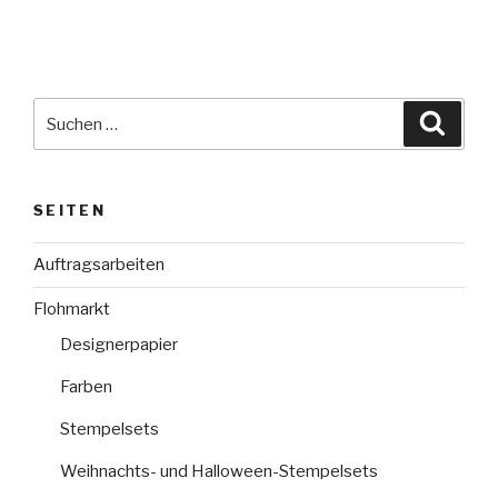
Suche
Suche
nach:
SEITEN
Auftragsarbeiten
Flohmarkt
Designerpapier
Farben
Stempelsets
Weihnachts- und Halloween-Stempelsets