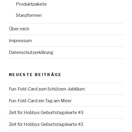
Produktpakete
Stanzformen
Über mich
Impressum
Datenschutzerklärung
NEUESTE BEITRÄGE
Fun-Fold-Card zum Schützen-Jubiläum
Fun-Fold-Card ein Tag am Meer
Zeit für Hobbys Geburtstagskarte #3
Zeit für Hobbys Geburtstagskarte #2