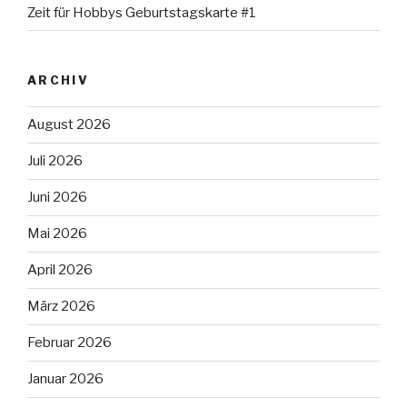
Zeit für Hobbys Geburtstagskarte #1
ARCHIV
August 2026
Juli 2026
Juni 2026
Mai 2026
April 2026
März 2026
Februar 2026
Januar 2026