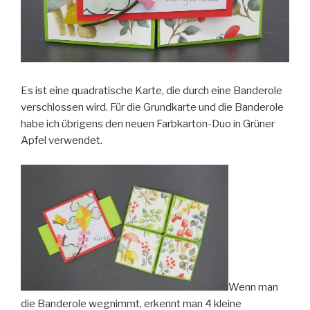
Es ist eine quadratische Karte, die durch eine Banderole
verschlossen wird. Für die Grundkarte und die Banderole
habe ich übrigens den neuen Farbkarton-Duo in Grüner
Apfel verwendet.
Wenn man
die Banderole wegnimmt, erkennt man 4 kleine