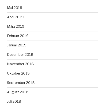
Mai 2019
April 2019
März 2019
Februar 2019
Januar 2019
Dezember 2018
November 2018
Oktober 2018
September 2018
August 2018
Juli 2018