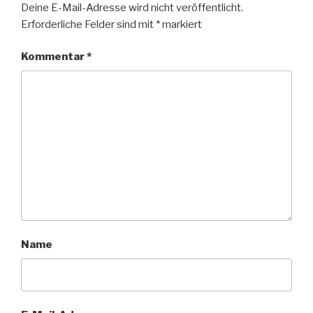
Deine E-Mail-Adresse wird nicht veröffentlicht.
Erforderliche Felder sind mit
*
markiert
Kommentar
*
Name