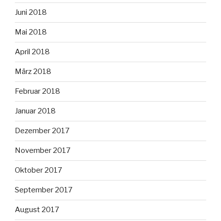
Juni 2018
Mai 2018
April 2018
März 2018
Februar 2018
Januar 2018
Dezember 2017
November 2017
Oktober 2017
September 2017
August 2017