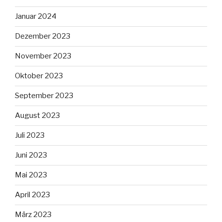
Januar 2024
Dezember 2023
November 2023
Oktober 2023
September 2023
August 2023
Juli 2023
Juni 2023
Mai 2023
April 2023
März 2023