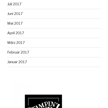
Juli 2017
Juni 2017
Mai 2017
April 2017
März 2017
Februar 2017
Januar 2017