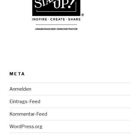
META
Anmelden
Eintrags-Feed
Kommentar-Feed
WordPress.org