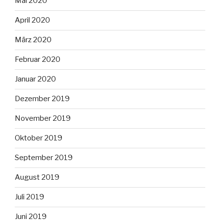
Mai 2020
April 2020
März 2020
Februar 2020
Januar 2020
Dezember 2019
November 2019
Oktober 2019
September 2019
August 2019
Juli 2019
Juni 2019