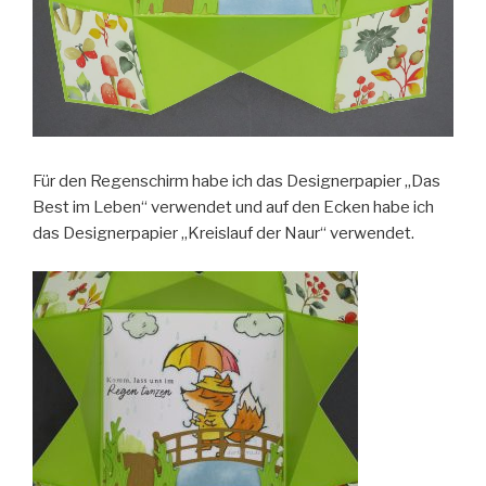
Für den Regenschirm habe ich das Designerpapier „Das
Best im Leben“ verwendet und auf den Ecken habe ich
das Designerpapier „Kreislauf der Naur“ verwendet.