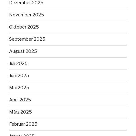
Dezember 2025
November 2025
Oktober 2025
September 2025
August 2025
Juli 2025
Juni 2025
Mai 2025
April 2025
März 2025
Februar 2025