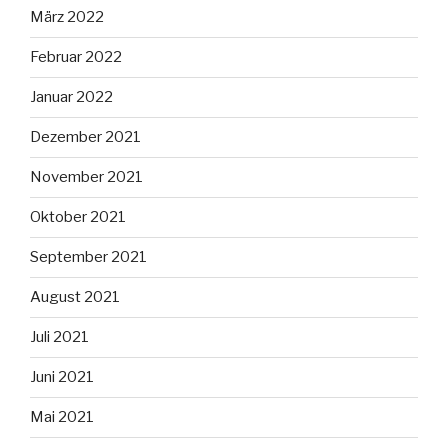
März 2022
Februar 2022
Januar 2022
Dezember 2021
November 2021
Oktober 2021
September 2021
August 2021
Juli 2021
Juni 2021
Mai 2021