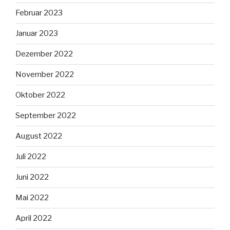
Februar 2023
Januar 2023
Dezember 2022
November 2022
Oktober 2022
September 2022
August 2022
Juli 2022
Juni 2022
Mai 2022
April 2022