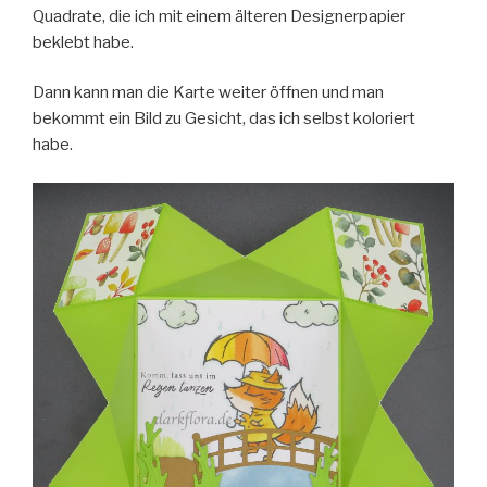
Quadrate, die ich mit einem älteren Designerpapier
beklebt habe.
Dann kann man die Karte weiter öffnen und man
bekommt ein Bild zu Gesicht, das ich selbst koloriert
habe.