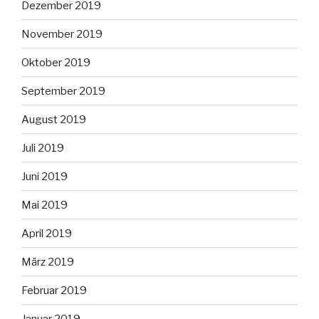
Dezember 2019
November 2019
Oktober 2019
September 2019
August 2019
Juli 2019
Juni 2019
Mai 2019
April 2019
März 2019
Februar 2019
Januar 2019