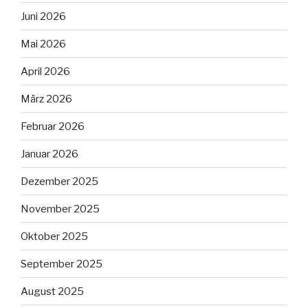
Juni 2026
Mai 2026
April 2026
März 2026
Februar 2026
Januar 2026
Dezember 2025
November 2025
Oktober 2025
September 2025
August 2025