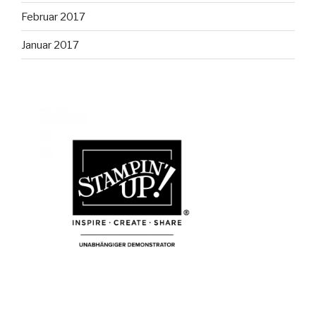
Februar 2017
Januar 2017