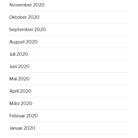
November 2020
Oktober 2020
September 2020
August 2020
Juli 2020
Juni 2020
Mai 2020
April 2020
März 2020
Februar 2020
Januar 2020