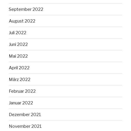
September 2022
August 2022
Juli 2022
Juni 2022
Mai 2022
April 2022
März 2022
Februar 2022
Januar 2022
Dezember 2021
November 2021