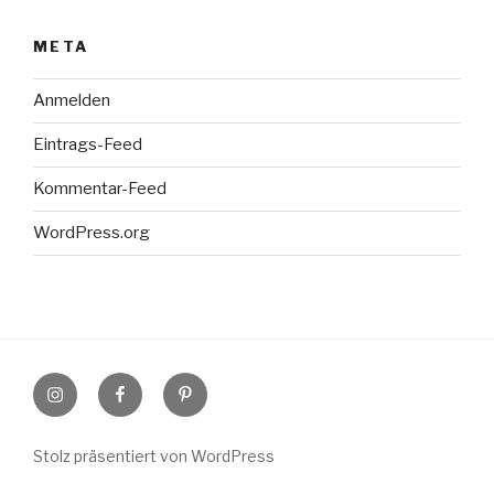
META
Anmelden
Eintrags-Feed
Kommentar-Feed
WordPress.org
Instagram
Facebook
Pinterest
Stolz präsentiert von WordPress