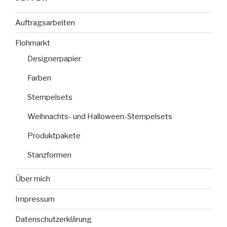
Auftragsarbeiten
Flohmarkt
Designerpapier
Farben
Stempelsets
Weihnachts- und Halloween-Stempelsets
Produktpakete
Stanzformen
Über mich
Impressum
Datenschutzerklärung