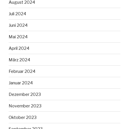
August 2024
Juli 2024
Juni 2024
Mai 2024
April 2024
März 2024
Februar 2024
Januar 2024
Dezember 2023
November 2023
Oktober 2023
September 2023