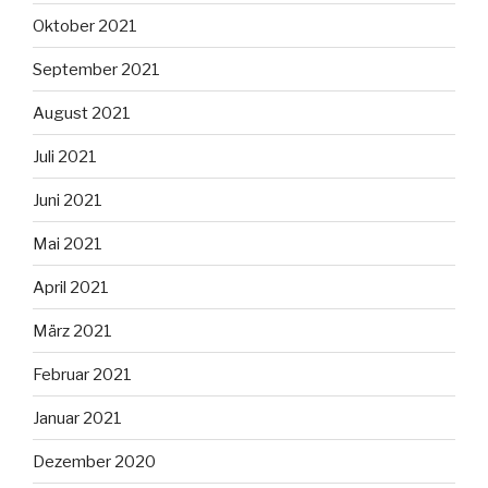
Oktober 2021
September 2021
August 2021
Juli 2021
Juni 2021
Mai 2021
April 2021
März 2021
Februar 2021
Januar 2021
Dezember 2020