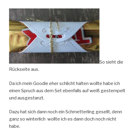
So sieht die
Rückseite aus.
Da ich mein Goodie eher schlicht halten wollte habe ich
einen Spruch aus dem Set ebenfalls auf weiß gestempelt
und ausgestanzt.
Dazu hat sich dann noch ein Schmetterling gesellt, denn
ganz so winterlich wollte ich es dann doch noch nicht
habe.