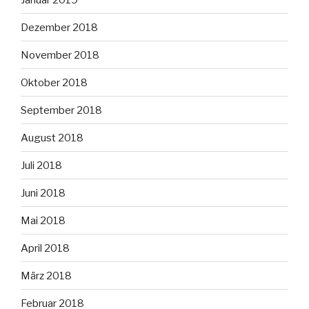
Dezember 2018
November 2018
Oktober 2018
September 2018
August 2018
Juli 2018
Juni 2018
Mai 2018
April 2018
März 2018
Februar 2018