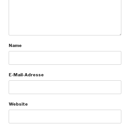
Name
E-Mail-Adresse
Website