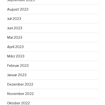
August 2023
Juli 2023
Juni 2023
Mai 2023
April 2023
März 2023
Februar 2023
Januar 2023
Dezember 2022
November 2022
Oktober 2022