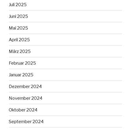
Juli 2025
Juni 2025
Mai 2025
April 2025
März 2025
Februar 2025
Januar 2025
Dezember 2024
November 2024
Oktober 2024
September 2024