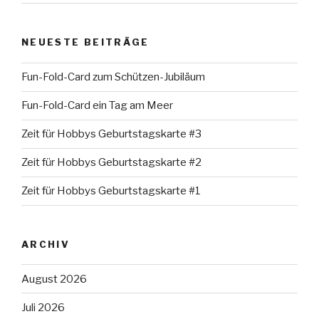
NEUESTE BEITRÄGE
Fun-Fold-Card zum Schützen-Jubiläum
Fun-Fold-Card ein Tag am Meer
Zeit für Hobbys Geburtstagskarte #3
Zeit für Hobbys Geburtstagskarte #2
Zeit für Hobbys Geburtstagskarte #1
ARCHIV
August 2026
Juli 2026