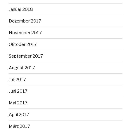
Januar 2018
Dezember 2017
November 2017
Oktober 2017
September 2017
August 2017
Juli 2017
Juni 2017
Mai 2017
April 2017
März 2017