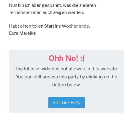
Nun bin ich aber gespannt, was die anderen
Teilnehmerinnen euch zeigen werden.
Habt einen tollen Start ins Wochenende.
Eure Mareike