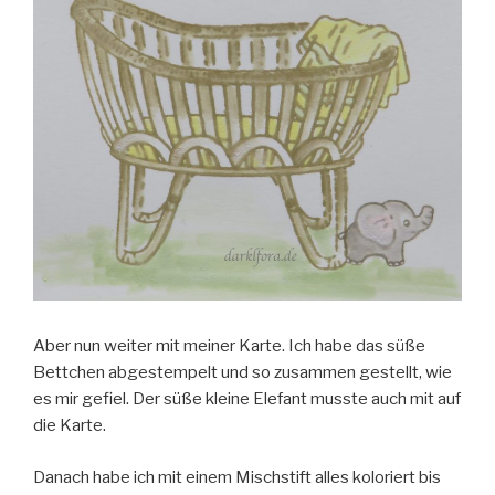
Aber nun weiter mit meiner Karte. Ich habe das süße
Bettchen abgestempelt und so zusammen gestellt, wie
es mir gefiel. Der süße kleine Elefant musste auch mit auf
die Karte.
Danach habe ich mit einem Mischstift alles koloriert bis