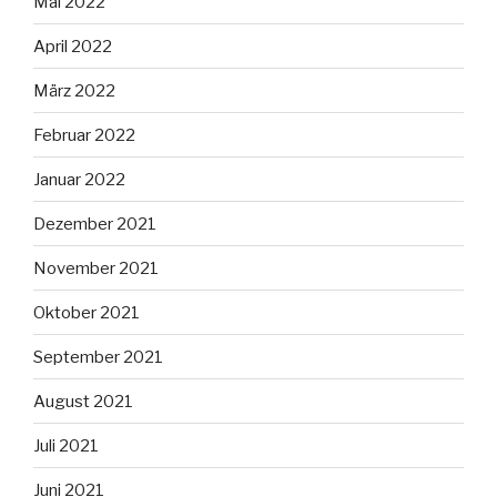
Mai 2022
April 2022
März 2022
Februar 2022
Januar 2022
Dezember 2021
November 2021
Oktober 2021
September 2021
August 2021
Juli 2021
Juni 2021