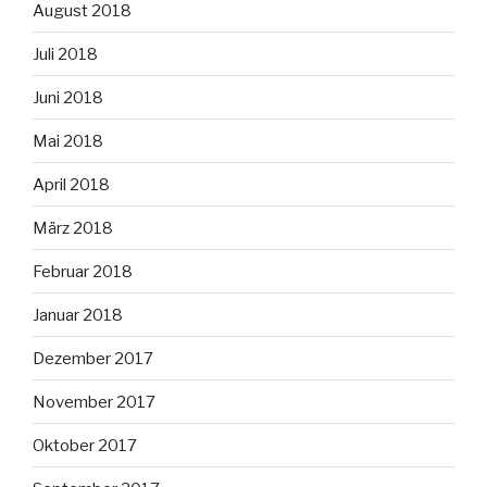
August 2018
Juli 2018
Juni 2018
Mai 2018
April 2018
März 2018
Februar 2018
Januar 2018
Dezember 2017
November 2017
Oktober 2017