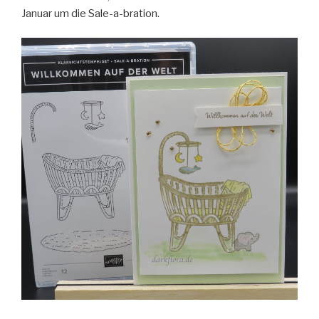
Januar um die Sale-a-bration.