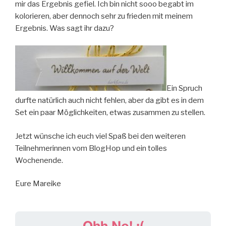
mir das Ergebnis gefiel. Ich bin nicht sooo begabt im
kolorieren, aber dennoch sehr zu frieden mit meinem
Ergebnis. Was sagt ihr dazu?
Ein Spruch
durfte natürlich auch nicht fehlen, aber da gibt es in dem
Set ein paar Möglichkeiten, etwas zusammen zu stellen.
Jetzt wünsche ich euch viel Spaß bei den weiteren
Teilnehmerinnen vom BlogHop und ein tolles
Wochenende.
Eure Mareike