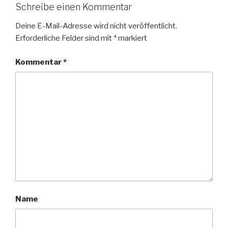
Schreibe einen Kommentar
Deine E-Mail-Adresse wird nicht veröffentlicht.
Erforderliche Felder sind mit
*
markiert
Kommentar
*
Name