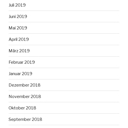
Juli 2019
Juni 2019
Mai 2019
April 2019
März 2019
Februar 2019
Januar 2019
Dezember 2018
November 2018
Oktober 2018
September 2018