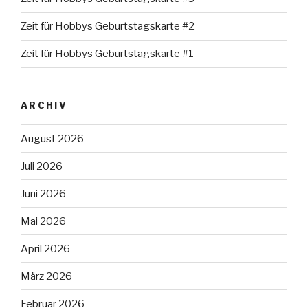
Zeit für Hobbys Geburtstagskarte #2
Zeit für Hobbys Geburtstagskarte #1
ARCHIV
August 2026
Juli 2026
Juni 2026
Mai 2026
April 2026
März 2026
Februar 2026