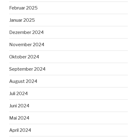
Februar 2025
Januar 2025
Dezember 2024
November 2024
Oktober 2024
September 2024
August 2024
Juli 2024
Juni 2024
Mai 2024
April 2024