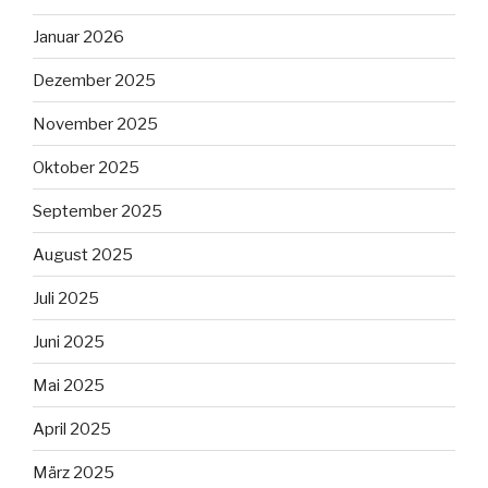
Januar 2026
Dezember 2025
November 2025
Oktober 2025
September 2025
August 2025
Juli 2025
Juni 2025
Mai 2025
April 2025
März 2025