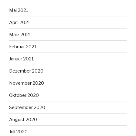
Mai 2021
April 2021
März 2021
Februar 2021
Januar 2021
Dezember 2020
November 2020
Oktober 2020
September 2020
August 2020
Juli 2020