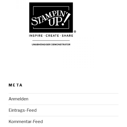
META
Anmelden
Eintrags-Feed
Kommentar-Feed