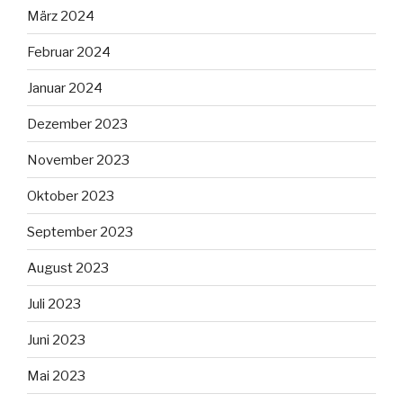
März 2024
Februar 2024
Januar 2024
Dezember 2023
November 2023
Oktober 2023
September 2023
August 2023
Juli 2023
Juni 2023
Mai 2023