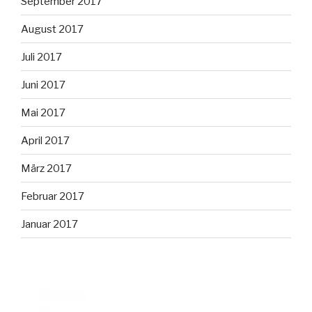
September 2017
August 2017
Juli 2017
Juni 2017
Mai 2017
April 2017
März 2017
Februar 2017
Januar 2017