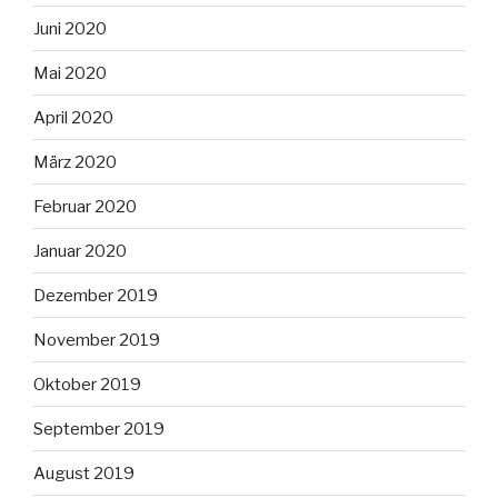
Juni 2020
Mai 2020
April 2020
März 2020
Februar 2020
Januar 2020
Dezember 2019
November 2019
Oktober 2019
September 2019
August 2019