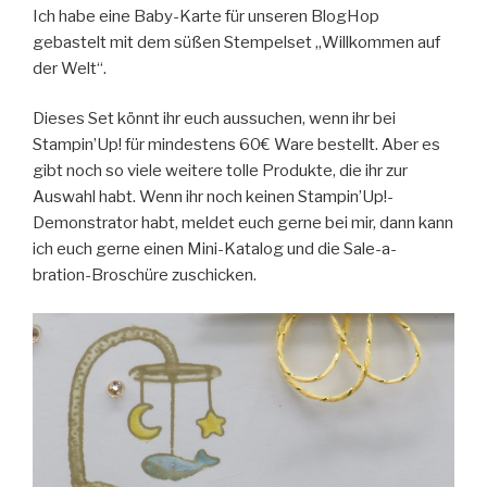
Ich habe eine Baby-Karte für unseren BlogHop
gebastelt mit dem süßen Stempelset „Willkommen auf
der Welt“.
Dieses Set könnt ihr euch aussuchen, wenn ihr bei
Stampin’Up! für mindestens 60€ Ware bestellt. Aber es
gibt noch so viele weitere tolle Produkte, die ihr zur
Auswahl habt. Wenn ihr noch keinen Stampin’Up!-
Demonstrator habt, meldet euch gerne bei mir, dann kann
ich euch gerne einen Mini-Katalog und die Sale-a-
bration-Broschüre zuschicken.