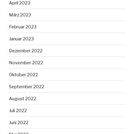
April 2023
März 2023
Februar 2023
Januar 2023
Dezember 2022
November 2022
Oktober 2022
September 2022
August 2022
Juli 2022
Juni 2022