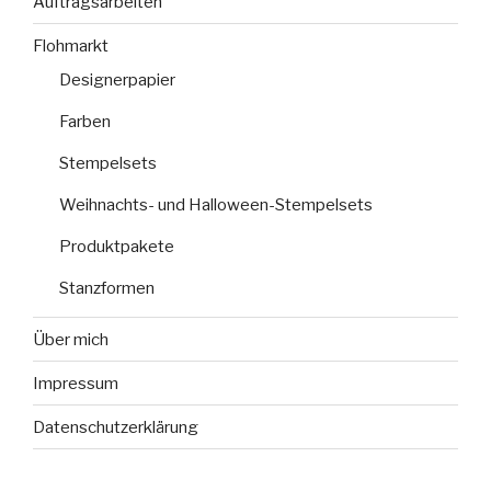
Auftragsarbeiten
Flohmarkt
Designerpapier
Farben
Stempelsets
Weihnachts- und Halloween-Stempelsets
Produktpakete
Stanzformen
Über mich
Impressum
Datenschutzerklärung