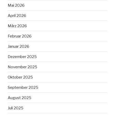
Mai 2026
April 2026
März 2026
Februar 2026
Januar 2026
Dezember 2025
November 2025
Oktober 2025
September 2025
August 2025
Juli 2025