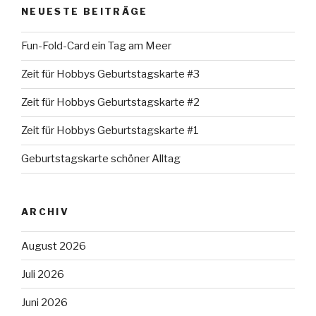
NEUESTE BEITRÄGE
Fun-Fold-Card ein Tag am Meer
Zeit für Hobbys Geburtstagskarte #3
Zeit für Hobbys Geburtstagskarte #2
Zeit für Hobbys Geburtstagskarte #1
Geburtstagskarte schöner Alltag
ARCHIV
August 2026
Juli 2026
Juni 2026