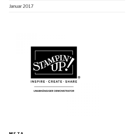
Januar 2017
META