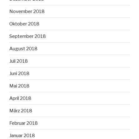
November 2018
Oktober 2018
September 2018
August 2018
Juli 2018
Juni 2018
Mai 2018
April 2018
März 2018
Februar 2018
Januar 2018