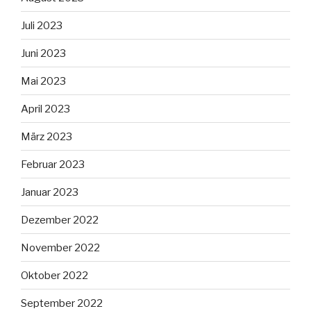
Juli 2023
Juni 2023
Mai 2023
April 2023
März 2023
Februar 2023
Januar 2023
Dezember 2022
November 2022
Oktober 2022
September 2022