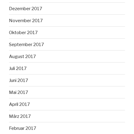
Dezember 2017
November 2017
Oktober 2017
September 2017
August 2017
Juli 2017
Juni 2017
Mai 2017
April 2017
März 2017
Februar 2017