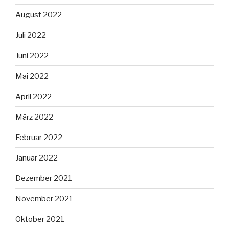
August 2022
Juli 2022
Juni 2022
Mai 2022
April 2022
März 2022
Februar 2022
Januar 2022
Dezember 2021
November 2021
Oktober 2021