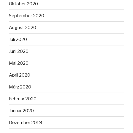
Oktober 2020
September 2020
August 2020
Juli 2020
Juni 2020
Mai 2020
April 2020
März 2020
Februar 2020
Januar 2020
Dezember 2019