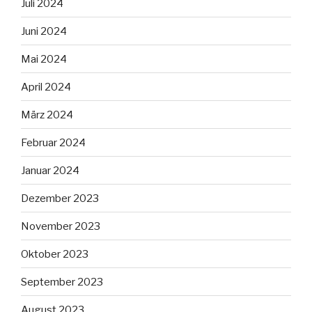
Juli 2024
Juni 2024
Mai 2024
April 2024
März 2024
Februar 2024
Januar 2024
Dezember 2023
November 2023
Oktober 2023
September 2023
August 2023