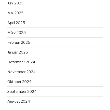
Juni 2025
Mai 2025
April 2025
März 2025
Februar 2025
Januar 2025
Dezember 2024
November 2024
Oktober 2024
September 2024
August 2024