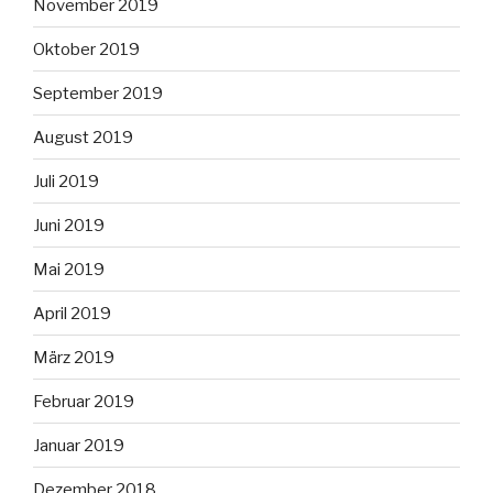
November 2019
Oktober 2019
September 2019
August 2019
Juli 2019
Juni 2019
Mai 2019
April 2019
März 2019
Februar 2019
Januar 2019
Dezember 2018