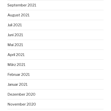
September 2021
August 2021
Juli 2021
Juni 2021
Mai 2021
April 2021
März 2021
Februar 2021
Januar 2021
Dezember 2020
November 2020