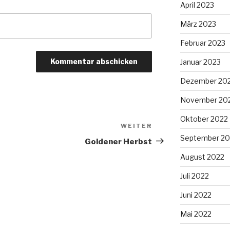
April 2023
März 2023
Februar 2023
Januar 2023
Dezember 20
November 20
Oktober 2022
WEITER
Nächster
September 20
Beitrag
Goldener Herbst
August 2022
Juli 2022
Juni 2022
Mai 2022