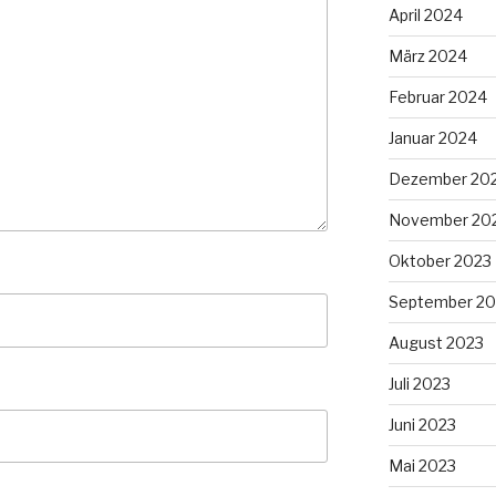
April 2024
März 2024
Februar 2024
Januar 2024
Dezember 20
November 20
Oktober 2023
September 20
August 2023
Juli 2023
Juni 2023
Mai 2023