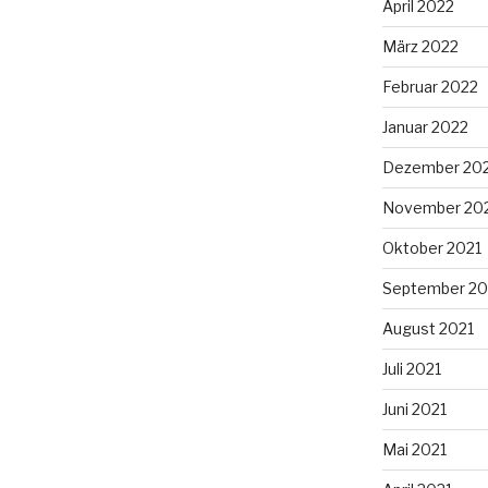
April 2022
März 2022
Februar 2022
Januar 2022
Dezember 20
November 20
Oktober 2021
September 20
August 2021
Juli 2021
Juni 2021
Mai 2021