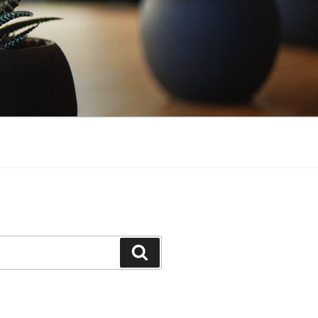
Suchen