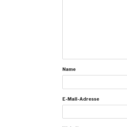
Name
E-Mail-Adresse