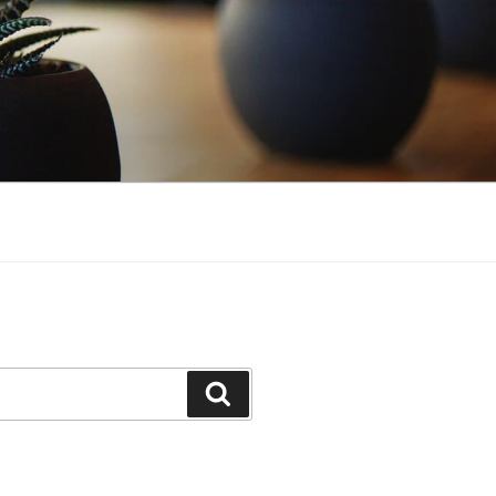
Suchen