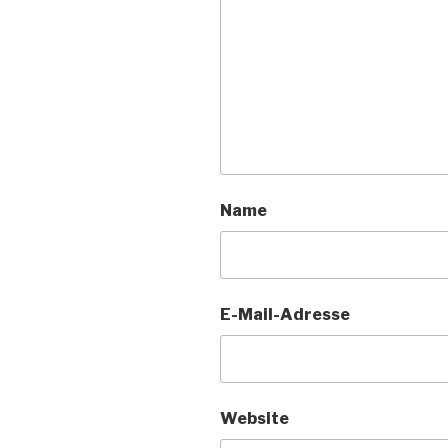
Name
E-Mail-Adresse
Website