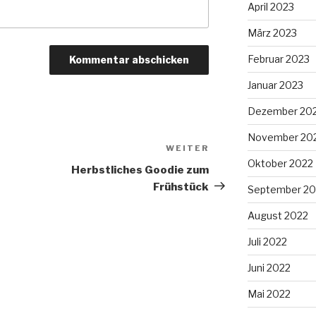
April 2023
März 2023
Februar 2023
Januar 2023
Dezember 20
November 20
WEITER
Nächster
Oktober 2022
Beitrag
Herbstliches Goodie zum
Frühstück
September 20
August 2022
Juli 2022
Juni 2022
Mai 2022