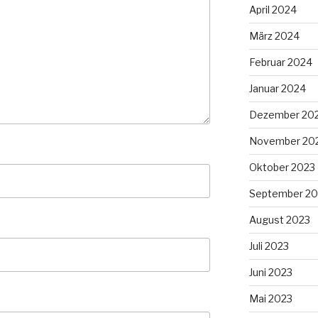
April 2024
März 2024
Februar 2024
Januar 2024
Dezember 20
November 20
Oktober 2023
September 20
August 2023
Juli 2023
Juni 2023
Mai 2023