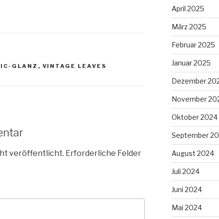
April 2025
März 2025
Februar 2025
Januar 2025
LIC-GLANZ
,
VINTAGE LEAVES
Dezember 20
November 20
Oktober 2024
entar
September 2
ht veröffentlicht.
Erforderliche Felder
August 2024
Juli 2024
Juni 2024
Mai 2024