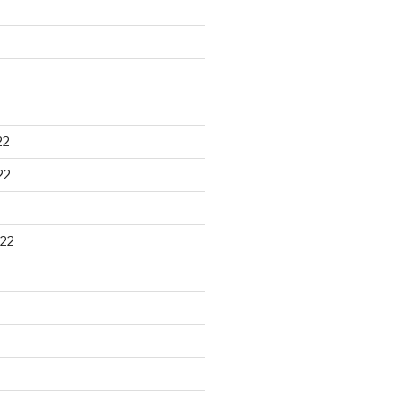
22
22
22