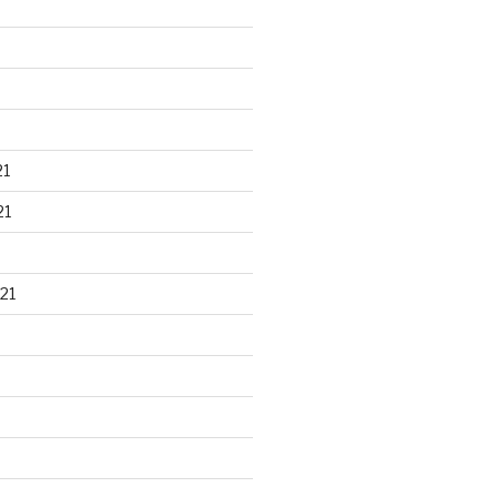
21
21
21