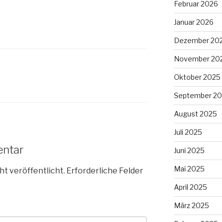
Februar 2026
Januar 2026
Dezember 20
November 20
Oktober 2025
September 2
August 2025
Juli 2025
entar
Juni 2025
Mai 2025
ht veröffentlicht.
Erforderliche Felder
April 2025
März 2025