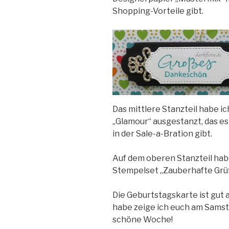
Shopping-Vorteile gibt.
Das mittlere Stanzteil habe ic
„Glamour“ ausgestanzt, das es
in der Sale-a-Bration gibt.
Auf dem oberen Stanzteil hab
Stempelset „Zauberhafte Grü
Die Geburtstagskarte ist gut
habe zeige ich euch am Samst
schöne Woche!