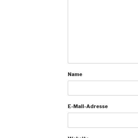
Name
E-Mail-Adresse