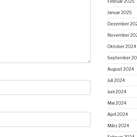
Februar 2025
Januar 2025
Dezember 20
November 20
Oktober 2024
September 2
August 2024
Juli 2024
Juni 2024
Mai 2024
April 2024
März 2024
Februar 2024