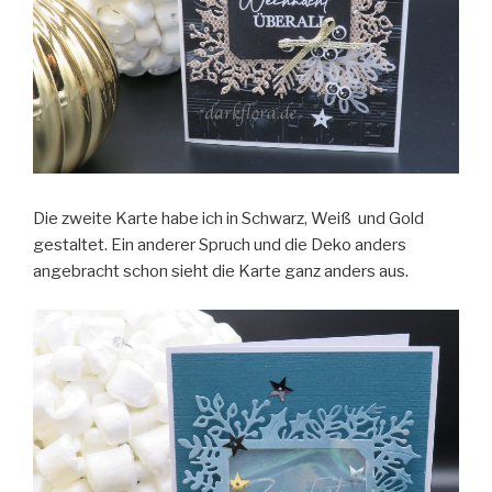
Die zweite Karte habe ich in Schwarz, Weiß und Gold
gestaltet. Ein anderer Spruch und die Deko anders
angebracht schon sieht die Karte ganz anders aus.