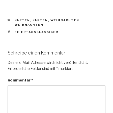
KATEGORIEN
KARTEN
,
KARTEN
,
WEIHNACHTEN
,
WEIHNACHTEN
SCHLAGWÖRTER
FEIERTAGSKLASSIKER
Schreibe einen Kommentar
Deine E-Mail-Adresse wird nicht veröffentlicht.
Erforderliche Felder sind mit
*
markiert
Kommentar
*