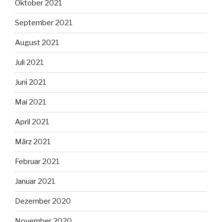
Oktober 2021
September 2021
August 2021
Juli 2021
Juni 2021
Mai 2021
April 2021
März 2021
Februar 2021
Januar 2021
Dezember 2020
November 2020