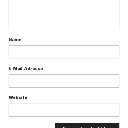
Name
E-Mail-Adresse
Website