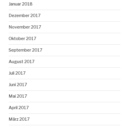
Januar 2018
Dezember 2017
November 2017
Oktober 2017
September 2017
August 2017
Juli 2017
Juni 2017
Mai 2017
April 2017
März 2017