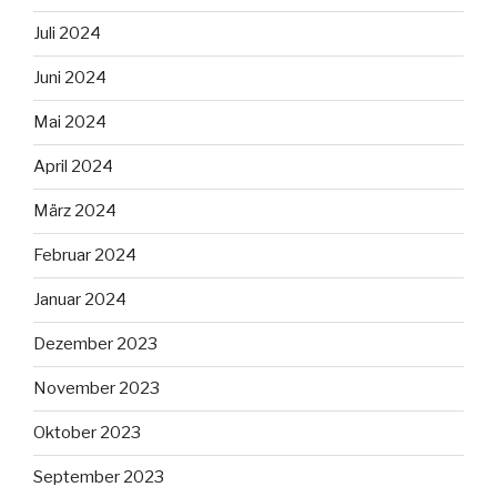
Juli 2024
Juni 2024
Mai 2024
April 2024
März 2024
Februar 2024
Januar 2024
Dezember 2023
November 2023
Oktober 2023
September 2023