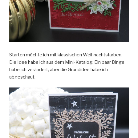
Starten möchte ich mit klassischen Weihnachtsfarben.
Die Idee habe ich aus dem Mini-Katalog. Ein paar Dinge
habe ich verändert, aber die Grundidee habe ich
abgeschaut.