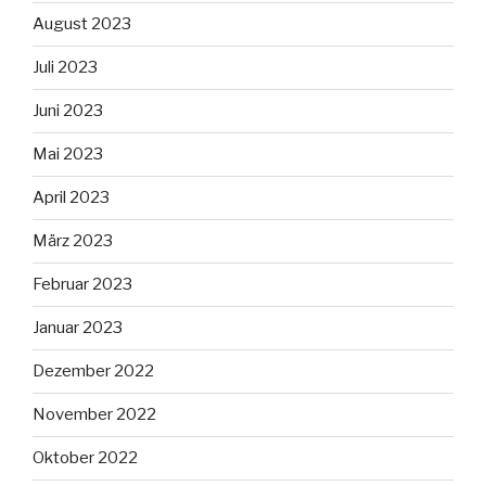
August 2023
Juli 2023
Juni 2023
Mai 2023
April 2023
März 2023
Februar 2023
Januar 2023
Dezember 2022
November 2022
Oktober 2022