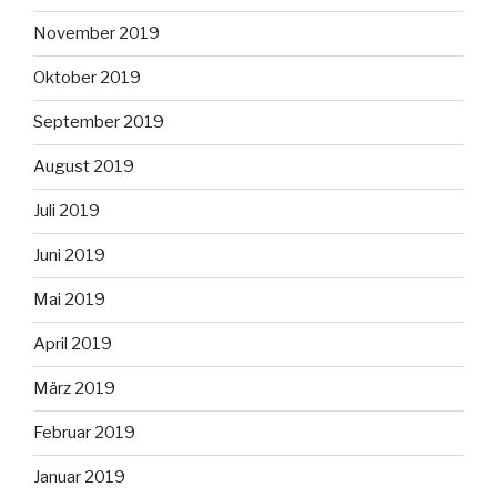
November 2019
Oktober 2019
September 2019
August 2019
Juli 2019
Juni 2019
Mai 2019
April 2019
März 2019
Februar 2019
Januar 2019