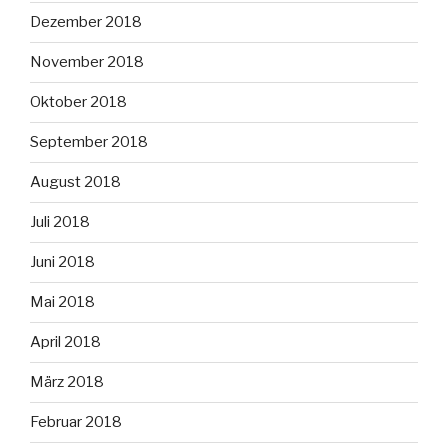
Dezember 2018
November 2018
Oktober 2018
September 2018
August 2018
Juli 2018
Juni 2018
Mai 2018
April 2018
März 2018
Februar 2018