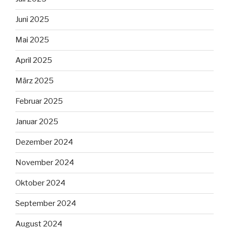
Juni 2025
Mai 2025
April 2025
März 2025
Februar 2025
Januar 2025
Dezember 2024
November 2024
Oktober 2024
September 2024
August 2024