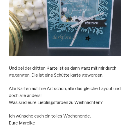
Und bei der dritten Karte ist es dann ganz mit mir durch
gegangen. Die ist eine Schüttelkarte geworden.
Alle Karten auf ihre Art schön, alle das gleiche Layout und
doch alle anders!
Was sind eure Lieblingsfarben zu Weihnachten?
Ich wünsche euch ein tolles Wochenende.
Eure Mareike