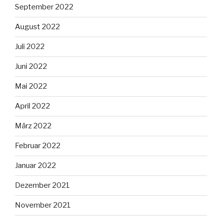
September 2022
August 2022
Juli 2022
Juni 2022
Mai 2022
April 2022
März 2022
Februar 2022
Januar 2022
Dezember 2021
November 2021