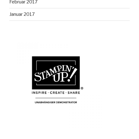
Februar 2017
Januar 2017