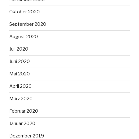
Oktober 2020
September 2020
August 2020
Juli 2020
Juni 2020
Mai 2020
April 2020
März 2020
Februar 2020
Januar 2020
Dezember 2019