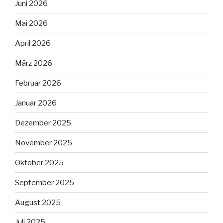
Juni 2026
Mai 2026
April 2026
März 2026
Februar 2026
Januar 2026
Dezember 2025
November 2025
Oktober 2025
September 2025
August 2025
Juli 2025