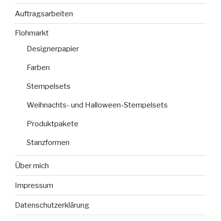
Auftragsarbeiten
Flohmarkt
Designerpapier
Farben
Stempelsets
Weihnachts- und Halloween-Stempelsets
Produktpakete
Stanzformen
Über mich
Impressum
Datenschutzerklärung