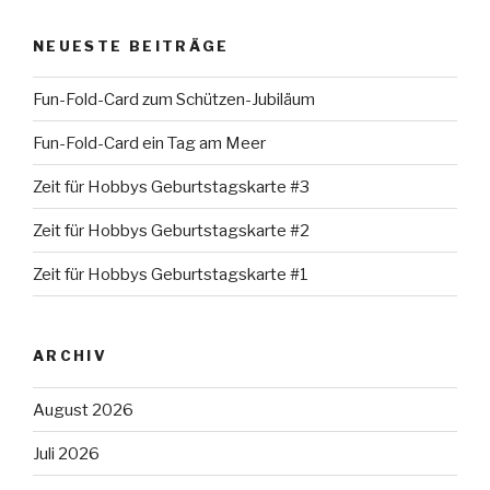
NEUESTE BEITRÄGE
Fun-Fold-Card zum Schützen-Jubiläum
Fun-Fold-Card ein Tag am Meer
Zeit für Hobbys Geburtstagskarte #3
Zeit für Hobbys Geburtstagskarte #2
Zeit für Hobbys Geburtstagskarte #1
ARCHIV
August 2026
Juli 2026