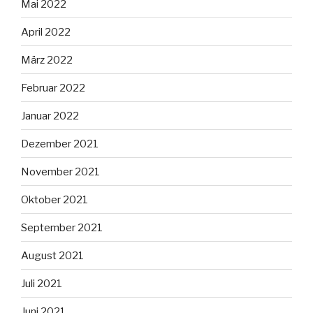
Mai 2022
April 2022
März 2022
Februar 2022
Januar 2022
Dezember 2021
November 2021
Oktober 2021
September 2021
August 2021
Juli 2021
Juni 2021