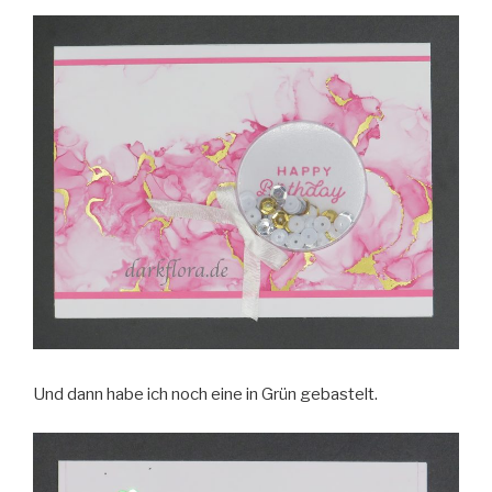
Und dann habe ich noch eine in Grün gebastelt.