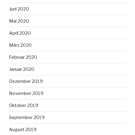
Juni 2020
Mai 2020
April 2020
März 2020
Februar 2020
Januar 2020
Dezember 2019
November 2019
Oktober 2019
September 2019
August 2019