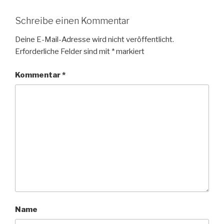
Schreibe einen Kommentar
Deine E-Mail-Adresse wird nicht veröffentlicht.
Erforderliche Felder sind mit
*
markiert
Kommentar
*
Name