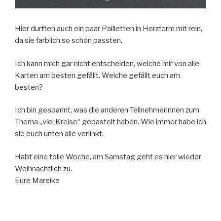
Hier durften auch ein paar Pailletten in Herzform mit rein,
da sie farblich so schön passten.
Ich kann mich gar nicht entscheiden, welche mir von alle
Karten am besten gefällt. Welche gefällt euch am
besten?
Ich bin gespannt, was die anderen Teilnehmerinnen zum
Thema „viel Kreise“ gebastelt haben. Wie immer habe ich
sie euch unten alle verlinkt.
Habt eine tolle Woche, am Samstag geht es hier wieder
Weihnachtlich zu.
Eure Mareike