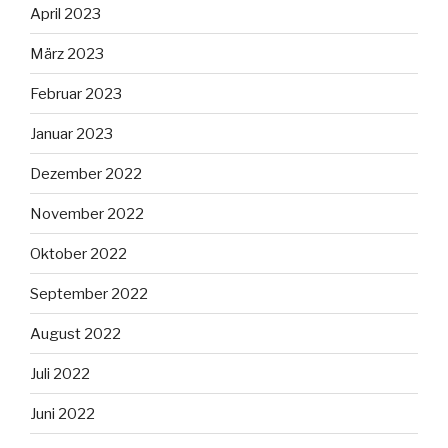
April 2023
März 2023
Februar 2023
Januar 2023
Dezember 2022
November 2022
Oktober 2022
September 2022
August 2022
Juli 2022
Juni 2022