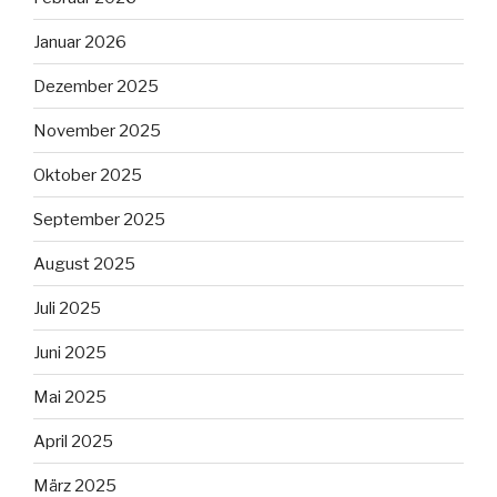
Januar 2026
Dezember 2025
November 2025
Oktober 2025
September 2025
August 2025
Juli 2025
Juni 2025
Mai 2025
April 2025
März 2025