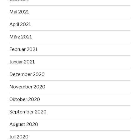
Mai 2021
April 2021
März 2021
Februar 2021
Januar 2021
Dezember 2020
November 2020
Oktober 2020
September 2020
August 2020
Juli 2020