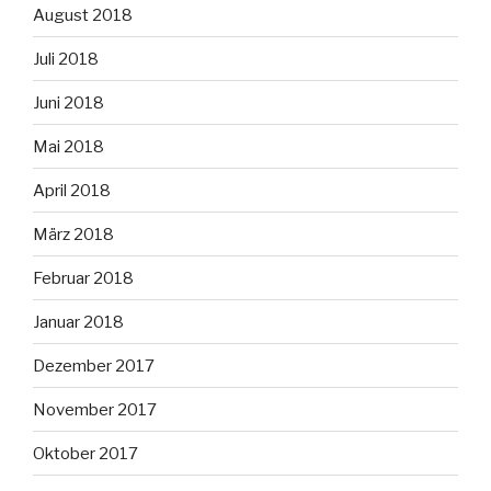
August 2018
Juli 2018
Juni 2018
Mai 2018
April 2018
März 2018
Februar 2018
Januar 2018
Dezember 2017
November 2017
Oktober 2017