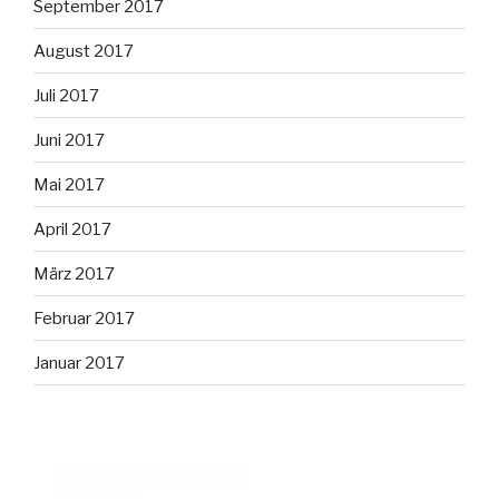
September 2017
August 2017
Juli 2017
Juni 2017
Mai 2017
April 2017
März 2017
Februar 2017
Januar 2017