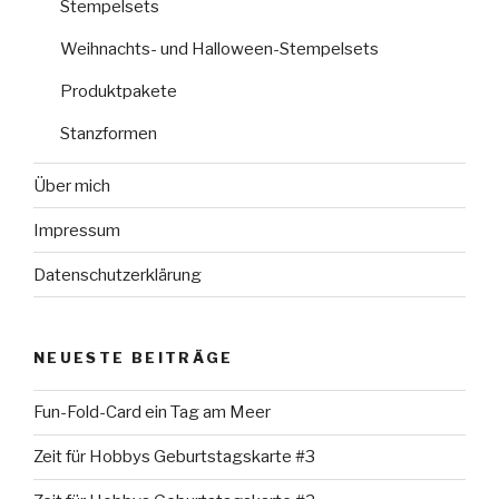
Stempelsets
Weihnachts- und Halloween-Stempelsets
Produktpakete
Stanzformen
Über mich
Impressum
Datenschutzerklärung
NEUESTE BEITRÄGE
Fun-Fold-Card ein Tag am Meer
Zeit für Hobbys Geburtstagskarte #3