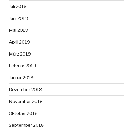
Juli 2019
Juni 2019
Mai 2019
April 2019
März 2019
Februar 2019
Januar 2019
Dezember 2018
November 2018
Oktober 2018
September 2018