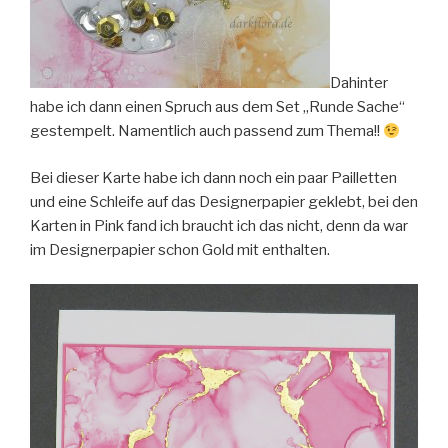
Dahinter
habe ich dann einen Spruch aus dem Set „Runde Sache“
gestempelt. Namentlich auch passend zum Thema!!
Bei dieser Karte habe ich dann noch ein paar Pailletten
und eine Schleife auf das Designerpapier geklebt, bei den
Karten in Pink fand ich braucht ich das nicht, denn da war
im Designerpapier schon Gold mit enthalten.