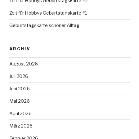
Zeit für Hobbys Geburtstagskarte #2
Zeit für Hobbys Geburtstagskarte #1
Geburtstagskarte schöner Alltag
ARCHIV
August 2026
Juli 2026
Juni 2026
Mai 2026
April 2026
März 2026
Februar 2026