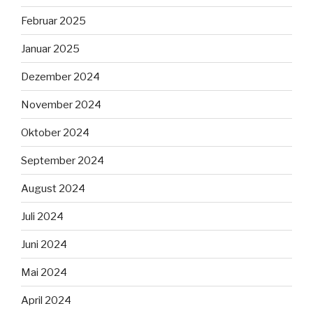
Februar 2025
Januar 2025
Dezember 2024
November 2024
Oktober 2024
September 2024
August 2024
Juli 2024
Juni 2024
Mai 2024
April 2024