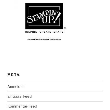
META
Anmelden
Eintrags-Feed
Kommentar-Feed