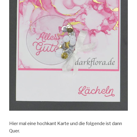
Hier mal eine hochkant Karte und die folgende ist dann
Quer.