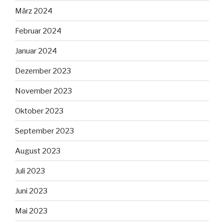
März 2024
Februar 2024
Januar 2024
Dezember 2023
November 2023
Oktober 2023
September 2023
August 2023
Juli 2023
Juni 2023
Mai 2023