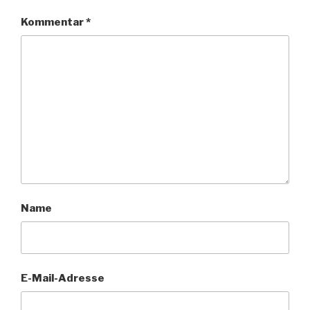
Kommentar
*
Name
E-Mail-Adresse