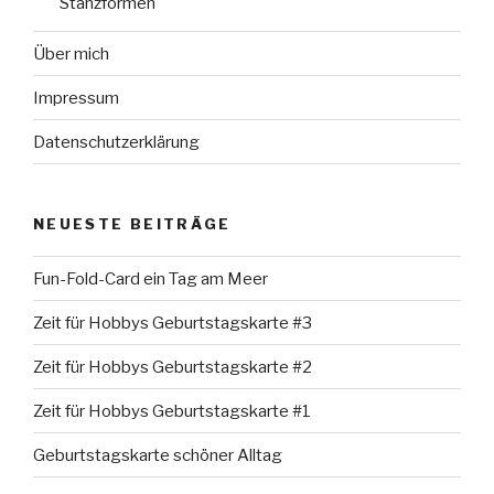
Stanzformen
Über mich
Impressum
Datenschutzerklärung
NEUESTE BEITRÄGE
Fun-Fold-Card ein Tag am Meer
Zeit für Hobbys Geburtstagskarte #3
Zeit für Hobbys Geburtstagskarte #2
Zeit für Hobbys Geburtstagskarte #1
Geburtstagskarte schöner Alltag