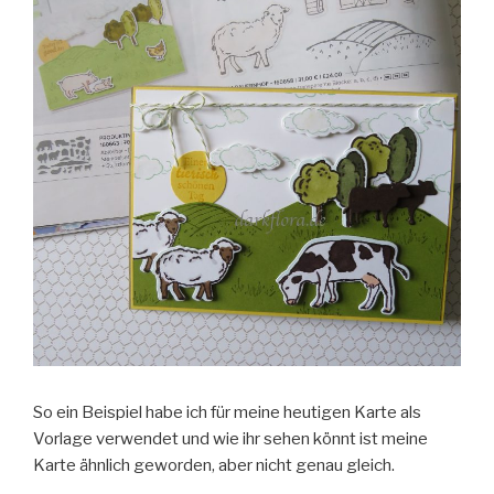
So ein Beispiel habe ich für meine heutigen Karte als
Vorlage verwendet und wie ihr sehen könnt ist meine
Karte ähnlich geworden, aber nicht genau gleich.