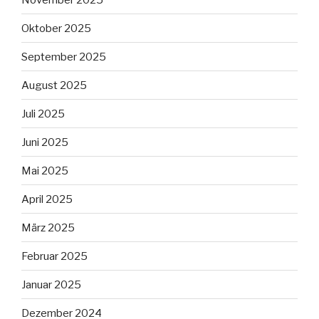
Oktober 2025
September 2025
August 2025
Juli 2025
Juni 2025
Mai 2025
April 2025
März 2025
Februar 2025
Januar 2025
Dezember 2024