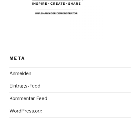
META
Anmelden
Eintrags-Feed
Kommentar-Feed
WordPress.org