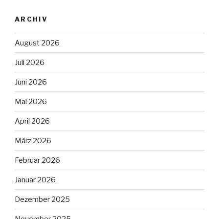
ARCHIV
August 2026
Juli 2026
Juni 2026
Mai 2026
April 2026
März 2026
Februar 2026
Januar 2026
Dezember 2025
November 2025