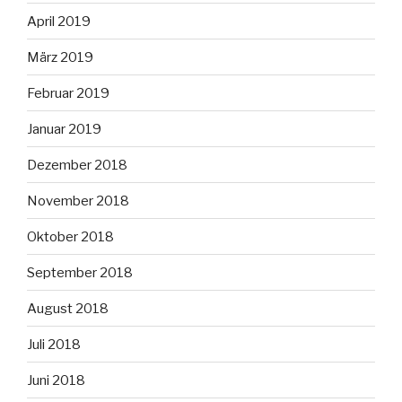
April 2019
März 2019
Februar 2019
Januar 2019
Dezember 2018
November 2018
Oktober 2018
September 2018
August 2018
Juli 2018
Juni 2018