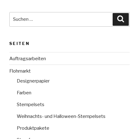
Suche
Suche
nach:
SEITEN
Auftragsarbeiten
Flohmarkt
Designerpapier
Farben
Stempelsets
Weihnachts- und Halloween-Stempelsets
Produktpakete