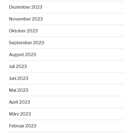
Dezember 2023
November 2023
Oktober 2023
September 2023
August 2023
Juli 2023
Juni 2023
Mai 2023
April 2023
März 2023
Februar 2023