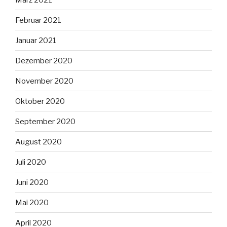
Februar 2021
Januar 2021
Dezember 2020
November 2020
Oktober 2020
September 2020
August 2020
Juli 2020
Juni 2020
Mai 2020
April 2020