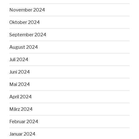
November 2024
Oktober 2024
September 2024
August 2024
Juli 2024
Juni 2024
Mai 2024
April 2024
März 2024
Februar 2024
Januar 2024