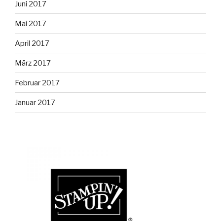
Juni 2017
Mai 2017
April 2017
März 2017
Februar 2017
Januar 2017