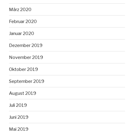
März 2020
Februar 2020
Januar 2020
Dezember 2019
November 2019
Oktober 2019
September 2019
August 2019
Juli 2019
Juni 2019
Mai 2019