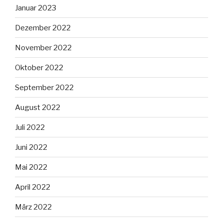
Januar 2023
Dezember 2022
November 2022
Oktober 2022
September 2022
August 2022
Juli 2022
Juni 2022
Mai 2022
April 2022
März 2022