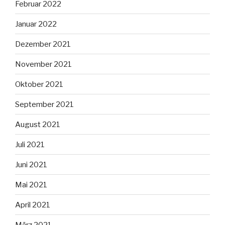
Februar 2022
Januar 2022
Dezember 2021
November 2021
Oktober 2021
September 2021
August 2021
Juli 2021
Juni 2021
Mai 2021
April 2021
März 2021