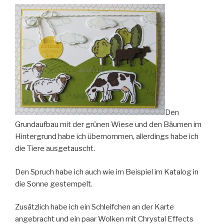
Den
Grundaufbau mit der grünen Wiese und den Bäumen im
Hintergrund habe ich übernommen, allerdings habe ich
die Tiere ausgetauscht.
Den Spruch habe ich auch wie im Beispiel im Katalog in
die Sonne gestempelt.
Zusätzlich habe ich ein Schleifchen an der Karte
angebracht und ein paar Wolken mit Chrystal Effects