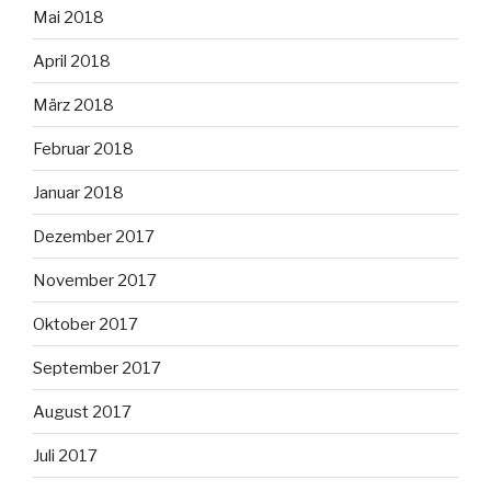
Mai 2018
April 2018
März 2018
Februar 2018
Januar 2018
Dezember 2017
November 2017
Oktober 2017
September 2017
August 2017
Juli 2017