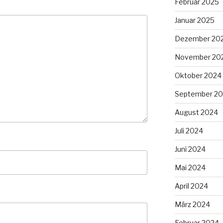
Februar 2025
Januar 2025
Dezember 20
November 20
Oktober 2024
September 2
August 2024
Juli 2024
Juni 2024
Mai 2024
April 2024
März 2024
Februar 2024