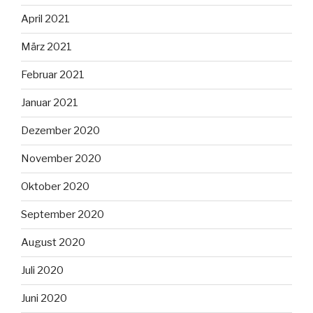
April 2021
März 2021
Februar 2021
Januar 2021
Dezember 2020
November 2020
Oktober 2020
September 2020
August 2020
Juli 2020
Juni 2020