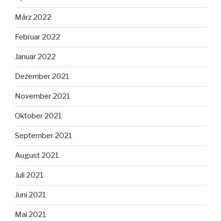
März 2022
Februar 2022
Januar 2022
Dezember 2021
November 2021
Oktober 2021
September 2021
August 2021
Juli 2021
Juni 2021
Mai 2021