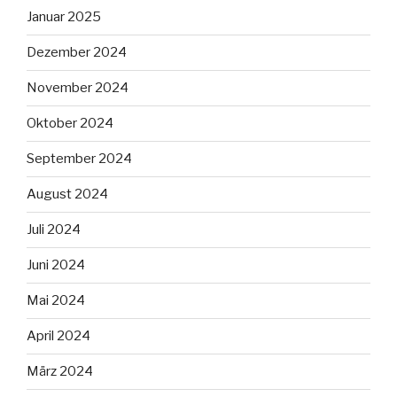
Januar 2025
Dezember 2024
November 2024
Oktober 2024
September 2024
August 2024
Juli 2024
Juni 2024
Mai 2024
April 2024
März 2024