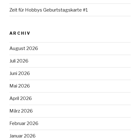
Zeit für Hobbys Geburtstagskarte #1
ARCHIV
August 2026
Juli 2026
Juni 2026
Mai 2026
April 2026
März 2026
Februar 2026
Januar 2026