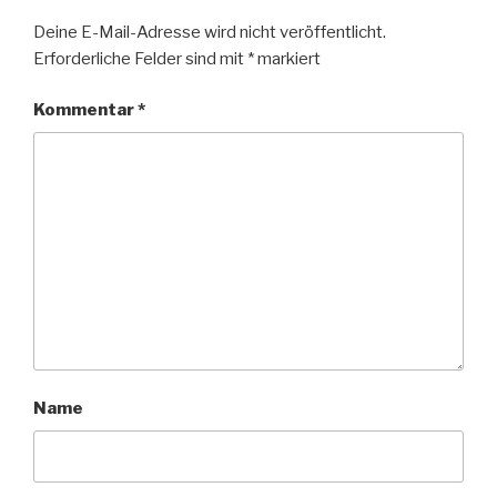
Deine E-Mail-Adresse wird nicht veröffentlicht.
Erforderliche Felder sind mit
*
markiert
Kommentar
*
Name