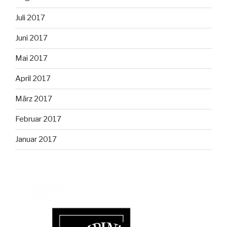
Juli 2017
Juni 2017
Mai 2017
April 2017
März 2017
Februar 2017
Januar 2017