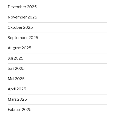
Dezember 2025
November 2025
Oktober 2025
September 2025
August 2025
Juli 2025
Juni 2025
Mai 2025
April 2025
März 2025
Februar 2025