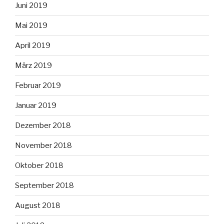
Juni 2019
Mai 2019
April 2019
März 2019
Februar 2019
Januar 2019
Dezember 2018
November 2018
Oktober 2018
September 2018
August 2018