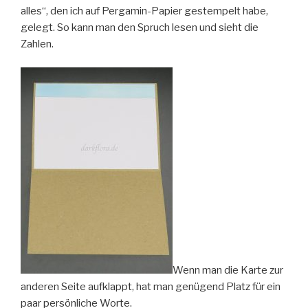
alles“, den ich auf Pergamin-Papier gestempelt habe,
gelegt. So kann man den Spruch lesen und sieht die
Zahlen.
Wenn man die Karte zur
anderen Seite aufklappt, hat man genügend Platz für ein
paar persönliche Worte.