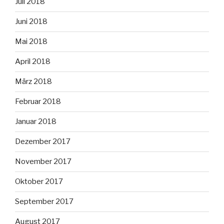
Juli 2018
Juni 2018
Mai 2018
April 2018
März 2018
Februar 2018
Januar 2018
Dezember 2017
November 2017
Oktober 2017
September 2017
August 2017