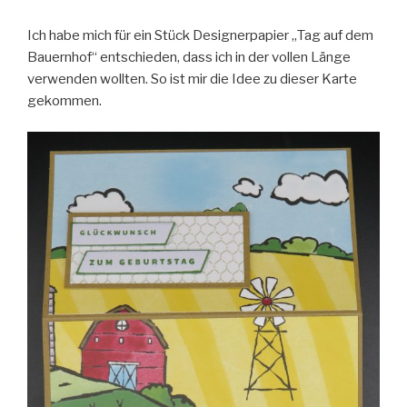
Ich habe mich für ein Stück Designerpapier „Tag auf dem
Bauernhof“ entschieden, dass ich in der vollen Länge
verwenden wollten. So ist mir die Idee zu dieser Karte
gekommen.