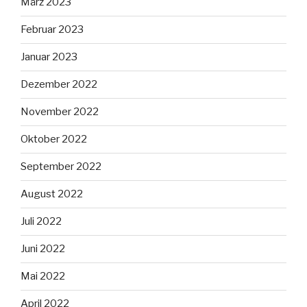
März 2023
Februar 2023
Januar 2023
Dezember 2022
November 2022
Oktober 2022
September 2022
August 2022
Juli 2022
Juni 2022
Mai 2022
April 2022