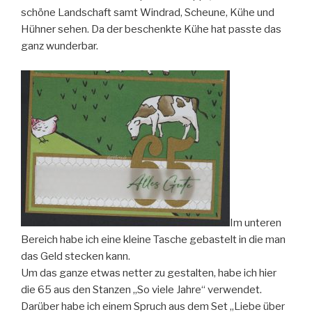
schöne Landschaft samt Windrad, Scheune, Kühe und
Hühner sehen. Da der beschenkte Kühe hat passte das
ganz wunderbar.
Im unteren
Bereich habe ich eine kleine Tasche gebastelt in die man
das Geld stecken kann.
Um das ganze etwas netter zu gestalten, habe ich hier
die 65 aus den Stanzen „So viele Jahre“ verwendet.
Darüber habe ich einem Spruch aus dem Set „Liebe über