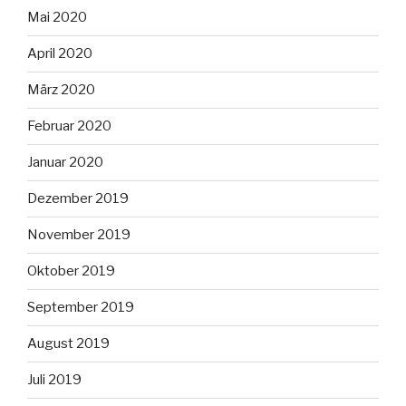
Mai 2020
April 2020
März 2020
Februar 2020
Januar 2020
Dezember 2019
November 2019
Oktober 2019
September 2019
August 2019
Juli 2019