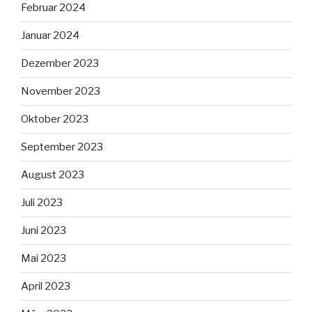
Februar 2024
Januar 2024
Dezember 2023
November 2023
Oktober 2023
September 2023
August 2023
Juli 2023
Juni 2023
Mai 2023
April 2023