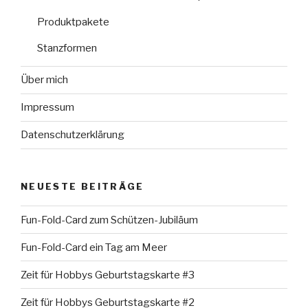
Produktpakete
Stanzformen
Über mich
Impressum
Datenschutzerklärung
NEUESTE BEITRÄGE
Fun-Fold-Card zum Schützen-Jubiläum
Fun-Fold-Card ein Tag am Meer
Zeit für Hobbys Geburtstagskarte #3
Zeit für Hobbys Geburtstagskarte #2