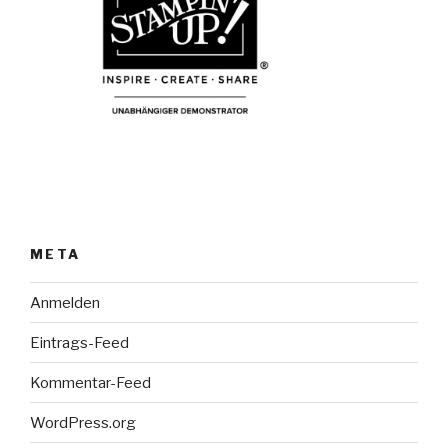
META
Anmelden
Eintrags-Feed
Kommentar-Feed
WordPress.org