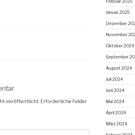
Februar 2025
Januar 2025
Dezember 20
November 20
Oktober 2024
September 2
August 2024
Juli 2024
entar
Juni 2024
ht veröffentlicht.
Erforderliche Felder
Mai 2024
April 2024
März 2024
Februar 2024