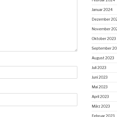
Januar 2024
Dezember 20
November 20
Oktober 2023
September 20
August 2023
Juli 2023
Juni 2023
Mai 2023
April 2023
März 2023
Februar 2023