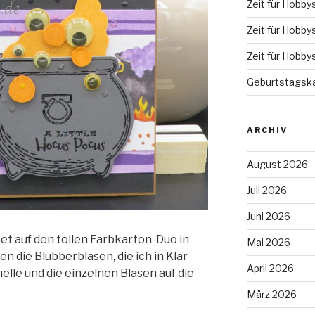
Zeit für Hobby
Zeit für Hobby
Zeit für Hobby
Geburtstagska
ARCHIV
August 2026
Juli 2026
Juni 2026
et auf den tollen Farbkarton-Duo in
Mai 2026
die Blubberblasen, die ich in Klar
April 2026
elle und die einzelnen Blasen auf die
März 2026