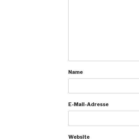
Name
E-Mail-Adresse
Website