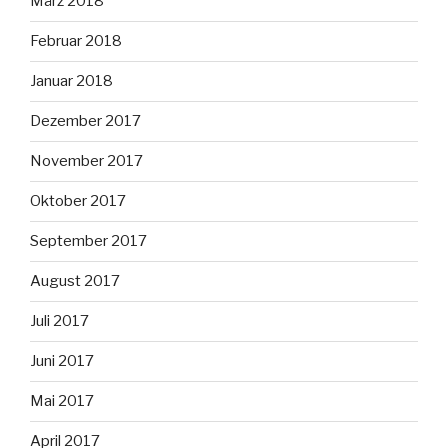
März 2018
Februar 2018
Januar 2018
Dezember 2017
November 2017
Oktober 2017
September 2017
August 2017
Juli 2017
Juni 2017
Mai 2017
April 2017