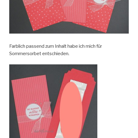
Farblich passend zum Inhalt habe ich mich für
Sommersorbet entschieden.