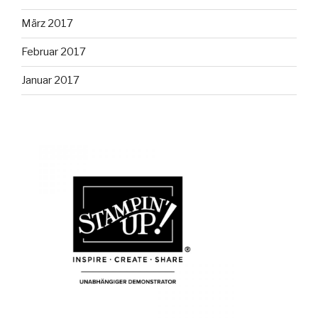
März 2017
Februar 2017
Januar 2017