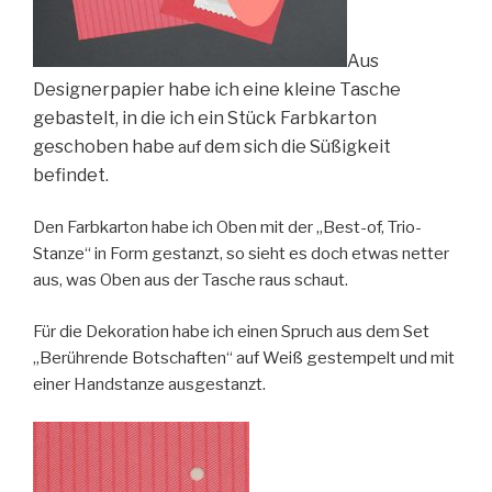
Aus
Designerpapier habe ich eine kleine Tasche
gebastelt, in die ich ein Stück Farbkarton
geschoben habe
dem sich die Süßigkeit
auf
befindet.
Den Farbkarton habe ich Oben mit der „Best-of, Trio-
Stanze“ in Form gestanzt, so sieht es doch etwas netter
aus, was Oben aus der Tasche raus schaut.
Für die Dekoration habe ich einen Spruch aus dem Set
„Berührende Botschaften“ auf Weiß gestempelt und mit
einer Handstanze ausgestanzt.