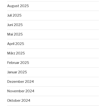
August 2025
Juli 2025
Juni 2025
Mai 2025
April 2025
März 2025
Februar 2025
Januar 2025
Dezember 2024
November 2024
Oktober 2024