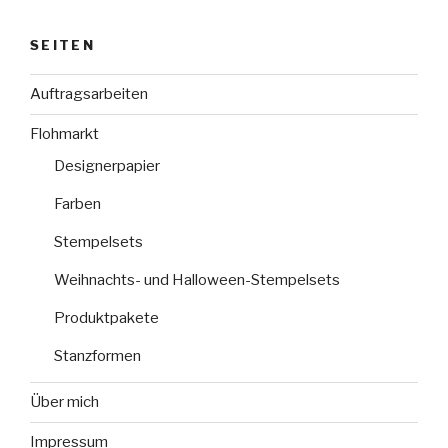
SEITEN
Auftragsarbeiten
Flohmarkt
Designerpapier
Farben
Stempelsets
Weihnachts- und Halloween-Stempelsets
Produktpakete
Stanzformen
Über mich
Impressum