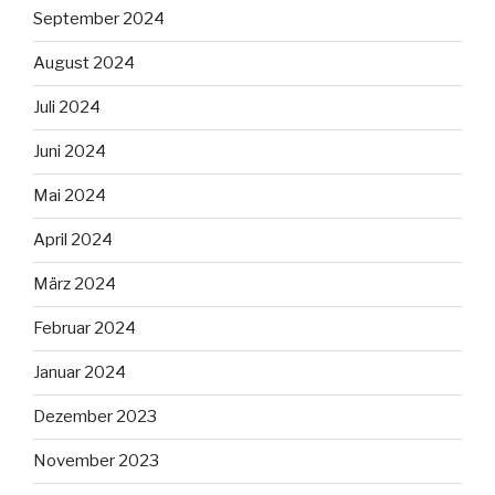
September 2024
August 2024
Juli 2024
Juni 2024
Mai 2024
April 2024
März 2024
Februar 2024
Januar 2024
Dezember 2023
November 2023