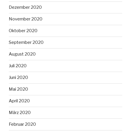
Dezember 2020
November 2020
Oktober 2020
September 2020
August 2020
Juli 2020
Juni 2020
Mai 2020
April 2020
März 2020
Februar 2020