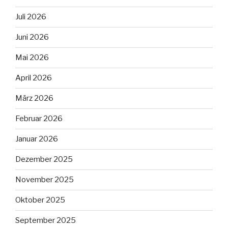
Juli 2026
Juni 2026
Mai 2026
April 2026
März 2026
Februar 2026
Januar 2026
Dezember 2025
November 2025
Oktober 2025
September 2025