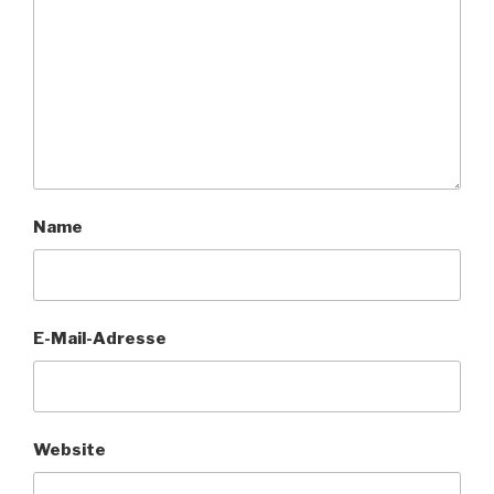
Name
E-Mail-Adresse
Website