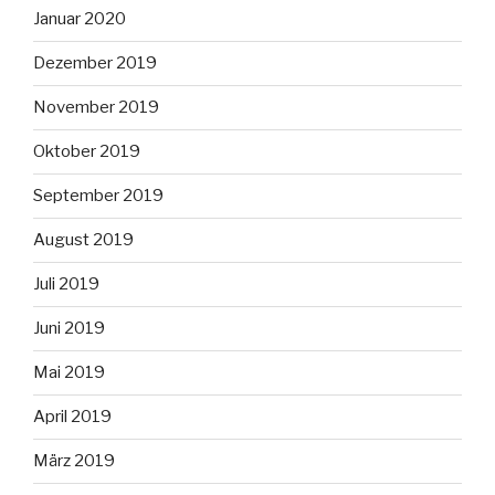
Januar 2020
Dezember 2019
November 2019
Oktober 2019
September 2019
August 2019
Juli 2019
Juni 2019
Mai 2019
April 2019
März 2019