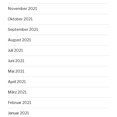
November 2021
Oktober 2021
September 2021
August 2021
Juli 2021
Juni 2021
Mai 2021
April 2021
März 2021
Februar 2021
Januar 2021