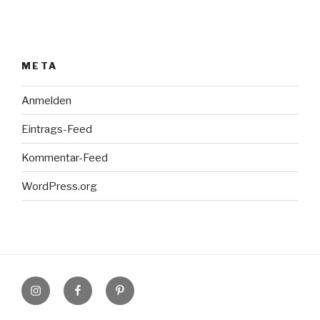
META
Anmelden
Eintrags-Feed
Kommentar-Feed
WordPress.org
Instagram
Facebook
Pinterest