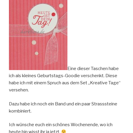
Eine dieser Taschen habe
ich als kleines Geburtstags-Goodie verschenkt. Diese
habe ich mit einem Spruch aus dem Set „Kreative Tage“
versehen.
Dazu habe ich noch ein Band und ein paar Strasssteine
kombiniert.
Ich wünsche euch ein schönes Wochenende, wo ich
heute bin wisst ihr ja jetzt.