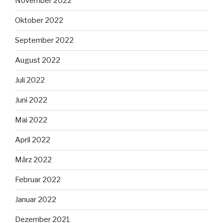
November 2022
Oktober 2022
September 2022
August 2022
Juli 2022
Juni 2022
Mai 2022
April 2022
März 2022
Februar 2022
Januar 2022
Dezember 2021