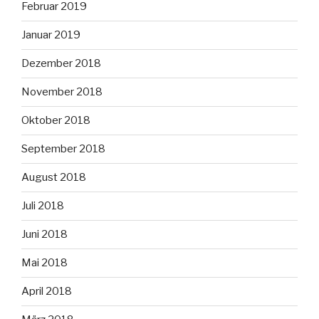
Februar 2019
Januar 2019
Dezember 2018
November 2018
Oktober 2018
September 2018
August 2018
Juli 2018
Juni 2018
Mai 2018
April 2018