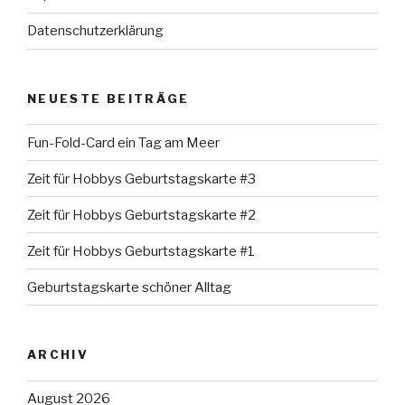
Datenschutzerklärung
NEUESTE BEITRÄGE
Fun-Fold-Card ein Tag am Meer
Zeit für Hobbys Geburtstagskarte #3
Zeit für Hobbys Geburtstagskarte #2
Zeit für Hobbys Geburtstagskarte #1
Geburtstagskarte schöner Alltag
ARCHIV
August 2026