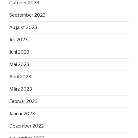
Oktober 2023
September 2023
August 2023
Juli 2023
Juni 2023
Mai 2023
April 2023
März 2023
Februar 2023
Januar 2023
Dezember 2022