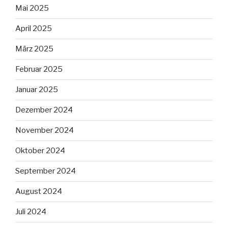
Mai 2025
April 2025
März 2025
Februar 2025
Januar 2025
Dezember 2024
November 2024
Oktober 2024
September 2024
August 2024
Juli 2024