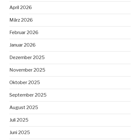
April 2026
März 2026
Februar 2026
Januar 2026
Dezember 2025
November 2025
Oktober 2025
September 2025
August 2025
Juli 2025
Juni 2025