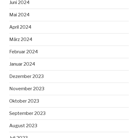
Juni 2024
Mai 2024
April 2024
März 2024
Februar 2024
Januar 2024
Dezember 2023
November 2023
Oktober 2023
September 2023
August 2023