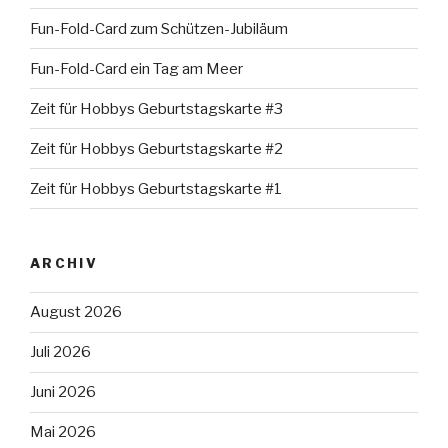
Fun-Fold-Card zum Schützen-Jubiläum
Fun-Fold-Card ein Tag am Meer
Zeit für Hobbys Geburtstagskarte #3
Zeit für Hobbys Geburtstagskarte #2
Zeit für Hobbys Geburtstagskarte #1
ARCHIV
August 2026
Juli 2026
Juni 2026
Mai 2026