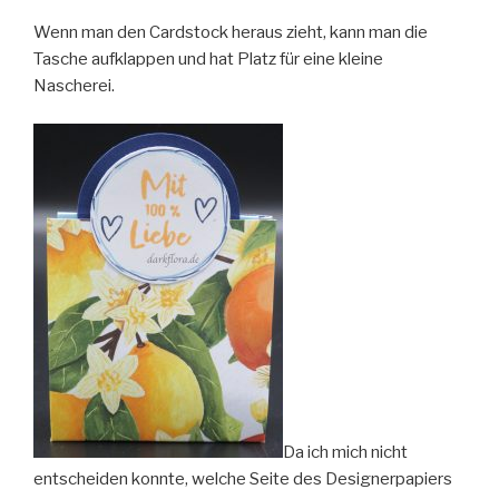
Wenn man den Cardstock heraus zieht, kann man die
Tasche aufklappen und hat Platz für eine kleine
Nascherei.
Da ich mich nicht
entscheiden konnte, welche Seite des Designerpapiers