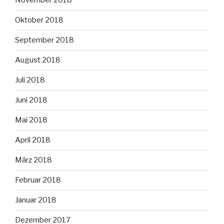
November 2018
Oktober 2018
September 2018
August 2018
Juli 2018
Juni 2018
Mai 2018
April 2018
März 2018
Februar 2018
Januar 2018
Dezember 2017