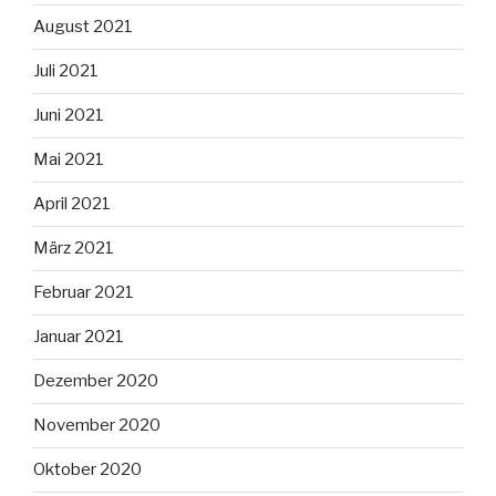
August 2021
Juli 2021
Juni 2021
Mai 2021
April 2021
März 2021
Februar 2021
Januar 2021
Dezember 2020
November 2020
Oktober 2020