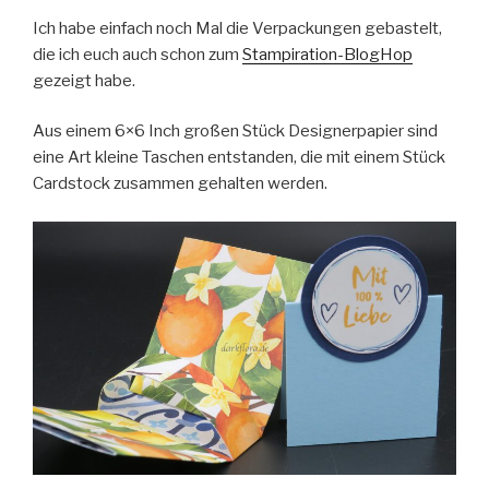
Ich habe einfach noch Mal die Verpackungen gebastelt,
die ich euch auch schon zum
Stampiration-BlogHop
gezeigt habe.
Aus einem 6×6 Inch großen Stück Designerpapier sind
eine Art kleine Taschen entstanden, die mit einem Stück
Cardstock zusammen gehalten werden.