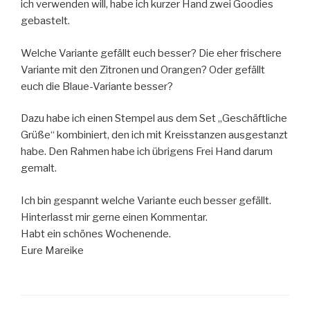
ich verwenden will, habe ich kurzer Hand zwei Goodies
gebastelt.
Welche Variante gefällt euch besser? Die eher frischere
Variante mit den Zitronen und Orangen? Oder gefällt
euch die Blaue-Variante besser?
Dazu habe ich einen Stempel aus dem Set „Geschäftliche
Grüße“ kombiniert, den ich mit Kreisstanzen ausgestanzt
habe. Den Rahmen habe ich übrigens Frei Hand darum
gemalt.
Ich bin gespannt welche Variante euch besser gefällt.
Hinterlasst mir gerne einen Kommentar.
Habt ein schönes Wochenende.
Eure Mareike