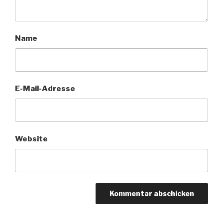
Name
E-Mail-Adresse
Website