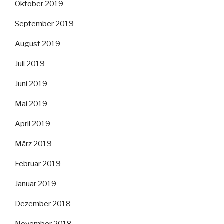
Oktober 2019
September 2019
August 2019
Juli 2019
Juni 2019
Mai 2019
April 2019
März 2019
Februar 2019
Januar 2019
Dezember 2018