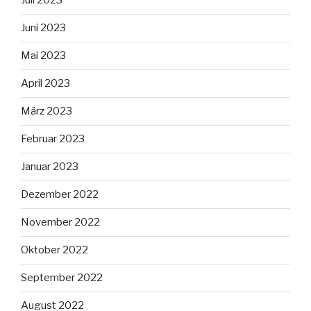
Juli 2023
Juni 2023
Mai 2023
April 2023
März 2023
Februar 2023
Januar 2023
Dezember 2022
November 2022
Oktober 2022
September 2022
August 2022