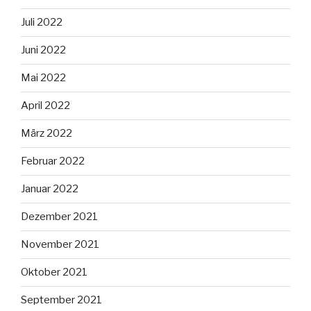
Juli 2022
Juni 2022
Mai 2022
April 2022
März 2022
Februar 2022
Januar 2022
Dezember 2021
November 2021
Oktober 2021
September 2021