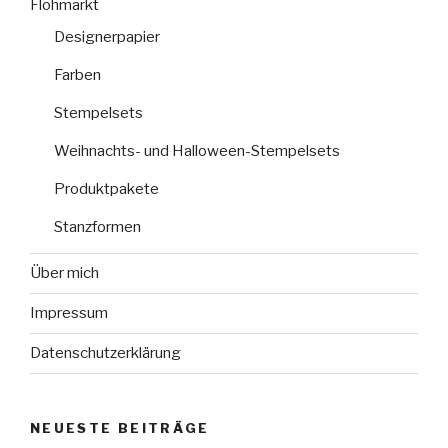
Flohmarkt
Designerpapier
Farben
Stempelsets
Weihnachts- und Halloween-Stempelsets
Produktpakete
Stanzformen
Über mich
Impressum
Datenschutzerklärung
NEUESTE BEITRÄGE