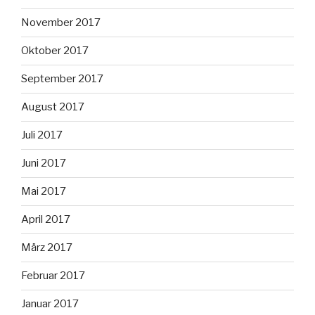
November 2017
Oktober 2017
September 2017
August 2017
Juli 2017
Juni 2017
Mai 2017
April 2017
März 2017
Februar 2017
Januar 2017