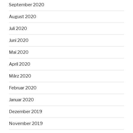
September 2020
August 2020
Juli 2020
Juni 2020
Mai 2020
April 2020
März 2020
Februar 2020
Januar 2020
Dezember 2019
November 2019