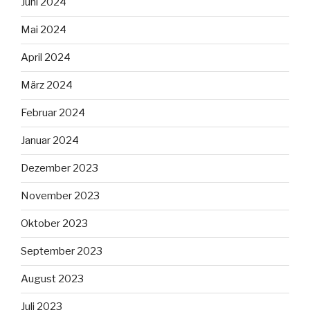
Juni 2024
Mai 2024
April 2024
März 2024
Februar 2024
Januar 2024
Dezember 2023
November 2023
Oktober 2023
September 2023
August 2023
Juli 2023