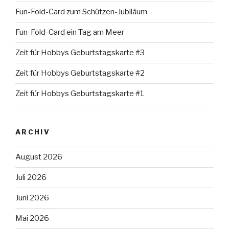
Fun-Fold-Card zum Schützen-Jubiläum
Fun-Fold-Card ein Tag am Meer
Zeit für Hobbys Geburtstagskarte #3
Zeit für Hobbys Geburtstagskarte #2
Zeit für Hobbys Geburtstagskarte #1
ARCHIV
August 2026
Juli 2026
Juni 2026
Mai 2026