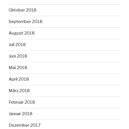
Oktober 2018
September 2018
August 2018
Juli 2018
Juni 2018
Mai 2018
April 2018
März 2018
Februar 2018
Januar 2018
Dezember 2017