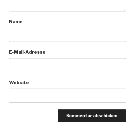
Name
E-Mail-Adresse
Website