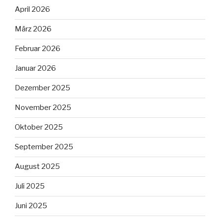
April 2026
März 2026
Februar 2026
Januar 2026
Dezember 2025
November 2025
Oktober 2025
September 2025
August 2025
Juli 2025
Juni 2025