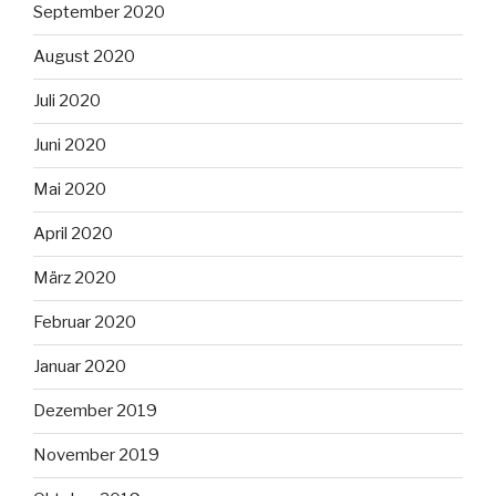
September 2020
August 2020
Juli 2020
Juni 2020
Mai 2020
April 2020
März 2020
Februar 2020
Januar 2020
Dezember 2019
November 2019