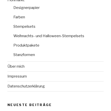
Flohmarkt
Designerpapier
Farben
Stempelsets
Weihnachts- und Halloween-Stempelsets
Produktpakete
Stanzformen
Über mich
Impressum
Datenschutzerklärung
NEUESTE BEITRÄGE