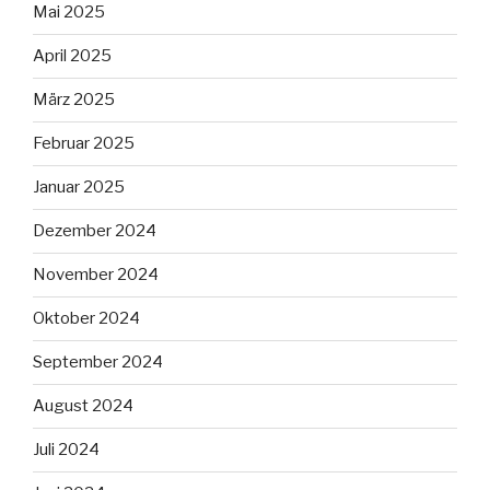
Mai 2025
April 2025
März 2025
Februar 2025
Januar 2025
Dezember 2024
November 2024
Oktober 2024
September 2024
August 2024
Juli 2024