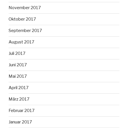
November 2017
Oktober 2017
September 2017
August 2017
Juli 2017
Juni 2017
Mai 2017
April 2017
März 2017
Februar 2017
Januar 2017