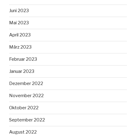
Juni 2023
Mai 2023
April 2023
März 2023
Februar 2023
Januar 2023
Dezember 2022
November 2022
Oktober 2022
September 2022
August 2022