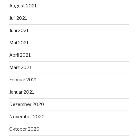
August 2021
Juli 2021
Juni 2021
Mai 2021
April 2021
März 2021
Februar 2021
Januar 2021
Dezember 2020
November 2020
Oktober 2020