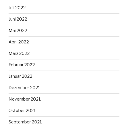
Juli 2022
Juni 2022
Mai 2022
April 2022
März 2022
Februar 2022
Januar 2022
Dezember 2021
November 2021
Oktober 2021
September 2021