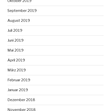
Oktober 2019
September 2019
August 2019
Juli 2019
Juni 2019
Mai 2019
April 2019
März 2019
Februar 2019
Januar 2019
Dezember 2018
November 2018