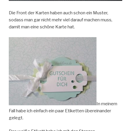
Die Front der Karten haben auch schon ein Muster,
sodass man gar nicht mehr viel darauf machen muss,
damit man eine schöne Karte hat.
In meinem
Fall habe ich einfach ein paar Etiketten übereinander
gelegt.