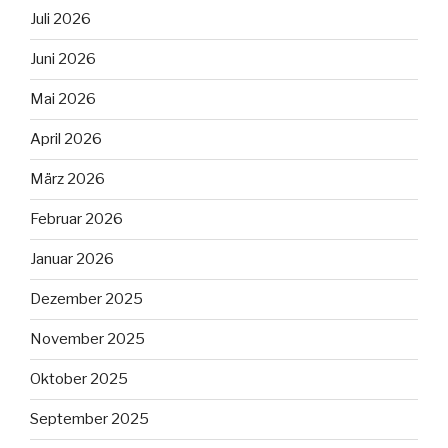
Juli 2026
Juni 2026
Mai 2026
April 2026
März 2026
Februar 2026
Januar 2026
Dezember 2025
November 2025
Oktober 2025
September 2025