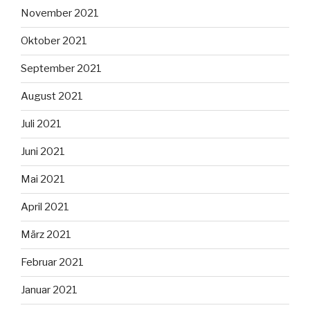
November 2021
Oktober 2021
September 2021
August 2021
Juli 2021
Juni 2021
Mai 2021
April 2021
März 2021
Februar 2021
Januar 2021