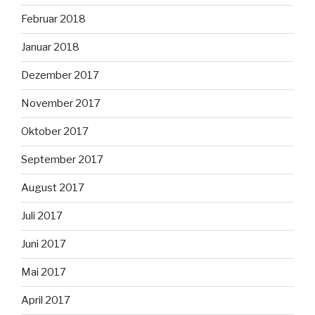
Februar 2018
Januar 2018
Dezember 2017
November 2017
Oktober 2017
September 2017
August 2017
Juli 2017
Juni 2017
Mai 2017
April 2017