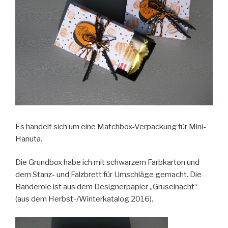
Es handelt sich um eine Matchbox-Verpackung für Mini-
Hanuta.
Die Grundbox habe ich mit schwarzem Farbkarton und
dem Stanz- und Falzbrett für Umschläge gemacht. Die
Banderole ist aus dem Designerpapier „Gruselnacht“
(aus dem Herbst-/Winterkatalog 2016).