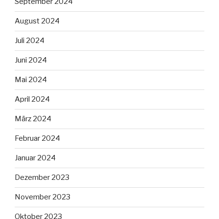
September 2024
August 2024
Juli 2024
Juni 2024
Mai 2024
April 2024
März 2024
Februar 2024
Januar 2024
Dezember 2023
November 2023
Oktober 2023