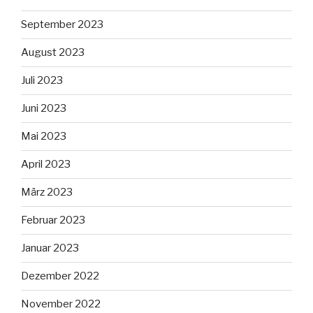
September 2023
August 2023
Juli 2023
Juni 2023
Mai 2023
April 2023
März 2023
Februar 2023
Januar 2023
Dezember 2022
November 2022