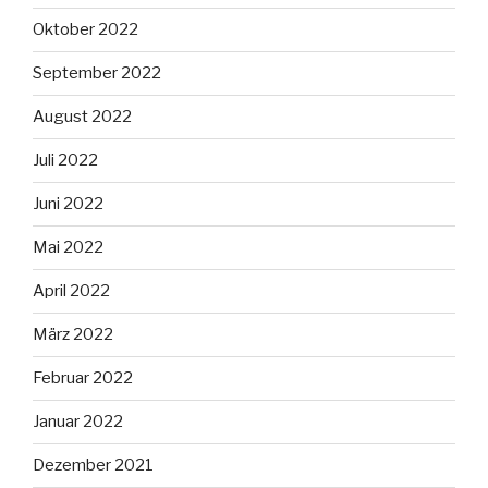
Oktober 2022
September 2022
August 2022
Juli 2022
Juni 2022
Mai 2022
April 2022
März 2022
Februar 2022
Januar 2022
Dezember 2021