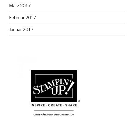
März 2017
Februar 2017
Januar 2017