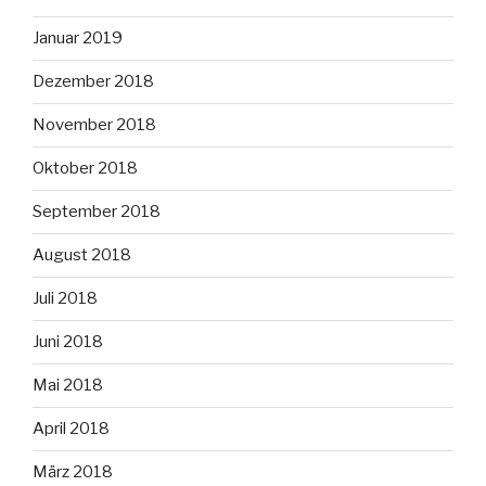
Januar 2019
Dezember 2018
November 2018
Oktober 2018
September 2018
August 2018
Juli 2018
Juni 2018
Mai 2018
April 2018
März 2018