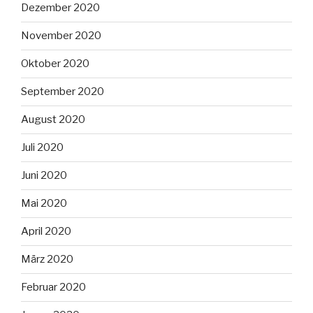
Dezember 2020
November 2020
Oktober 2020
September 2020
August 2020
Juli 2020
Juni 2020
Mai 2020
April 2020
März 2020
Februar 2020