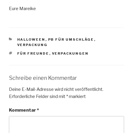
Eure Mareike
KATEGORIEN
HALLOWEEN
,
PB FÜR UMSCHLÄGE
,
VERPACKUNG
SCHLAGWÖRTER
FÜR FREUNDE
,
VERPACKUNGEN
Schreibe einen Kommentar
Deine E-Mail-Adresse wird nicht veröffentlicht.
Erforderliche Felder sind mit
*
markiert
Kommentar
*