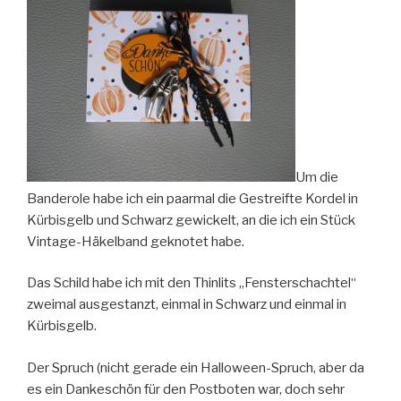
Um die
Banderole habe ich ein paarmal die Gestreifte Kordel in
Kürbisgelb und Schwarz gewickelt, an die ich ein Stück
Vintage-Häkelband geknotet habe.
Das Schild habe ich mit den Thinlits „Fensterschachtel“
zweimal ausgestanzt, einmal in Schwarz und einmal in
Kürbisgelb.
Der Spruch (nicht gerade ein Halloween-Spruch, aber da
es ein Dankeschön für den Postboten war, doch sehr