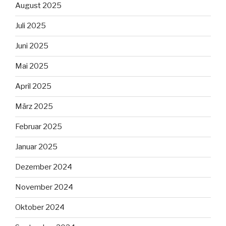
August 2025
Juli 2025
Juni 2025
Mai 2025
April 2025
März 2025
Februar 2025
Januar 2025
Dezember 2024
November 2024
Oktober 2024