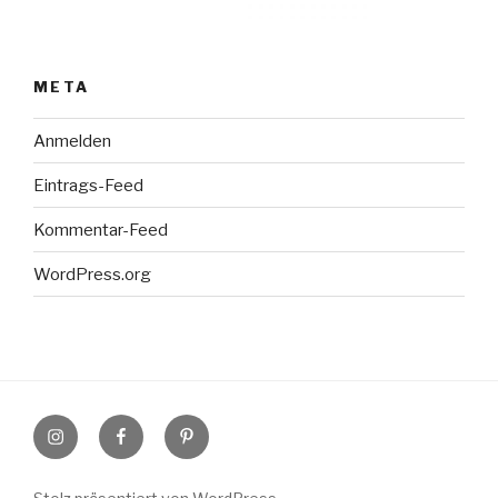
META
Anmelden
Eintrags-Feed
Kommentar-Feed
WordPress.org
Instagram
Facebook
Pinterest