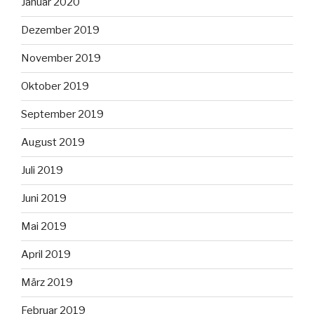
Januar 2020
Dezember 2019
November 2019
Oktober 2019
September 2019
August 2019
Juli 2019
Juni 2019
Mai 2019
April 2019
März 2019
Februar 2019