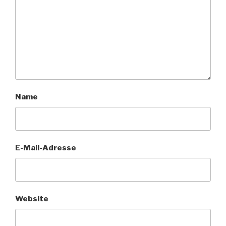
Name
E-Mail-Adresse
Website