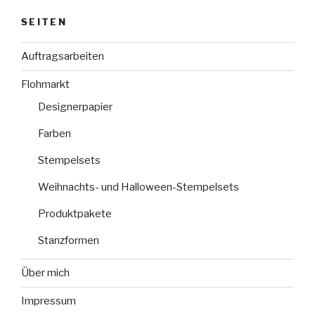
SEITEN
Auftragsarbeiten
Flohmarkt
Designerpapier
Farben
Stempelsets
Weihnachts- und Halloween-Stempelsets
Produktpakete
Stanzformen
Über mich
Impressum