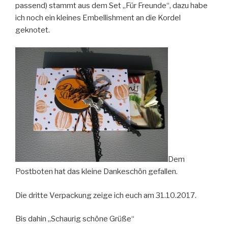
passend) stammt aus dem Set „Für Freunde“, dazu habe
ich noch ein kleines Embellishment an die Kordel
geknotet.
Dem
Postboten hat das kleine Dankeschön gefallen.
Die dritte Verpackung zeige ich euch am 31.10.2017.
Bis dahin „Schaurig schöne Grüße“