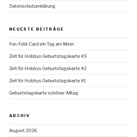
Datenschutzerklärung
NEUESTE BEITRÄGE
Fun-Fold-Card ein Tag am Meer
Zeit für Hobbys Geburtstagskarte #3
Zeit für Hobbys Geburtstagskarte #2
Zeit für Hobbys Geburtstagskarte #1
Geburtstagskarte schöner Alltag
ARCHIV
August 2026