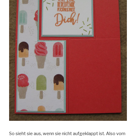
So sieht sie aus, wenn sie nicht aufgeklappt ist. Also vom