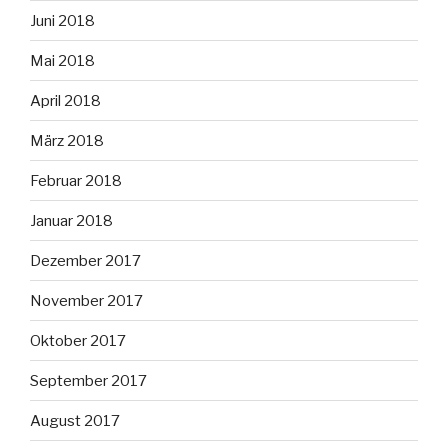
Juni 2018
Mai 2018
April 2018
März 2018
Februar 2018
Januar 2018
Dezember 2017
November 2017
Oktober 2017
September 2017
August 2017