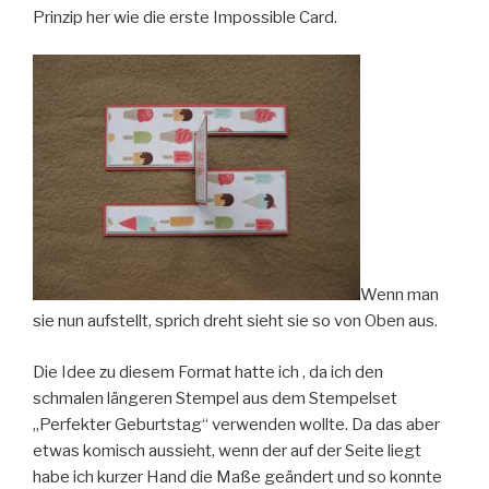
Prinzip her wie die erste Impossible Card.
Wenn man
sie nun aufstellt, sprich dreht sieht sie so von Oben aus.
Die Idee zu diesem Format hatte ich , da ich den
schmalen längeren Stempel aus dem Stempelset
„Perfekter Geburtstag“ verwenden wollte. Da das aber
etwas komisch aussieht, wenn der auf der Seite liegt
habe ich kurzer Hand die Maße geändert und so konnte