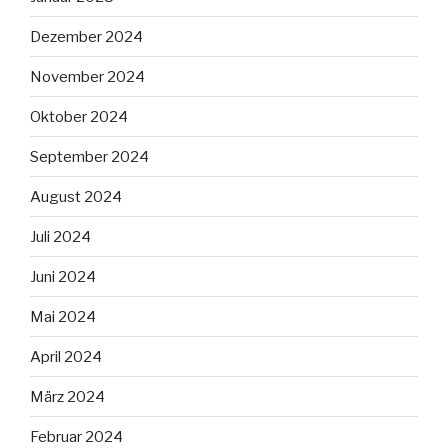
Dezember 2024
November 2024
Oktober 2024
September 2024
August 2024
Juli 2024
Juni 2024
Mai 2024
April 2024
März 2024
Februar 2024