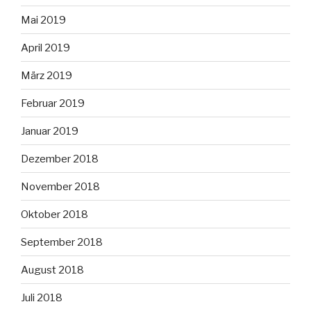
Mai 2019
April 2019
März 2019
Februar 2019
Januar 2019
Dezember 2018
November 2018
Oktober 2018
September 2018
August 2018
Juli 2018