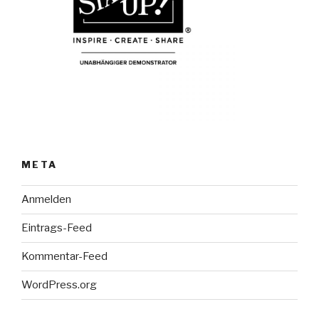
META
Anmelden
Eintrags-Feed
Kommentar-Feed
WordPress.org