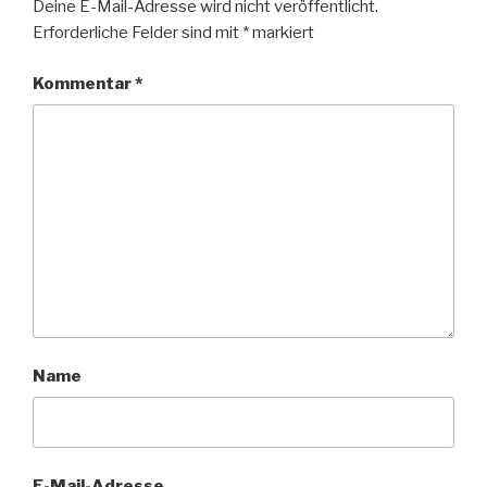
Deine E-Mail-Adresse wird nicht veröffentlicht.
Erforderliche Felder sind mit
*
markiert
Kommentar
*
Name
E-Mail-Adresse