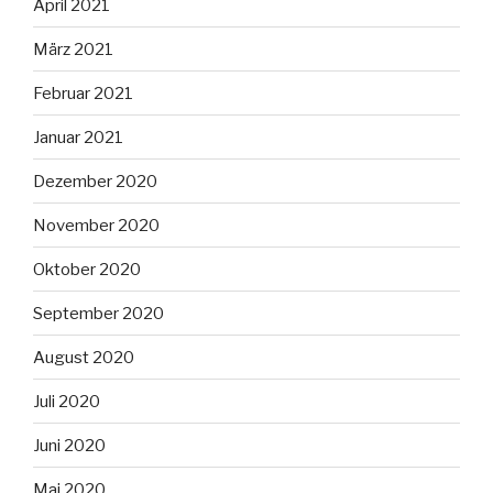
April 2021
März 2021
Februar 2021
Januar 2021
Dezember 2020
November 2020
Oktober 2020
September 2020
August 2020
Juli 2020
Juni 2020
Mai 2020