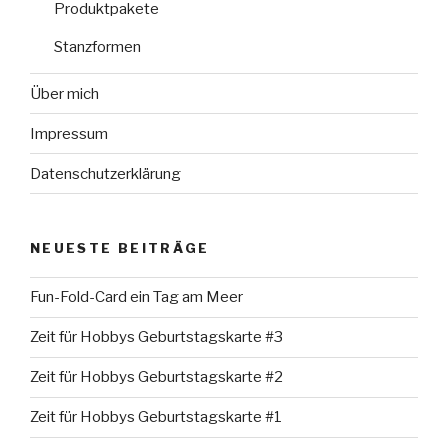
Produktpakete
Stanzformen
Über mich
Impressum
Datenschutzerklärung
NEUESTE BEITRÄGE
Fun-Fold-Card ein Tag am Meer
Zeit für Hobbys Geburtstagskarte #3
Zeit für Hobbys Geburtstagskarte #2
Zeit für Hobbys Geburtstagskarte #1