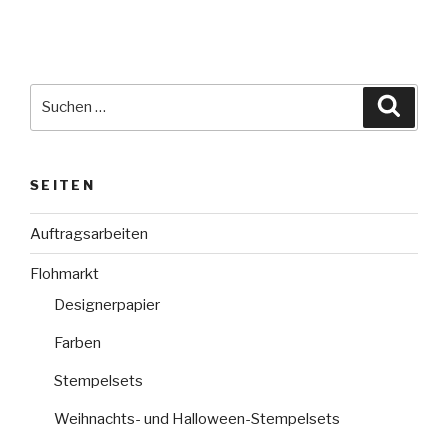
Suche
Suche
nach:
SEITEN
Auftragsarbeiten
Flohmarkt
Designerpapier
Farben
Stempelsets
Weihnachts- und Halloween-Stempelsets