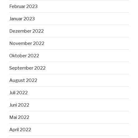
Februar 2023
Januar 2023
Dezember 2022
November 2022
Oktober 2022
September 2022
August 2022
Juli 2022
Juni 2022
Mai 2022
April 2022