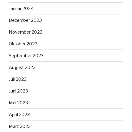
Januar 2024
Dezember 2023
November 2023
Oktober 2023
September 2023
August 2023
Juli 2023
Juni 2023
Mai 2023
April 2023
März 2023