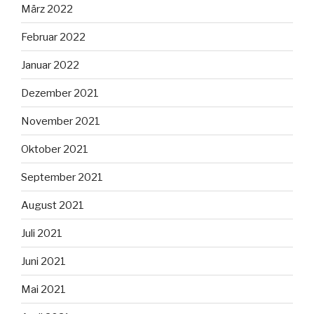
März 2022
Februar 2022
Januar 2022
Dezember 2021
November 2021
Oktober 2021
September 2021
August 2021
Juli 2021
Juni 2021
Mai 2021