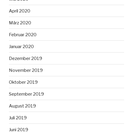
April 2020
März 2020
Februar 2020
Januar 2020
Dezember 2019
November 2019
Oktober 2019
September 2019
August 2019
Juli 2019
Juni 2019