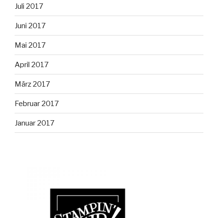
Juli 2017
Juni 2017
Mai 2017
April 2017
März 2017
Februar 2017
Januar 2017