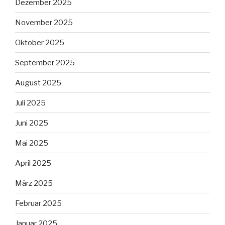
Dezember 2025
November 2025
Oktober 2025
September 2025
August 2025
Juli 2025
Juni 2025
Mai 2025
April 2025
März 2025
Februar 2025
Januar 2025