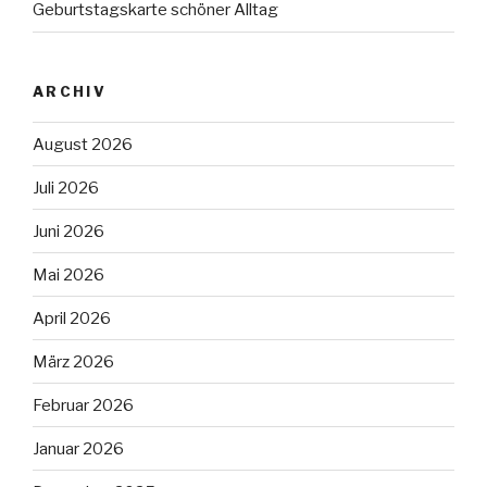
Geburtstagskarte schöner Alltag
ARCHIV
August 2026
Juli 2026
Juni 2026
Mai 2026
April 2026
März 2026
Februar 2026
Januar 2026