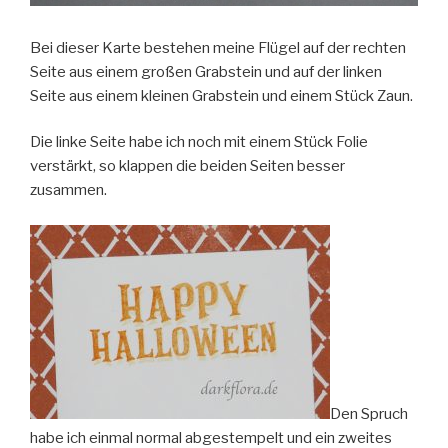
Bei dieser Karte bestehen meine Flügel auf der rechten
Seite aus einem großen Grabstein und auf der linken
Seite aus einem kleinen Grabstein und einem Stück Zaun.
Die linke Seite habe ich noch mit einem Stück Folie
verstärkt, so klappen die beiden Seiten besser
zusammen.
Den Spruch
habe ich einmal normal abgestempelt und ein zweites