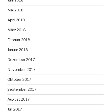
Juni 2018
Mai 2018
April 2018
März 2018
Februar 2018
Januar 2018
Dezember 2017
November 2017
Oktober 2017
September 2017
August 2017
Juli 2017