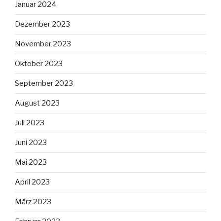
Januar 2024
Dezember 2023
November 2023
Oktober 2023
September 2023
August 2023
Juli 2023
Juni 2023
Mai 2023
April 2023
März 2023