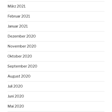
März 2021
Februar 2021
Januar 2021
Dezember 2020
November 2020
Oktober 2020
September 2020
August 2020
Juli 2020
Juni 2020
Mai 2020