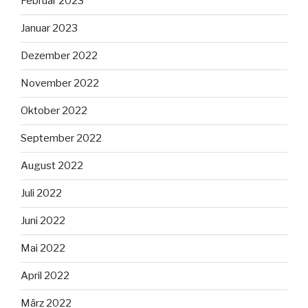
Februar 2023
Januar 2023
Dezember 2022
November 2022
Oktober 2022
September 2022
August 2022
Juli 2022
Juni 2022
Mai 2022
April 2022
März 2022