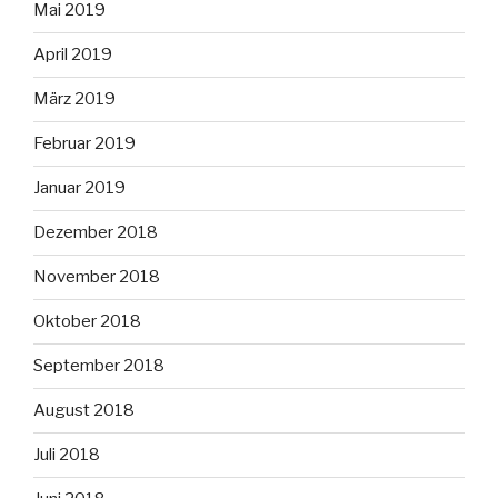
Mai 2019
April 2019
März 2019
Februar 2019
Januar 2019
Dezember 2018
November 2018
Oktober 2018
September 2018
August 2018
Juli 2018