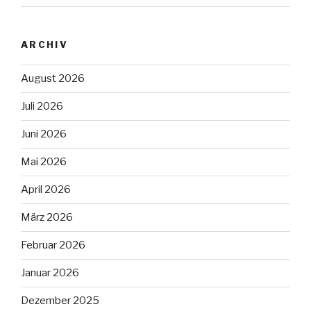
ARCHIV
August 2026
Juli 2026
Juni 2026
Mai 2026
April 2026
März 2026
Februar 2026
Januar 2026
Dezember 2025