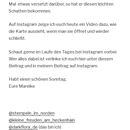
Mal etwas versetzt darüber, so hat er diesen leichten
Schatten bekommen.
Auf Instagram zeige ich euch heute ein Video dazu, wie
die Karte aussieht, wenn man sie öffnet und wieder
schließt.
Schaut gerne im Laufe des Tages bei Instagram vorbei.
Wer alles dabei ist verlinke ich euch hier unter diesem
Beitrag und in meinem Beitrag auf Instagram.
Habt einen schönen Sonntag.
Eure Mareike
@stempeln_im_norden
@kleine_freuden_am_heckenhain
@darkflora_de
(das bin ich)