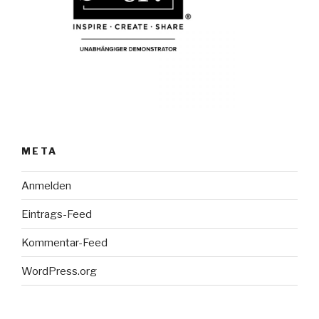
META
Anmelden
Eintrags-Feed
Kommentar-Feed
WordPress.org