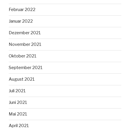
Februar 2022
Januar 2022
Dezember 2021
November 2021
Oktober 2021
September 2021
August 2021
Juli 2021
Juni 2021
Mai 2021
April 2021