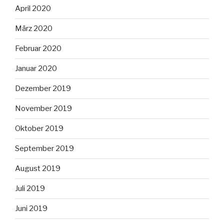
April 2020
März 2020
Februar 2020
Januar 2020
Dezember 2019
November 2019
Oktober 2019
September 2019
August 2019
Juli 2019
Juni 2019