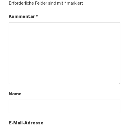
Erforderliche Felder sind mit
*
markiert
Kommentar
*
Name
E-Mail-Adresse