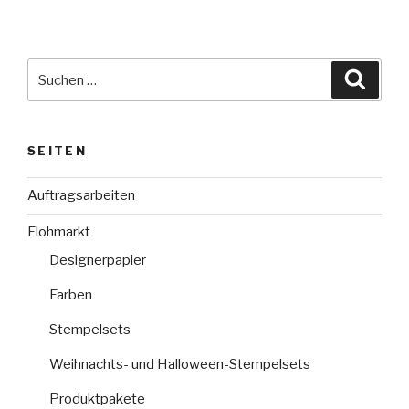
Suche
Suche
nach:
SEITEN
Auftragsarbeiten
Flohmarkt
Designerpapier
Farben
Stempelsets
Weihnachts- und Halloween-Stempelsets
Produktpakete