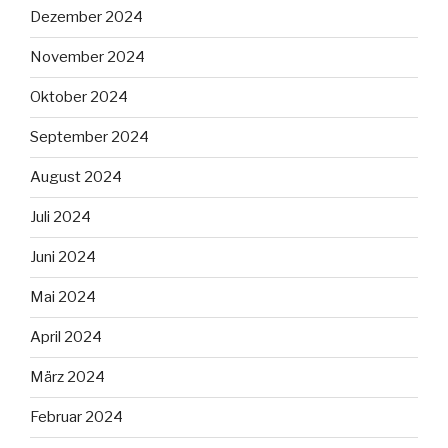
Dezember 2024
November 2024
Oktober 2024
September 2024
August 2024
Juli 2024
Juni 2024
Mai 2024
April 2024
März 2024
Februar 2024