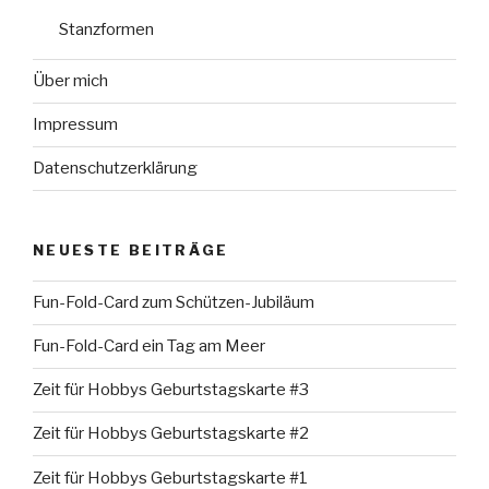
Stanzformen
Über mich
Impressum
Datenschutzerklärung
NEUESTE BEITRÄGE
Fun-Fold-Card zum Schützen-Jubiläum
Fun-Fold-Card ein Tag am Meer
Zeit für Hobbys Geburtstagskarte #3
Zeit für Hobbys Geburtstagskarte #2
Zeit für Hobbys Geburtstagskarte #1