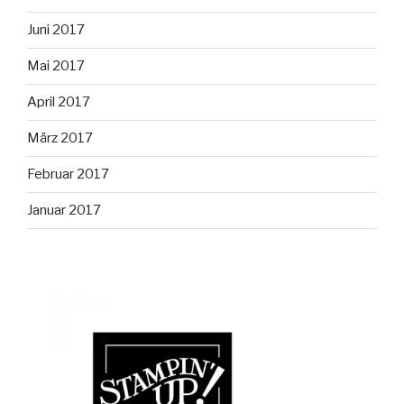
Juni 2017
Mai 2017
April 2017
März 2017
Februar 2017
Januar 2017