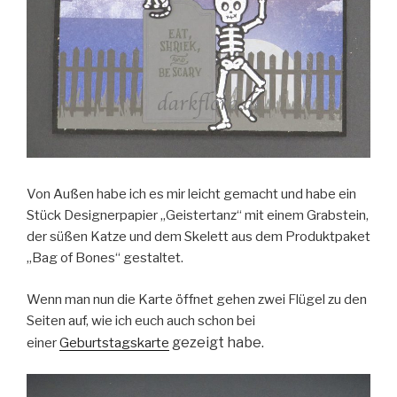
Von Außen habe ich es mir leicht gemacht und habe ein
Stück Designerpapier „Geistertanz“ mit einem Grabstein,
der süßen Katze und dem Skelett aus dem Produktpaket
„Bag of Bones“ gestaltet.
Wenn man nun die Karte öffnet gehen zwei Flügel zu den
Seiten auf, wie ich euch auch schon bei
gezeigt habe.
einer
Geburtstagskarte