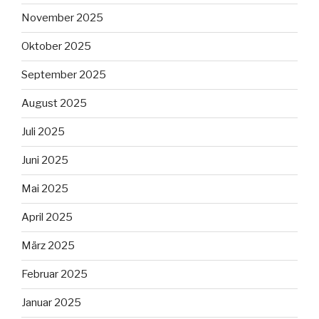
November 2025
Oktober 2025
September 2025
August 2025
Juli 2025
Juni 2025
Mai 2025
April 2025
März 2025
Februar 2025
Januar 2025