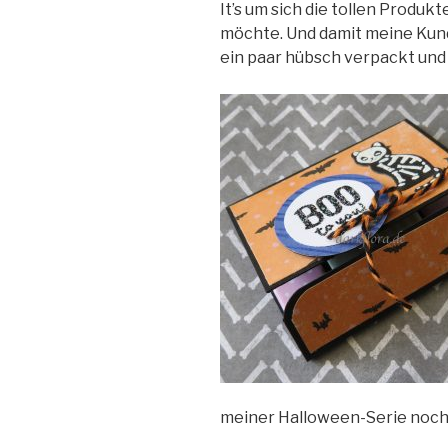
It’s um sich die tollen Produ
möchte. Und damit meine Kun
ein paar hübsch verpackt und
meiner Halloween-Serie noch