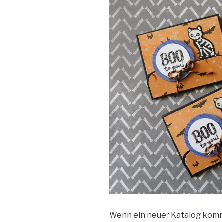
Wenn ein neuer Katalog kom