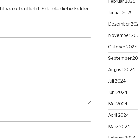
Februar 2025
ht veröffentlicht.
Erforderliche Felder
Januar 2025
Dezember 20
November 20
Oktober 2024
September 2
August 2024
Juli 2024
Juni 2024
Mai 2024
April 2024
März 2024
Februar 2024