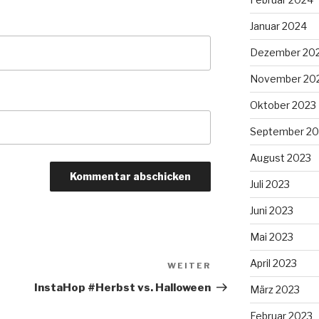
Januar 2024
Dezember 20
November 20
Oktober 2023
September 20
August 2023
Juli 2023
Juni 2023
Mai 2023
April 2023
WEITER
Nächster
Beitrag
InstaHop #Herbst vs. Halloween
März 2023
Februar 2023