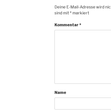
Deine E-Mail-Adresse wird nic
sind mit
*
markiert
Kommentar
*
Name