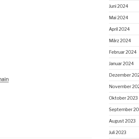
Juni 2024
Mai 2024
April 2024
März 2024
Februar 2024
Januar 2024
Dezember 20
hain
November 20
Oktober 2023
September 20
August 2023
Juli 2023