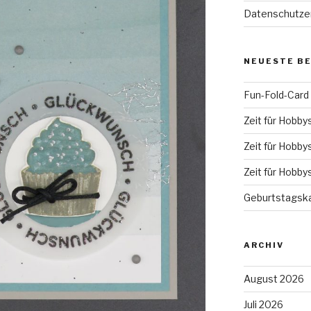
Datenschutze
NEUESTE B
Fun-Fold-Card
Zeit für Hobby
Zeit für Hobby
Zeit für Hobby
Geburtstagska
ARCHIV
August 2026
Juli 2026