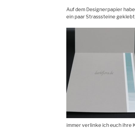
Auf dem Designerpapier habe 
ein paar Strasssteine geklebt
immer verlinke ich euch ihre 