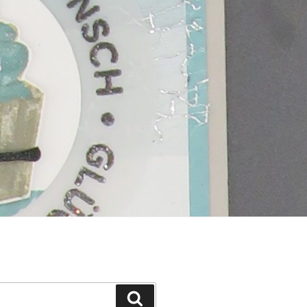
Suchen