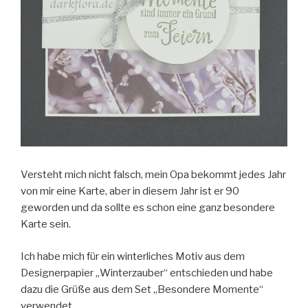
Versteht mich nicht falsch, mein Opa bekommt jedes Jahr
von mir eine Karte, aber in diesem Jahr ist er 90
geworden und da sollte es schon eine ganz besondere
Karte sein.
Ich habe mich für ein winterliches Motiv aus dem
Designerpapier „Winterzauber“ entschieden und habe
dazu die Grüße aus dem Set „Besondere Momente“
verwendet.