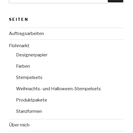
SEITEN
Auftragsarbeiten
Flohmarkt
Designerpapier
Farben
Stempelsets
Weihnachts- und Halloween-Stempelsets
Produktpakete
Stanzformen
Über mich