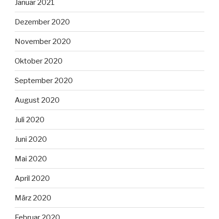
Januar 2021
Dezember 2020
November 2020
Oktober 2020
September 2020
August 2020
Juli 2020
Juni 2020
Mai 2020
April 2020
März 2020
Februar 2020