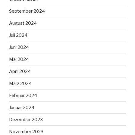
September 2024
August 2024
Juli 2024
Juni 2024
Mai 2024
April 2024
März 2024
Februar 2024
Januar 2024
Dezember 2023
November 2023