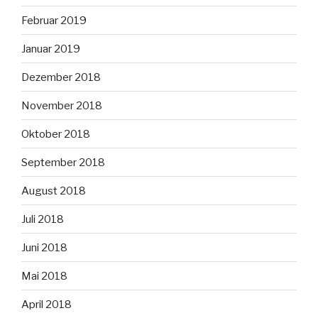
Februar 2019
Januar 2019
Dezember 2018
November 2018
Oktober 2018
September 2018
August 2018
Juli 2018
Juni 2018
Mai 2018
April 2018