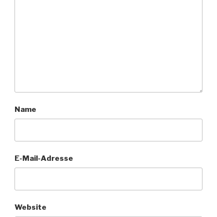
Name
E-Mail-Adresse
Website