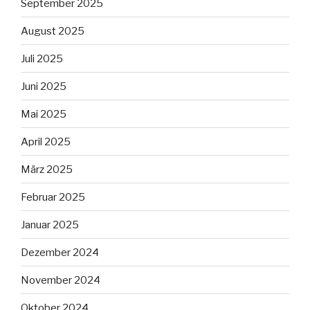
September 2025
August 2025
Juli 2025
Juni 2025
Mai 2025
April 2025
März 2025
Februar 2025
Januar 2025
Dezember 2024
November 2024
Oktober 2024