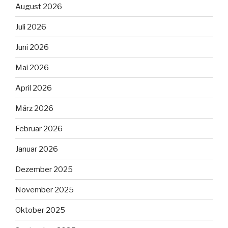
August 2026
Juli 2026
Juni 2026
Mai 2026
April 2026
März 2026
Februar 2026
Januar 2026
Dezember 2025
November 2025
Oktober 2025