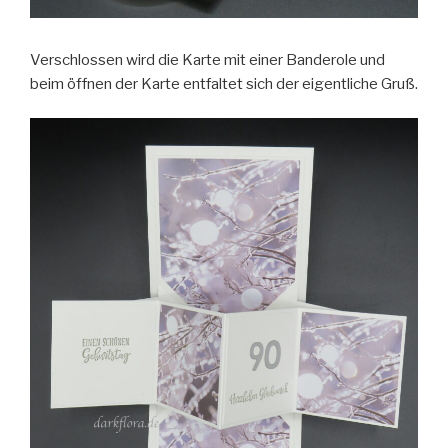
Verschlossen wird die Karte mit einer Banderole und
beim öffnen der Karte entfaltet sich der eigentliche Gruß.