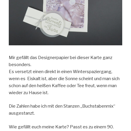
Mir gefällt das Designerpapier bei dieser Karte ganz
besonders.
Es versetzt einen direkt in einen Winterspaziergang,
wenn es Eiskalt ist, aber die Sonne scheint und man sich
schon auf den heißen Kaffee oder Tee freut, wenn man
wieder zu Hause ist.
Die Zahlen habe ich mit den Stanzen „Buchstabenmix“
ausgestanzt.
Wie gefällt euch meine Karte? Passt es zu einem 90.