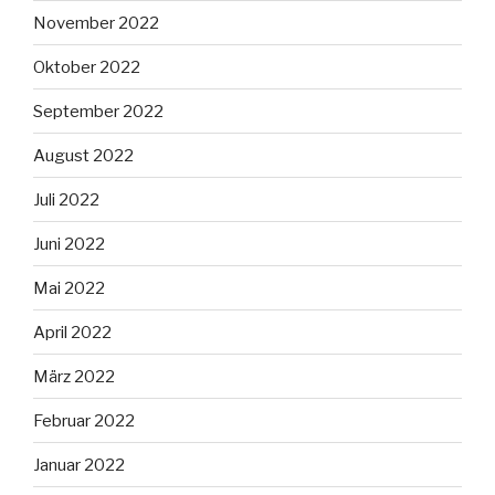
November 2022
Oktober 2022
September 2022
August 2022
Juli 2022
Juni 2022
Mai 2022
April 2022
März 2022
Februar 2022
Januar 2022