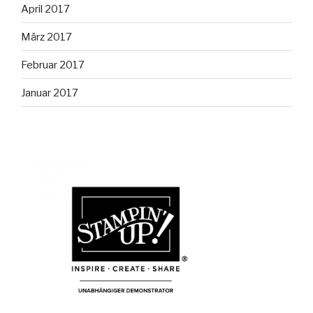
April 2017
März 2017
Februar 2017
Januar 2017