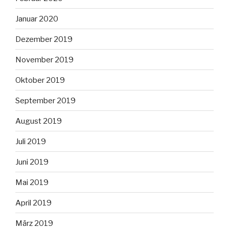
Januar 2020
Dezember 2019
November 2019
Oktober 2019
September 2019
August 2019
Juli 2019
Juni 2019
Mai 2019
April 2019
März 2019