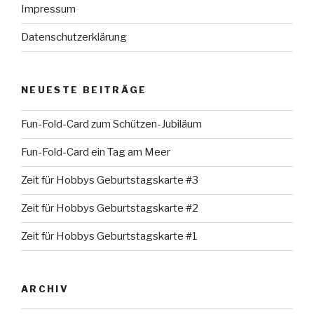
Impressum
Datenschutzerklärung
NEUESTE BEITRÄGE
Fun-Fold-Card zum Schützen-Jubiläum
Fun-Fold-Card ein Tag am Meer
Zeit für Hobbys Geburtstagskarte #3
Zeit für Hobbys Geburtstagskarte #2
Zeit für Hobbys Geburtstagskarte #1
ARCHIV