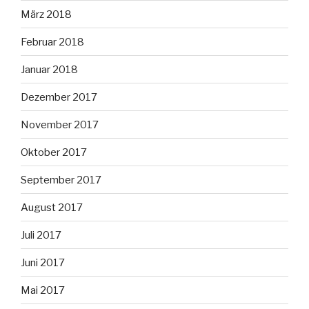
März 2018
Februar 2018
Januar 2018
Dezember 2017
November 2017
Oktober 2017
September 2017
August 2017
Juli 2017
Juni 2017
Mai 2017