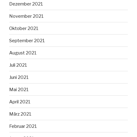
Dezember 2021
November 2021
Oktober 2021
September 2021
August 2021
Juli 2021
Juni 2021
Mai 2021
April 2021
März 2021
Februar 2021