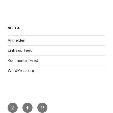
META
Anmelden
Eintrags-Feed
Kommentar-Feed
WordPress.org
Instagram
Facebook
Pinterest