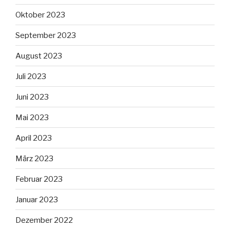
Oktober 2023
September 2023
August 2023
Juli 2023
Juni 2023
Mai 2023
April 2023
März 2023
Februar 2023
Januar 2023
Dezember 2022