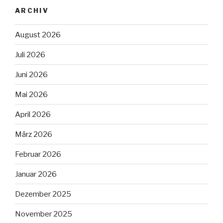
ARCHIV
August 2026
Juli 2026
Juni 2026
Mai 2026
April 2026
März 2026
Februar 2026
Januar 2026
Dezember 2025
November 2025