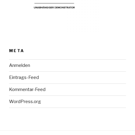
META
Anmelden
Eintrags-Feed
Kommentar-Feed
WordPress.org