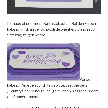
Ich habe eine kleinere Karte gebastelt. Bei den Farben
habe ich mich an der Schokolade orientiert, die ich euch
Samstag zeigen werde.
Verwendet
habe ich Amethyst und Heideblüte, dazu die Sets
„Countryside Corners“ und „Feierliche Anlässe“ aus dem
der Spruch stammt.