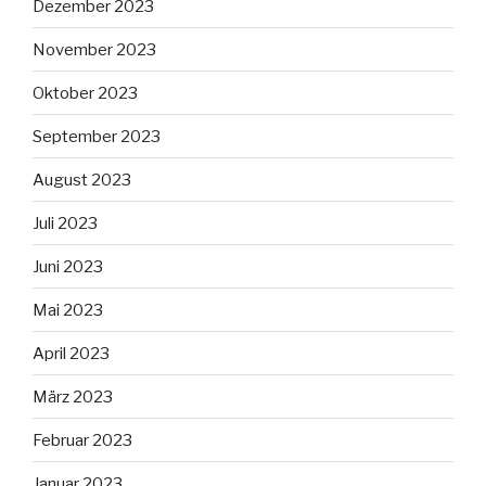
Dezember 2023
November 2023
Oktober 2023
September 2023
August 2023
Juli 2023
Juni 2023
Mai 2023
April 2023
März 2023
Februar 2023
Januar 2023