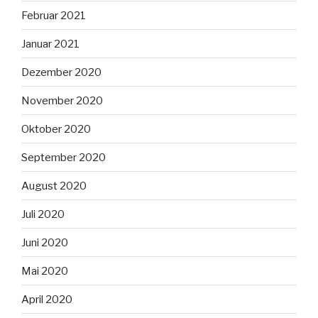
Februar 2021
Januar 2021
Dezember 2020
November 2020
Oktober 2020
September 2020
August 2020
Juli 2020
Juni 2020
Mai 2020
April 2020