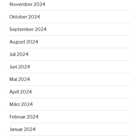
November 2024
Oktober 2024
September 2024
August 2024
Juli 2024
Juni 2024
Mai 2024
April 2024
März 2024
Februar 2024
Januar 2024