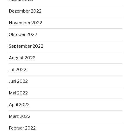
Dezember 2022
November 2022
Oktober 2022
September 2022
August 2022
Juli 2022
Juni 2022
Mai 2022
April 2022
März 2022
Februar 2022