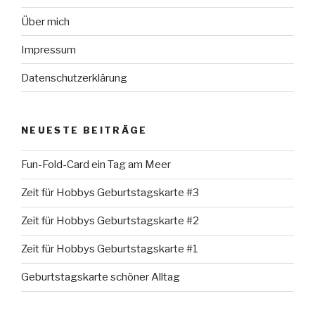
Über mich
Impressum
Datenschutzerklärung
NEUESTE BEITRÄGE
Fun-Fold-Card ein Tag am Meer
Zeit für Hobbys Geburtstagskarte #3
Zeit für Hobbys Geburtstagskarte #2
Zeit für Hobbys Geburtstagskarte #1
Geburtstagskarte schöner Alltag