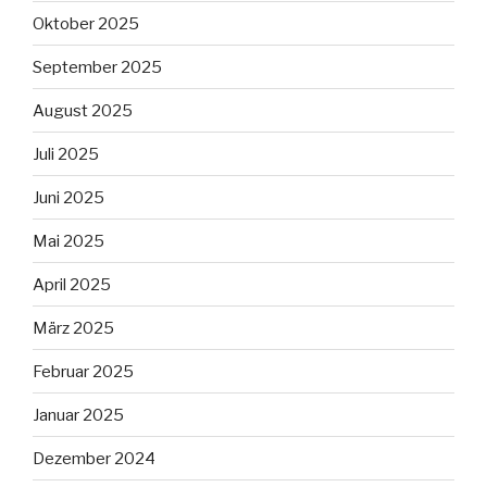
Oktober 2025
September 2025
August 2025
Juli 2025
Juni 2025
Mai 2025
April 2025
März 2025
Februar 2025
Januar 2025
Dezember 2024