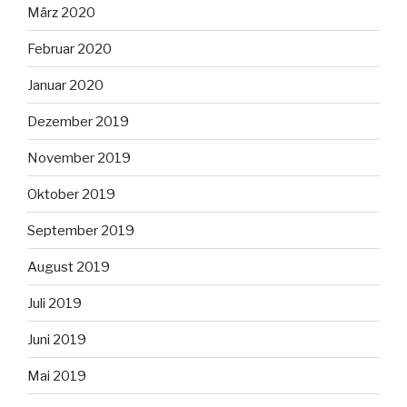
März 2020
Februar 2020
Januar 2020
Dezember 2019
November 2019
Oktober 2019
September 2019
August 2019
Juli 2019
Juni 2019
Mai 2019