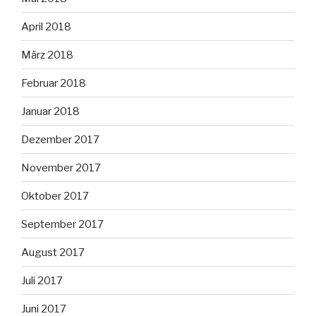
April 2018
März 2018
Februar 2018
Januar 2018
Dezember 2017
November 2017
Oktober 2017
September 2017
August 2017
Juli 2017
Juni 2017