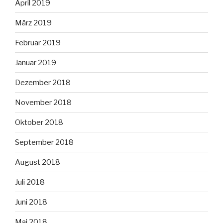
April 2019
März 2019
Februar 2019
Januar 2019
Dezember 2018
November 2018
Oktober 2018
September 2018
August 2018
Juli 2018
Juni 2018
Mai 2018