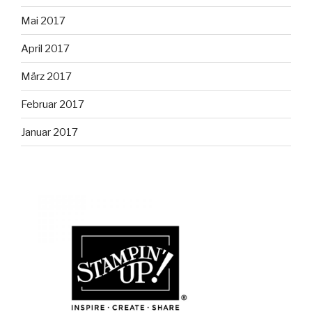
Mai 2017
April 2017
März 2017
Februar 2017
Januar 2017