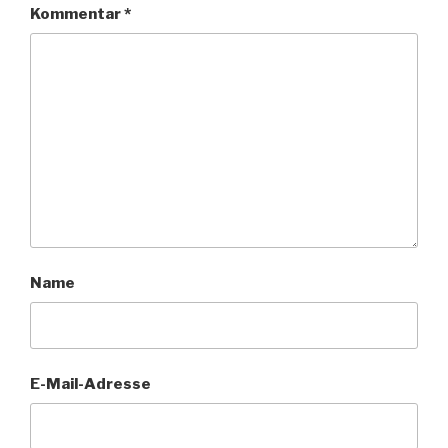
Kommentar
*
Name
E-Mail-Adresse