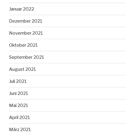
Januar 2022
Dezember 2021
November 2021
Oktober 2021
September 2021
August 2021
Juli 2021
Juni 2021
Mai 2021
April 2021
März 2021