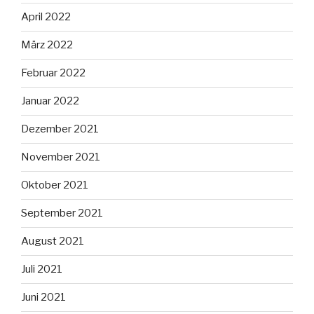
April 2022
März 2022
Februar 2022
Januar 2022
Dezember 2021
November 2021
Oktober 2021
September 2021
August 2021
Juli 2021
Juni 2021