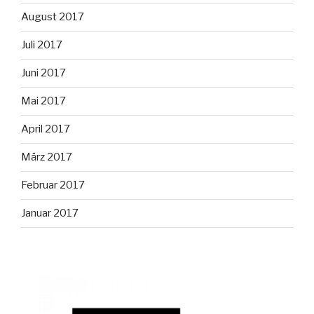
August 2017
Juli 2017
Juni 2017
Mai 2017
April 2017
März 2017
Februar 2017
Januar 2017