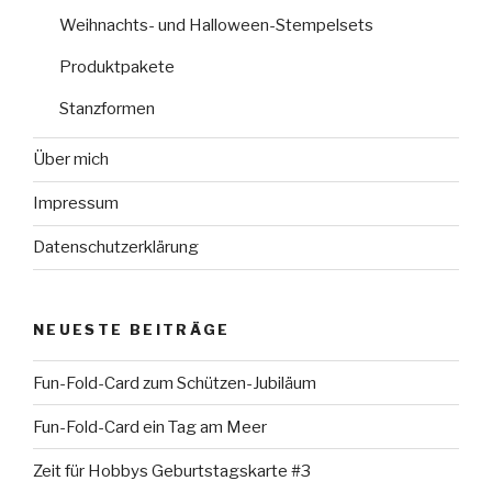
Weihnachts- und Halloween-Stempelsets
Produktpakete
Stanzformen
Über mich
Impressum
Datenschutzerklärung
NEUESTE BEITRÄGE
Fun-Fold-Card zum Schützen-Jubiläum
Fun-Fold-Card ein Tag am Meer
Zeit für Hobbys Geburtstagskarte #3