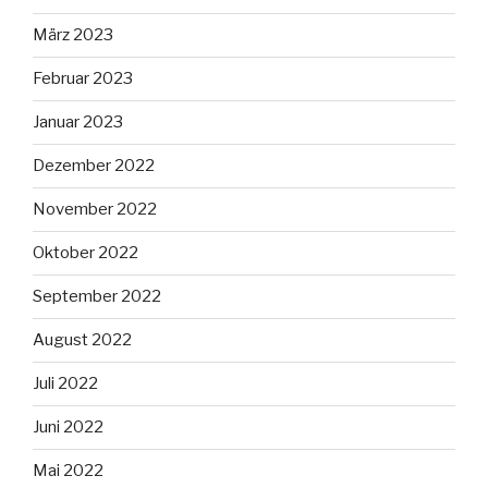
März 2023
Februar 2023
Januar 2023
Dezember 2022
November 2022
Oktober 2022
September 2022
August 2022
Juli 2022
Juni 2022
Mai 2022