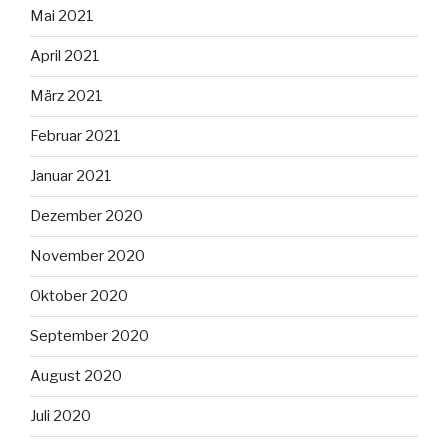
Mai 2021
April 2021
März 2021
Februar 2021
Januar 2021
Dezember 2020
November 2020
Oktober 2020
September 2020
August 2020
Juli 2020