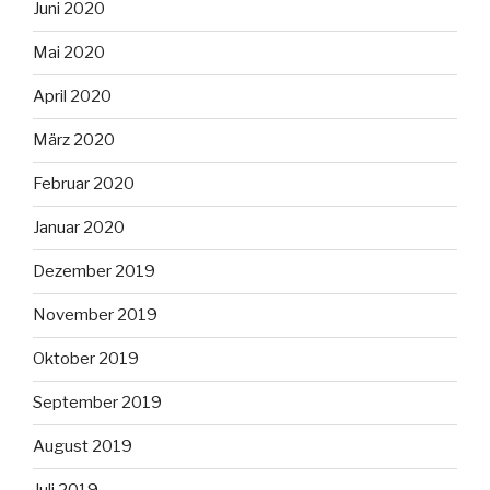
Juni 2020
Mai 2020
April 2020
März 2020
Februar 2020
Januar 2020
Dezember 2019
November 2019
Oktober 2019
September 2019
August 2019