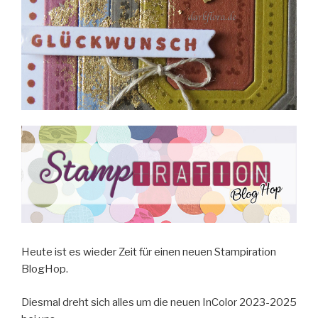
Heute ist es wieder Zeit für einen neuen Stampiration
BlogHop.
Diesmal dreht sich alles um die neuen InColor 2023-2025