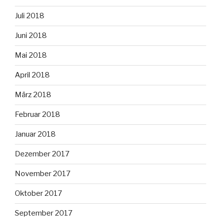
Juli 2018
Juni 2018
Mai 2018
April 2018
März 2018
Februar 2018
Januar 2018
Dezember 2017
November 2017
Oktober 2017
September 2017