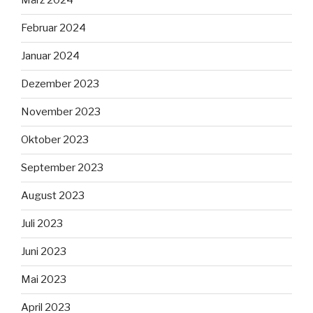
März 2024
Februar 2024
Januar 2024
Dezember 2023
November 2023
Oktober 2023
September 2023
August 2023
Juli 2023
Juni 2023
Mai 2023
April 2023