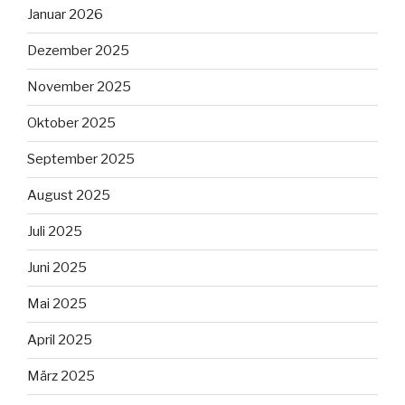
Januar 2026
Dezember 2025
November 2025
Oktober 2025
September 2025
August 2025
Juli 2025
Juni 2025
Mai 2025
April 2025
März 2025