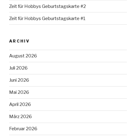
Zeit für Hobbys Geburtstagskarte #2
Zeit für Hobbys Geburtstagskarte #1
ARCHIV
August 2026
Juli 2026
Juni 2026
Mai 2026
April 2026
März 2026
Februar 2026