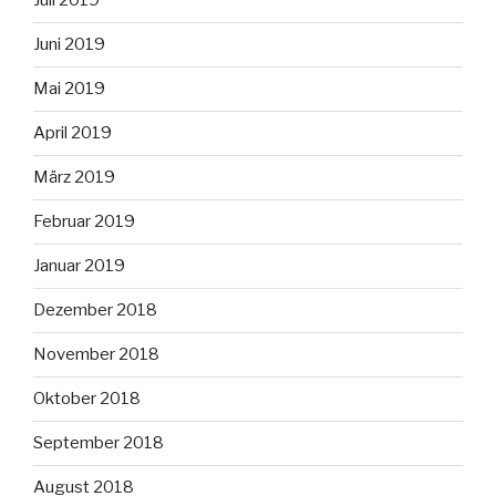
Juli 2019
Juni 2019
Mai 2019
April 2019
März 2019
Februar 2019
Januar 2019
Dezember 2018
November 2018
Oktober 2018
September 2018
August 2018