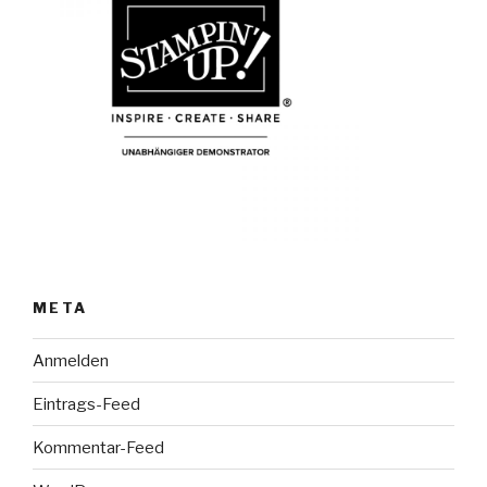
META
Anmelden
Eintrags-Feed
Kommentar-Feed