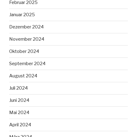
Februar 2025
Januar 2025
Dezember 2024
November 2024
Oktober 2024
September 2024
August 2024
Juli 2024
Juni 2024
Mai 2024
April 2024