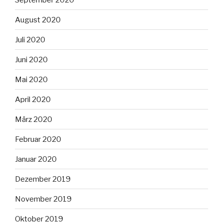
August 2020
Juli 2020
Juni 2020
Mai 2020
April 2020
März 2020
Februar 2020
Januar 2020
Dezember 2019
November 2019
Oktober 2019