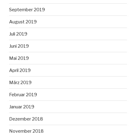
September 2019
August 2019
Juli 2019
Juni 2019
Mai 2019
April 2019
März 2019
Februar 2019
Januar 2019
Dezember 2018
November 2018