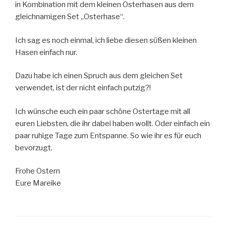
in Kombination mit dem kleinen Osterhasen aus dem
gleichnamigen Set „Osterhase“.
Ich sag es noch einmal, ich liebe diesen süßen kleinen
Hasen einfach nur.
Dazu habe ich einen Spruch aus dem gleichen Set
verwendet, ist der nicht einfach putzig?!
Ich wünsche euch ein paar schöne Ostertage mit all
euren Liebsten, die ihr dabei haben wollt. Oder einfach ein
paar ruhige Tage zum Entspanne. So wie ihr es für euch
bevorzugt.
Frohe Ostern
Eure Mareike