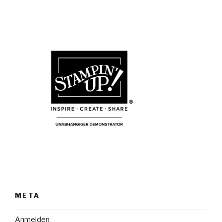
META
Anmelden