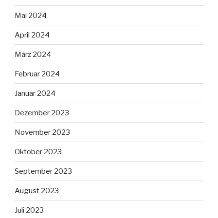
Mai 2024
April 2024
März 2024
Februar 2024
Januar 2024
Dezember 2023
November 2023
Oktober 2023
September 2023
August 2023
Juli 2023