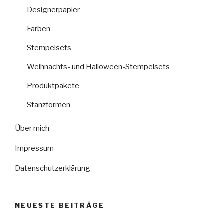
Designerpapier
Farben
Stempelsets
Weihnachts- und Halloween-Stempelsets
Produktpakete
Stanzformen
Über mich
Impressum
Datenschutzerklärung
NEUESTE BEITRÄGE