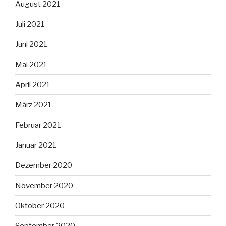
August 2021
Juli 2021
Juni 2021
Mai 2021
April 2021
März 2021
Februar 2021
Januar 2021
Dezember 2020
November 2020
Oktober 2020
September 2020