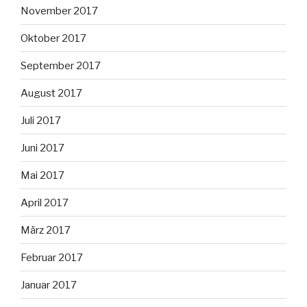
November 2017
Oktober 2017
September 2017
August 2017
Juli 2017
Juni 2017
Mai 2017
April 2017
März 2017
Februar 2017
Januar 2017