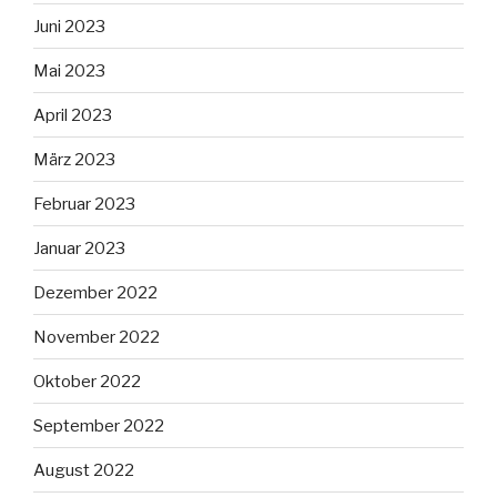
Juni 2023
Mai 2023
April 2023
März 2023
Februar 2023
Januar 2023
Dezember 2022
November 2022
Oktober 2022
September 2022
August 2022