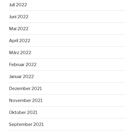
Juli 2022
Juni 2022
Mai 2022
April 2022
März 2022
Februar 2022
Januar 2022
Dezember 2021
November 2021
Oktober 2021
September 2021