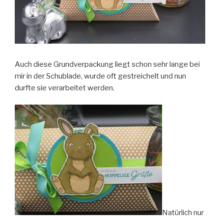
Auch diese Grundverpackung liegt schon sehr lange bei
mir in der Schublade, wurde oft gestreichelt und nun
durfte sie verarbeitet werden.
Natürlich nur