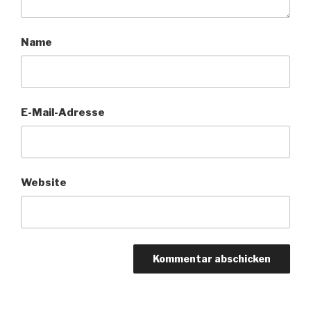
Name
E-Mail-Adresse
Website