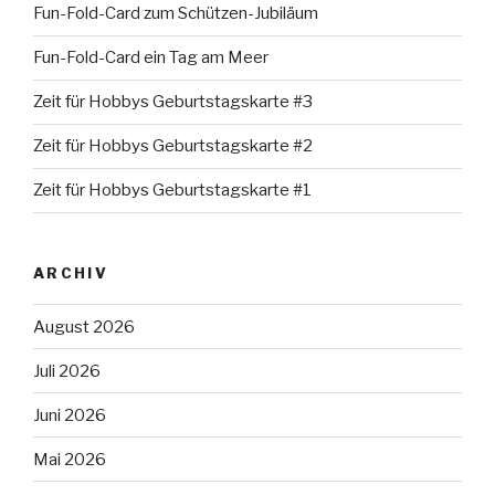
Fun-Fold-Card zum Schützen-Jubiläum
Fun-Fold-Card ein Tag am Meer
Zeit für Hobbys Geburtstagskarte #3
Zeit für Hobbys Geburtstagskarte #2
Zeit für Hobbys Geburtstagskarte #1
ARCHIV
August 2026
Juli 2026
Juni 2026
Mai 2026