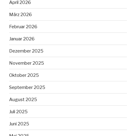
April 2026
März 2026
Februar 2026
Januar 2026
Dezember 2025
November 2025
Oktober 2025
September 2025
August 2025
Juli 2025
Juni 2025
Mai 2025