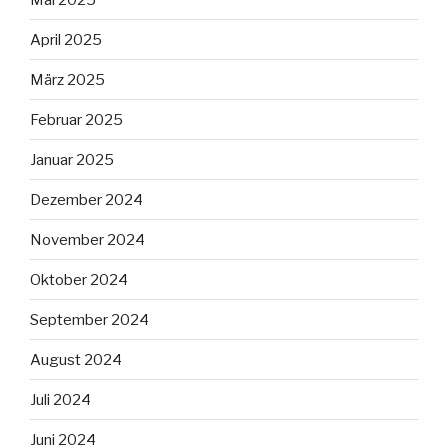
April 2025
März 2025
Februar 2025
Januar 2025
Dezember 2024
November 2024
Oktober 2024
September 2024
August 2024
Juli 2024
Juni 2024