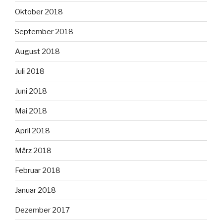
Oktober 2018
September 2018
August 2018
Juli 2018
Juni 2018
Mai 2018
April 2018
März 2018
Februar 2018
Januar 2018
Dezember 2017