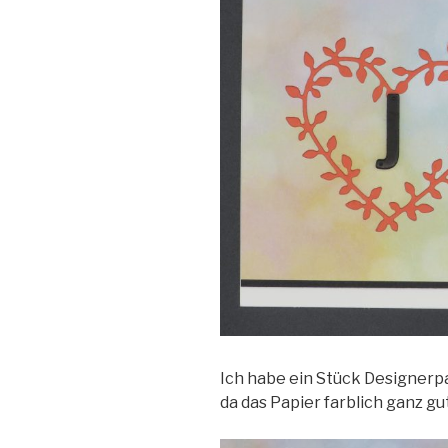
Ich habe ein Stück Designerp
da das Papier farblich ganz gu