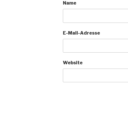
Name
E-Mail-Adresse
Website