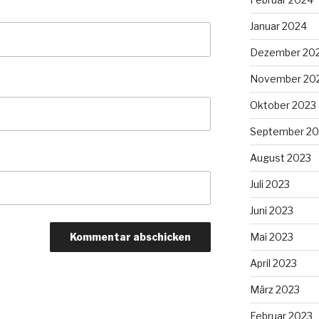
Januar 2024
Dezember 20
November 20
Oktober 2023
September 20
August 2023
Juli 2023
Juni 2023
Mai 2023
April 2023
März 2023
Februar 2023