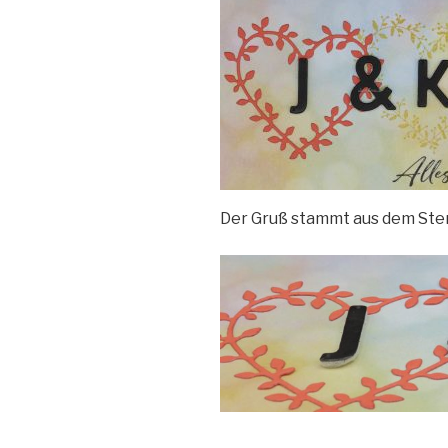
Der Gruß stammt aus dem Stem