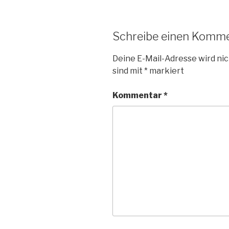
Schreibe einen Komm
Deine E-Mail-Adresse wird nic
sind mit
*
markiert
Kommentar
*