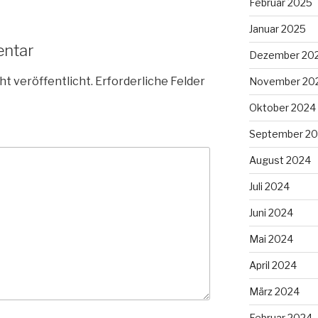
Februar 2025
Januar 2025
entar
Dezember 20
ht veröffentlicht.
Erforderliche Felder
November 20
Oktober 2024
September 2
August 2024
Juli 2024
Juni 2024
Mai 2024
April 2024
März 2024
Februar 2024